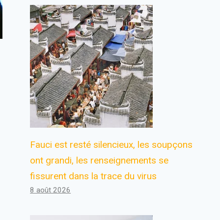
Fauci est resté silencieux, les soupçons
ont grandi, les renseignements se
fissurent dans la trace du virus
8 août 2026