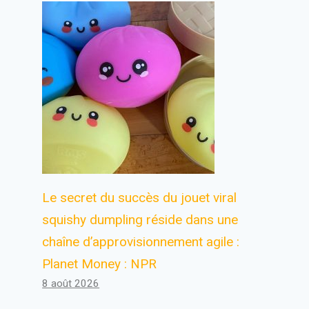
Le secret du succès du jouet viral
squishy dumpling réside dans une
chaîne d’approvisionnement agile :
Planet Money : NPR
8 août 2026