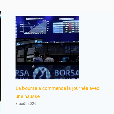
La bourse a commencé la journée avec
une hausse
8 août 2026