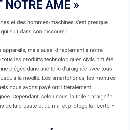
 NOTRE ÂME »
hines et des hommes-machines s’est presque
qui suit dans son discours :
 appareils, mais aussi directement à notre
 tous les produits technologiques civils ont été
ne piégée dans une toile d’araignée avec tous
 jusqu’à la moelle. Les smartphones, les montres
els nous avons payé ont littéralement
née. Cependant, selon nous, la toile d’araignée
 de la cruauté et du mal et protège la liberté. »