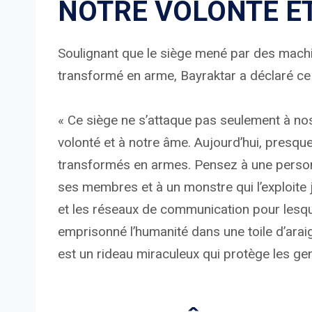
NOTRE VOLONTÉ ET
Soulignant que le siège mené par des mac
transformé en arme, Bayraktar a déclaré ce 
« Ce siège ne s’attaque pas seulement à nos
volonté et à notre âme. Aujourd’hui, presque
transformés en armes. Pensez à une person
ses membres et à un monstre qui l’exploite
et les réseaux de communication pour lesqu
emprisonné l’humanité dans une toile d’araig
est un rideau miraculeux qui protège les gens