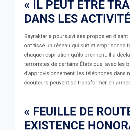
« IL PEUT ÊTRE T
DANS LES ACTIVIT
Bayraktar a poursuivi ses propos en disant 
ont tissé un réseau qui suit et emprisonne t
chaque respiration qu’ils prennent. Il a dé
terroristes de certains États que, avec les 
d’approvisionnement, les téléphones dans n
écouteurs peuvent se transformer en armes
« FEUILLE DE ROUT
EXISTENCE HONOR