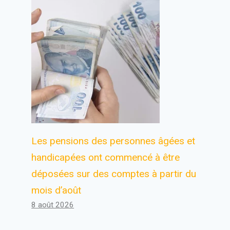
Les pensions des personnes âgées et
handicapées ont commencé à être
déposées sur des comptes à partir du
mois d’août
8 août 2026