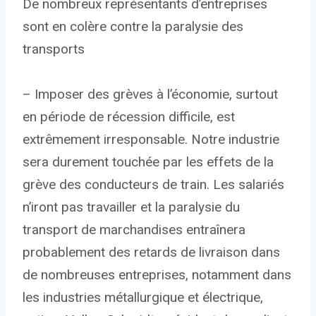
De nombreux représentants d’entreprises
sont en colère contre la paralysie des
transports
– Imposer des grèves à l’économie, surtout
en période de récession difficile, est
extrêmement irresponsable. Notre industrie
sera durement touchée par les effets de la
grève des conducteurs de train. Les salariés
n’iront pas travailler et la paralysie du
transport de marchandises entraînera
probablement des retards de livraison dans
de nombreuses entreprises, notamment dans
les industries métallurgique et électrique,