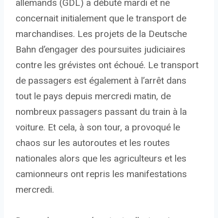
allemands (GDL) a débuté mardi et ne
concernait initialement que le transport de
marchandises. Les projets de la Deutsche
Bahn d’engager des poursuites judiciaires
contre les grévistes ont échoué. Le transport
de passagers est également à l’arrêt dans
tout le pays depuis mercredi matin, de
nombreux passagers passant du train à la
voiture. Et cela, à son tour, a provoqué le
chaos sur les autoroutes et les routes
nationales alors que les agriculteurs et les
camionneurs ont repris les manifestations
mercredi.