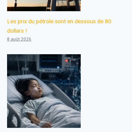
Les prix du pétrole sont en dessous de 80
dollars !
8 août 2026