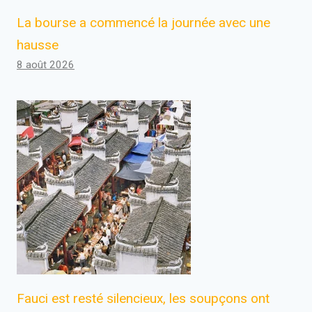
La bourse a commencé la journée avec une
hausse
8 août 2026
Fauci est resté silencieux, les soupçons ont