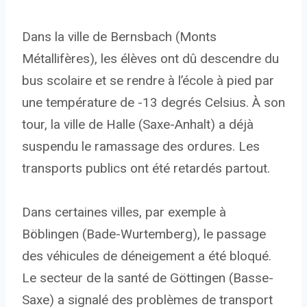
Dans la ville de Bernsbach (Monts
Métallifères), les élèves ont dû descendre du
bus scolaire et se rendre à l’école à pied par
une température de -13 degrés Celsius. À son
tour, la ville de Halle (Saxe-Anhalt) a déjà
suspendu le ramassage des ordures. Les
transports publics ont été retardés partout.
Dans certaines villes, par exemple à
Böblingen (Bade-Wurtemberg), le passage
des véhicules de déneigement a été bloqué.
Le secteur de la santé de Göttingen (Basse-
Saxe) a signalé des problèmes de transport