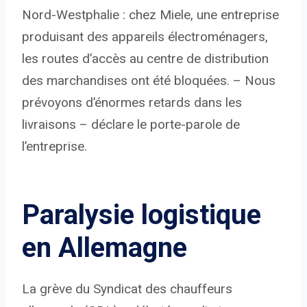
Nord-Westphalie : chez Miele, une entreprise
produisant des appareils électroménagers,
les routes d’accès au centre de distribution
des marchandises ont été bloquées. – Nous
prévoyons d’énormes retards dans les
livraisons – déclare le porte-parole de
l’entreprise.
Paralysie logistique
en Allemagne
La grève du Syndicat des chauffeurs