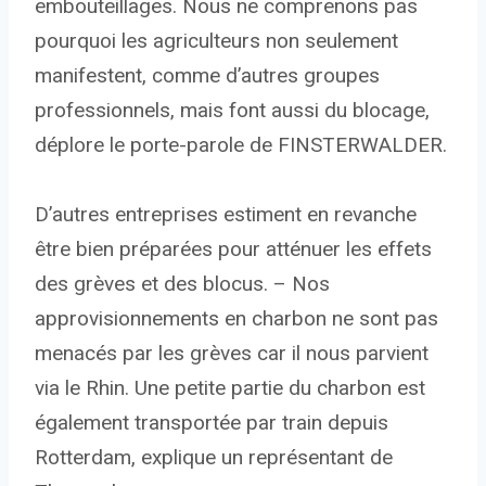
embouteillages. Nous ne comprenons pas
pourquoi les agriculteurs non seulement
manifestent, comme d’autres groupes
professionnels, mais font aussi du blocage,
déplore le porte-parole de FINSTERWALDER.
D’autres entreprises estiment en revanche
être bien préparées pour atténuer les effets
des grèves et des blocus. – Nos
approvisionnements en charbon ne sont pas
menacés par les grèves car il nous parvient
via le Rhin. Une petite partie du charbon est
également transportée par train depuis
Rotterdam, explique un représentant de