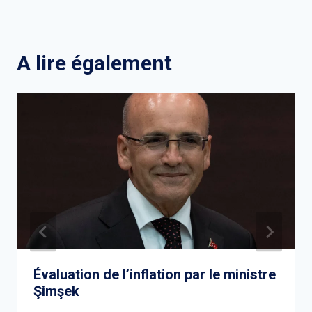
A lire également
Évaluation de l’inflation par le ministre
Şimşek