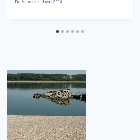
Par
Antoine
4 avril 2026