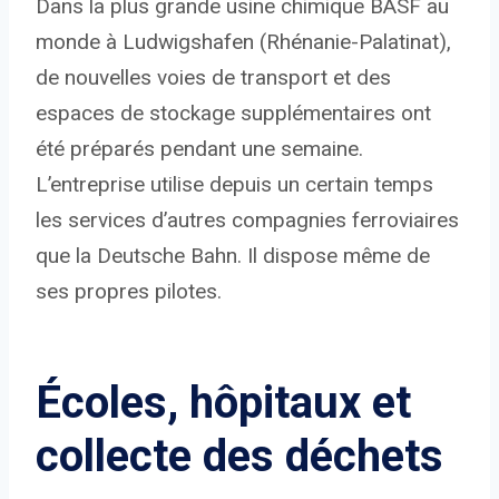
Dans la plus grande usine chimique BASF au
monde à Ludwigshafen (Rhénanie-Palatinat),
de nouvelles voies de transport et des
espaces de stockage supplémentaires ont
été préparés pendant une semaine.
L’entreprise utilise depuis un certain temps
les services d’autres compagnies ferroviaires
que la Deutsche Bahn. Il dispose même de
ses propres pilotes.
Écoles, hôpitaux et
collecte des déchets