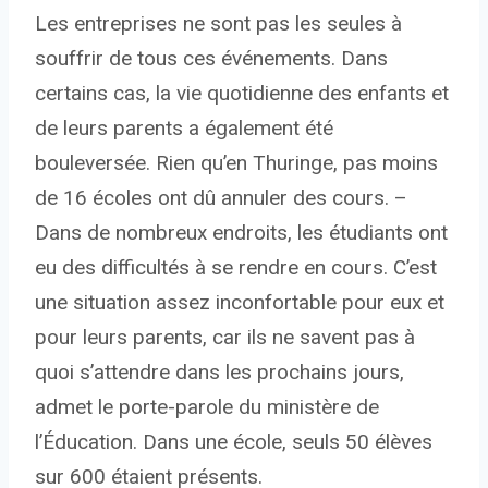
Les entreprises ne sont pas les seules à
souffrir de tous ces événements. Dans
certains cas, la vie quotidienne des enfants et
de leurs parents a également été
bouleversée. Rien qu’en Thuringe, pas moins
de 16 écoles ont dû annuler des cours. –
Dans de nombreux endroits, les étudiants ont
eu des difficultés à se rendre en cours. C’est
une situation assez inconfortable pour eux et
pour leurs parents, car ils ne savent pas à
quoi s’attendre dans les prochains jours,
admet le porte-parole du ministère de
l’Éducation. Dans une école, seuls 50 élèves
sur 600 étaient présents.