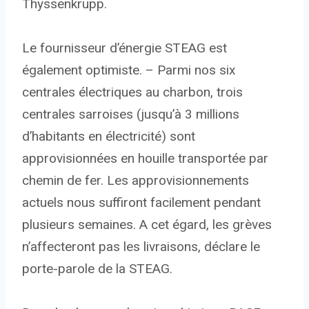
Thyssenkrupp.
Le fournisseur d’énergie STEAG est
également optimiste. – Parmi nos six
centrales électriques au charbon, trois
centrales sarroises (jusqu’à 3 millions
d’habitants en électricité) sont
approvisionnées en houille transportée par
chemin de fer. Les approvisionnements
actuels nous suffiront facilement pendant
plusieurs semaines. A cet égard, les grèves
n’affecteront pas les livraisons, déclare le
porte-parole de la STEAG.