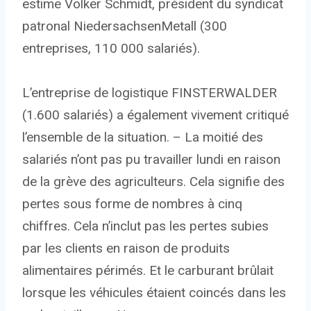
estime Volker Schmidt, président du syndicat
patronal NiedersachsenMetall (300
entreprises, 110 000 salariés).
L’entreprise de logistique FINSTERWALDER
(1.600 salariés) a également vivement critiqué
l’ensemble de la situation. – La moitié des
salariés n’ont pas pu travailler lundi en raison
de la grève des agriculteurs. Cela signifie des
pertes sous forme de nombres à cinq
chiffres. Cela n’inclut pas les pertes subies
par les clients en raison de produits
alimentaires périmés. Et le carburant brûlait
lorsque les véhicules étaient coincés dans les