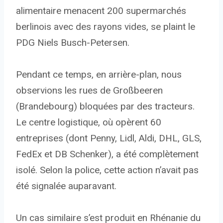
alimentaire menacent 200 supermarchés
berlinois avec des rayons vides, se plaint le
PDG Niels Busch-Petersen.
Pendant ce temps, en arrière-plan, nous
observions les rues de Großbeeren
(Brandebourg) bloquées par des tracteurs.
Le centre logistique, où opèrent 60
entreprises (dont Penny, Lidl, Aldi, DHL, GLS,
FedEx et DB Schenker), a été complètement
isolé. Selon la police, cette action n’avait pas
été signalée auparavant.
Un cas similaire s’est produit en Rhénanie du