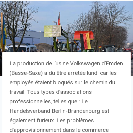
La production de l’usine Volkswagen d’Emden
(Basse-Saxe) a dû être arrêtée lundi car les
employés étaient bloqués sur le chemin du
travail. Tous types d’associations
professionnelles, telles que : Le
Handelsverband Berlin-Brandenburg est
également furieux. Les problèmes
d’approvisionnement dans le commerce