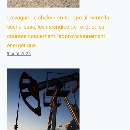
La vague de chaleur en Europe alimente la
sécheresse, les incendies de forêt et les
craintes concernant l’approvisionnement
énergétique
9 août 2026