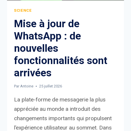
SCIENCE
Mise à jour de
WhatsApp : de
nouvelles
fonctionnalités sont
arrivées
Par
Antoine
25 juillet 2026
La plate-forme de messagerie la plus
appréciée au monde a introduit des
changements importants qui propulsent
l’expérience utilisateur au sommet. Dans