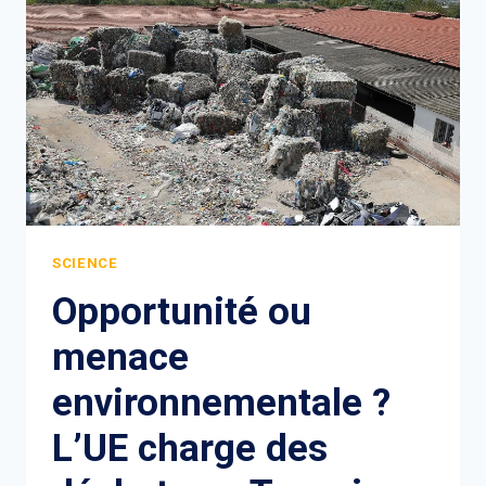
SCIENCE
Opportunité ou
menace
environnementale ?
L’UE charge des