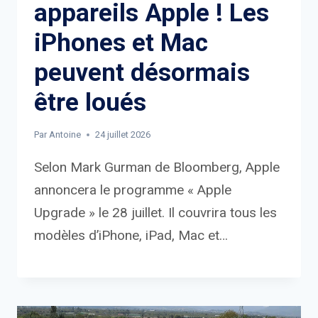
appareils Apple ! Les
iPhones et Mac
peuvent désormais
être loués
Par
Antoine
24 juillet 2026
Selon Mark Gurman de Bloomberg, Apple
annoncera le programme « Apple
Upgrade » le 28 juillet. Il couvrira tous les
modèles d’iPhone, iPad, Mac et…