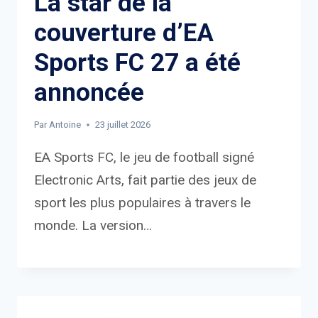
La star de la
couverture d’EA
Sports FC 27 a été
annoncée
Par
Antoine
23 juillet 2026
EA Sports FC, le jeu de football signé
Electronic Arts, fait partie des jeux de
sport les plus populaires à travers le
monde. La version…