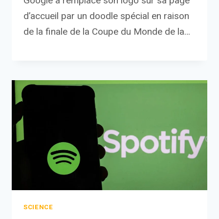
Google a remplacé son logo sur sa page
d’accueil par un doodle spécial en raison
de la finale de la Coupe du Monde de la…
SCIENCE