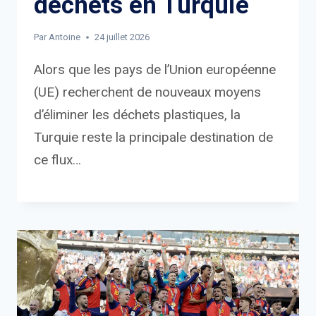
déchets en Turquie
Par
Antoine
24 juillet 2026
Alors que les pays de l’Union européenne
(UE) recherchent de nouveaux moyens
d’éliminer les déchets plastiques, la
Turquie reste la principale destination de
ce flux…