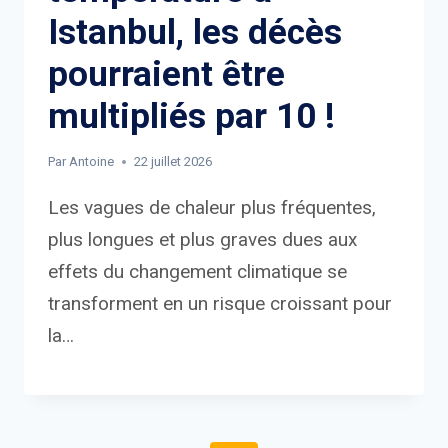
Istanbul, les décès
pourraient être
multipliés par 10 !
Par
Antoine
22 juillet 2026
Les vagues de chaleur plus fréquentes,
plus longues et plus graves dues aux
effets du changement climatique se
transforment en un risque croissant pour
la…