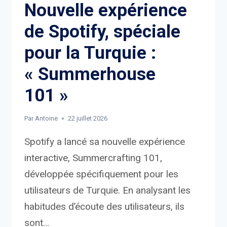
Nouvelle expérience
de Spotify, spéciale
pour la Turquie :
« Summerhouse
101 »
Par
Antoine
22 juillet 2026
Spotify a lancé sa nouvelle expérience
interactive, Summercrafting 101,
développée spécifiquement pour les
utilisateurs de Turquie. En analysant les
habitudes d’écoute des utilisateurs, ils
sont…