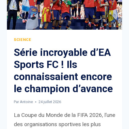
SCIENCE
Série incroyable d’EA
Sports FC ! Ils
connaissaient encore
le champion d’avance
Par
Antoine
24 juillet 2026
La Coupe du Monde de la FIFA 2026, l’une
des organisations sportives les plus