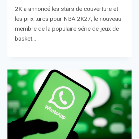
2K a annoncé les stars de couverture et
les prix turcs pour NBA 2K27, le nouveau
membre de la populaire série de jeux de
basket…