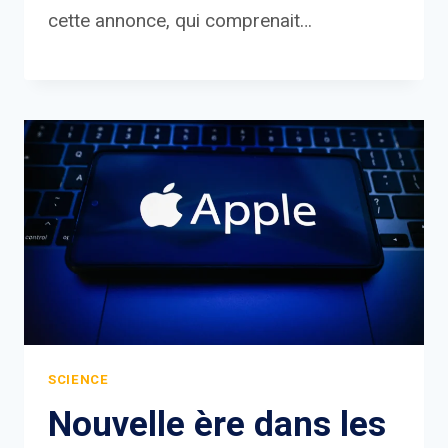
cette annonce, qui comprenait…
SCIENCE
Nouvelle ère dans les