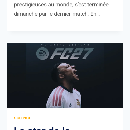
prestigieuses au monde, s’est terminée
dimanche par le dernier match. En…
SCIENCE