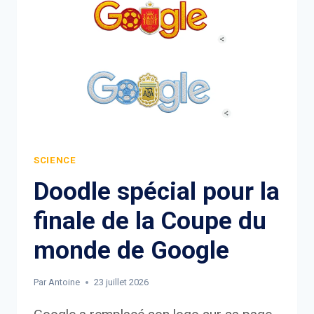
SCIENCE
Doodle spécial pour la
finale de la Coupe du
monde de Google
Par
Antoine
23 juillet 2026