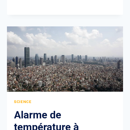
SCIENCE
Alarme de
température à