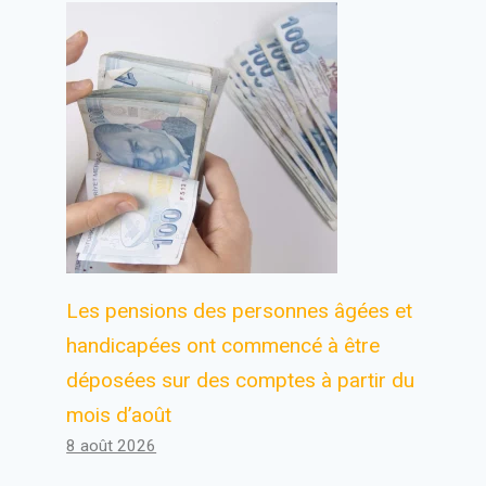
Les pensions des personnes âgées et
handicapées ont commencé à être
déposées sur des comptes à partir du
mois d’août
8 août 2026