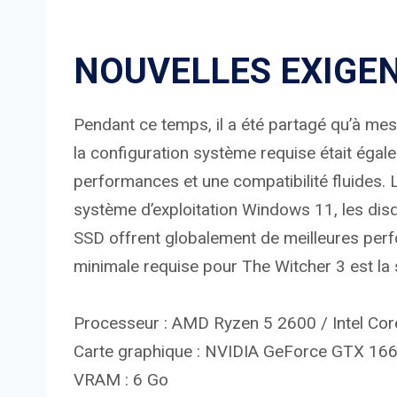
NOUVELLES EXIGE
Pendant ce temps, il a été partagé qu’à mes
la configuration système requise était égal
performances et une compatibilité fluides. 
système d’exploitation Windows 11, les disq
SSD offrent globalement de meilleures per
minimale requise pour The Witcher 3 est la 
Processeur : AMD Ryzen 5 2600 / Intel Cor
Carte graphique : NVIDIA GeForce GTX 1
VRAM : 6 Go