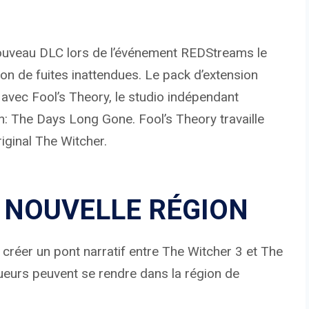
nouveau DLC lors de l’événement REDStreams le
son de fuites inattendues. Le pack d’extension
 avec Fool’s Theory, le studio indépendant
: The Days Long Gone. Fool’s Theory travaille
iginal The Witcher.
 NOUVELLE RÉGION
 créer un pont narratif entre The Witcher 3 et The
ueurs peuvent se rendre dans la région de