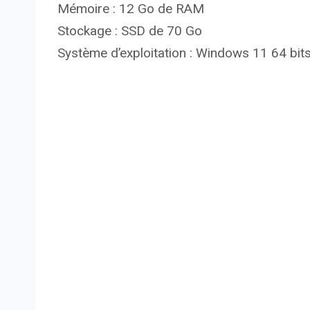
Mémoire : 12 Go de RAM
Stockage : SSD de 70 Go
Système d’exploitation : Windows 11 64 bit