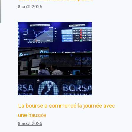
8 août 2026
La bourse a commencé la journée avec
une hausse
8 août 2026