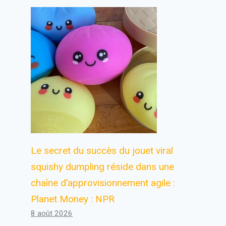
Le secret du succès du jouet viral
squishy dumpling réside dans une
chaîne d’approvisionnement agile :
Planet Money : NPR
8 août 2026