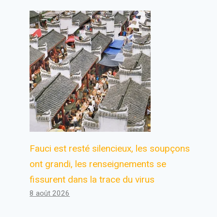
Fauci est resté silencieux, les soupçons
ont grandi, les renseignements se
fissurent dans la trace du virus
8 août 2026