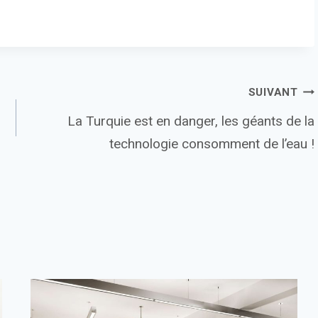
SUIVANT
La Turquie est en danger, les géants de la
technologie consomment de l’eau !