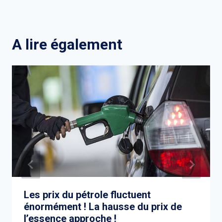
A lire également
Les prix du pétrole fluctuent
énormément ! La hausse du prix de
l’essence approche !