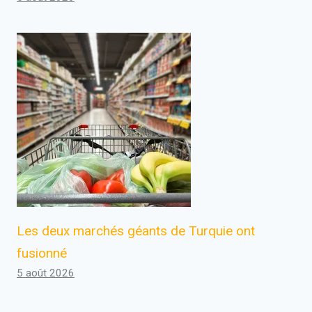
Les deux marchés géants de Turquie ont
fusionné
5 août 2026