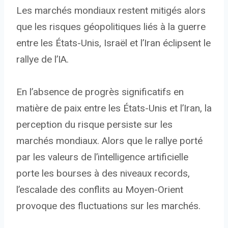
Les marchés mondiaux restent mitigés alors
que les risques géopolitiques liés à la guerre
entre les États-Unis, Israël et l’Iran éclipsent le
rallye de l’IA.
En l’absence de progrès significatifs en
matière de paix entre les États-Unis et l’Iran, la
perception du risque persiste sur les
marchés mondiaux. Alors que le rallye porté
par les valeurs de l’intelligence artificielle
porte les bourses à des niveaux records,
l’escalade des conflits au Moyen-Orient
provoque des fluctuations sur les marchés.