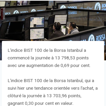
L’indice BIST 100 de la Borsa Istanbul a
commencé la journée à 13 798,53 points
avec une augmentation de 0,69 pour cent.
L’indice BIST 100 de la Borsa Istanbul, qui a
suivi hier une tendance orientée vers l’achat, a
clôturé la journée à 13 703,96 points,
gagnant 0,30 pour cent en valeur.