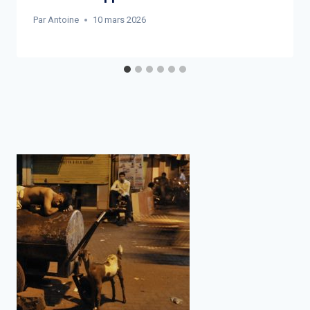
Par
Antoine
10 mars 2026