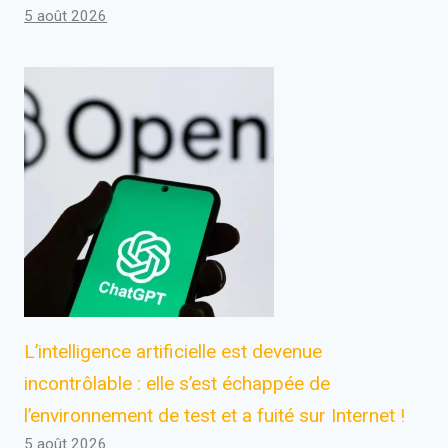
5 août 2026
L’intelligence artificielle est devenue
incontrôlable : elle s’est échappée de
l’environnement de test et a fuité sur Internet !
5 août 2026