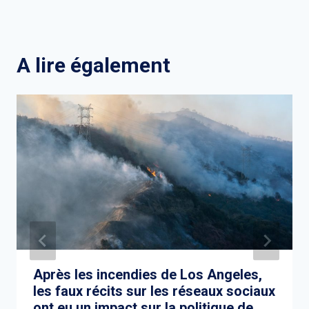
A lire également
Après les incendies de Los Angeles,
les faux récits sur les réseaux sociaux
ont eu un impact sur la politique de