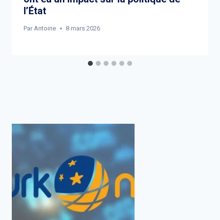
l’État
Par
Antoine
8 mars 2026