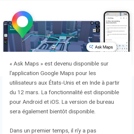
« Ask Maps » est devenu disponible sur
l’application Google Maps pour les
utilisateurs aux États-Unis et en Inde à partir
du 12 mars. La fonctionnalité est disponible
pour Android et iOS. La version de bureau
sera également bientôt disponible.
Dans un premier temps, il n’y a pas