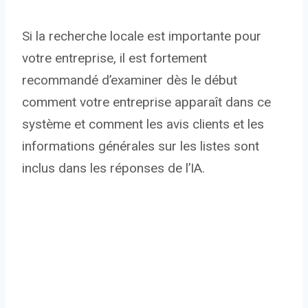
Si la recherche locale est importante pour
votre entreprise, il est fortement
recommandé d’examiner dès le début
comment votre entreprise apparaît dans ce
système et comment les avis clients et les
informations générales sur les listes sont
inclus dans les réponses de l’IA.