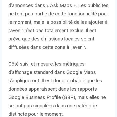
d’annonces dans « Ask Maps ». Les publicités
ne font pas partie de cette fonctionnalité pour
le moment, mais la possibilité de les ajouter à
l’avenir n’est pas totalement exclue. Il est
prévu que des émissions locales soient
diffusées dans cette zone à l’avenir.
Côté suivi et mesure, les métriques
d’affichage standard dans Google Maps
s’appliqueront. Il est donc probable que les
données apparaissent dans les rapports
Google Business Profile (GBP), mais elles ne
seront pas signalées dans une catégorie
distincte pour le moment.