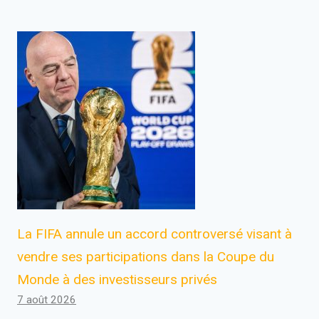
La FIFA annule un accord controversé visant à
vendre ses participations dans la Coupe du
Monde à des investisseurs privés
7 août 2026