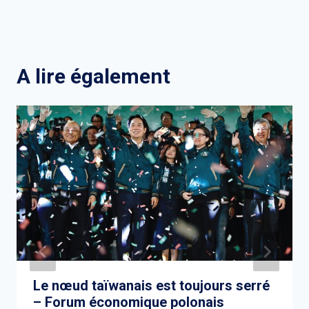
A lire également
Le nœud taïwanais est toujours serré
– Forum économique polonais