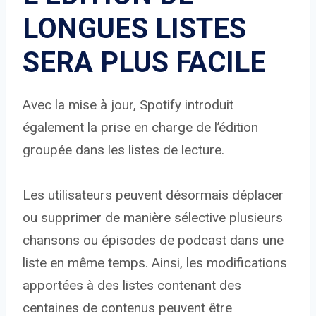
LONGUES LISTES
SERA PLUS FACILE
Avec la mise à jour, Spotify introduit
également la prise en charge de l’édition
groupée dans les listes de lecture.
Les utilisateurs peuvent désormais déplacer
ou supprimer de manière sélective plusieurs
chansons ou épisodes de podcast dans une
liste en même temps. Ainsi, les modifications
apportées à des listes contenant des
centaines de contenus peuvent être