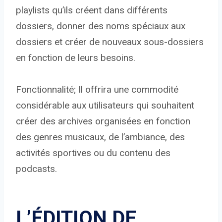
playlists qu’ils créent dans différents
dossiers, donner des noms spéciaux aux
dossiers et créer de nouveaux sous-dossiers
en fonction de leurs besoins.
Fonctionnalité; Il offrira une commodité
considérable aux utilisateurs qui souhaitent
créer des archives organisées en fonction
des genres musicaux, de l’ambiance, des
activités sportives ou du contenu des
podcasts.
L’ÉDITION DE