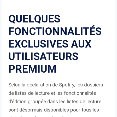
QUELQUES
FONCTIONNALITÉS
EXCLUSIVES AUX
UTILISATEURS
PREMIUM
Selon la déclaration de Spotify, les dossiers
de listes de lecture et les fonctionnalités
d’édition groupée dans les listes de lecture
sont désormais disponibles pour tous les