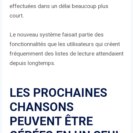
effectuées dans un délai beaucoup plus
court.
Le nouveau système faisait partie des
fonctionnalités que les utilisateurs qui créent
fréquemment des listes de lecture attendaient
depuis longtemps.
LES PROCHAINES
CHANSONS
PEUVENT ÊTRE