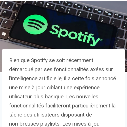
Bien que Spotify se soit récemment
démarqué par ses fonctionnalités axées sur
l’intelligence artificielle, il a cette fois annoncé
une mise à jour ciblant une expérience
utilisateur plus basique. Les nouvelles
fonctionnalités faciliteront particulièrement la
tâche des utilisateurs disposant de
nombreuses playlists. Les mises à jour