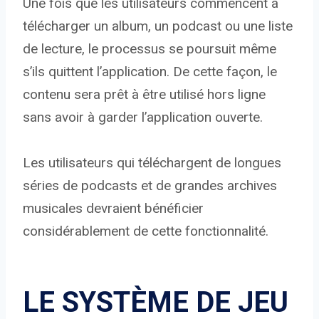
Une fois que les utilisateurs commencent à
télécharger un album, un podcast ou une liste
de lecture, le processus se poursuit même
s’ils quittent l’application. De cette façon, le
contenu sera prêt à être utilisé hors ligne
sans avoir à garder l’application ouverte.
Les utilisateurs qui téléchargent de longues
séries de podcasts et de grandes archives
musicales devraient bénéficier
considérablement de cette fonctionnalité.
LE SYSTÈME DE JEU