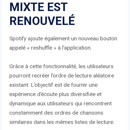
MIXTE EST
RENOUVELÉ
Spotify ajoute également un nouveau bouton
appelé « reshuffle » à l’application.
Grâce à cette fonctionnalité, les utilisateurs
pourront recréer l’ordre de lecture aléatoire
existant. L’objectif est de fournir une
expérience d’écoute plus diversifiée et
dynamique aux utilisateurs qui rencontrent
constamment des ordres de chansons
similaires dans les mêmes listes de lecture.