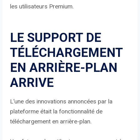
les utilisateurs Premium.
LE SUPPORT DE
TÉLÉCHARGEMENT
EN ARRIÈRE-PLAN
ARRIVE
L’une des innovations annoncées par la
plateforme était la fonctionnalité de
téléchargement en arrière-plan.