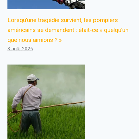
Lorsqu’une tragédie survient, les pompiers
américains se demandent : était-ce « quelqu’un
que nous aimions ? »
8 août 2026