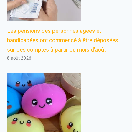
Les pensions des personnes âgées et
handicapées ont commencé à être déposées
sur des comptes à partir du mois d’août
8 août 2026