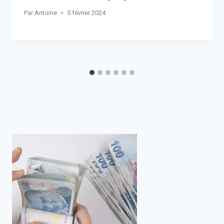
Par
Antoine
5 février 2024