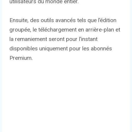
utilisateurs du monde entier.
Ensuite, des outils avancés tels que l’édition
groupée, le téléchargement en arrière-plan et
la remaniement seront pour l’instant
disponibles uniquement pour les abonnés
Premium.