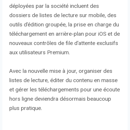
déployées par la société incluent des
dossiers de listes de lecture sur mobile, des
outils d’édition groupée, la prise en charge du
téléchargement en arrière-plan pour iOS et de
nouveaux contrôles de file d’attente exclusifs
aux utilisateurs Premium.
Avec la nouvelle mise à jour, organiser des
listes de lecture, éditer du contenu en masse
et gérer les téléchargements pour une écoute
hors ligne deviendra désormais beaucoup
plus pratique.