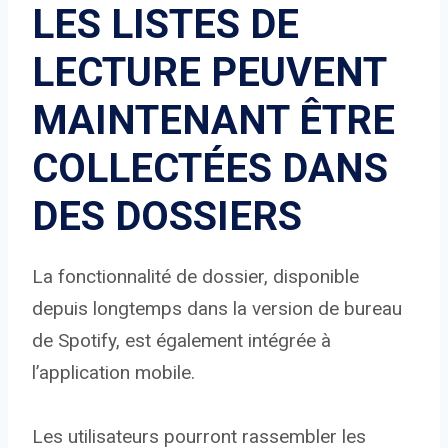
LES LISTES DE
LECTURE PEUVENT
MAINTENANT ÊTRE
COLLECTÉES DANS
DES DOSSIERS
La fonctionnalité de dossier, disponible
depuis longtemps dans la version de bureau
de Spotify, est également intégrée à
l’application mobile.
Les utilisateurs pourront rassembler les