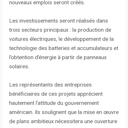
nouveaux emplois seront créés.
Les investissements seront réalisés dans
trois secteurs principaux : la production de
voitures électriques, le développement de la
technologie des batteries et accumulateurs et
l’obtention d’énergie à partir de panneaux
solaires.
Les représentants des entreprises
bénéficiaires de ces projets apprécient
hautement l’attitude du gouvernement
américain. Ils soulignent que la mise en œuvre
de plans ambitieux nécessitera une ouverture