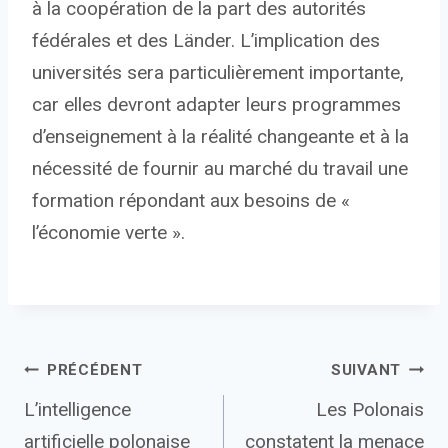
à la coopération de la part des autorités
fédérales et des Länder. L’implication des
universités sera particulièrement importante,
car elles devront adapter leurs programmes
d’enseignement à la réalité changeante et à la
nécessité de fournir au marché du travail une
formation répondant aux besoins de «
l’économie verte ».
Navigation
PRÉCÉDENT
SUIVANT
L’intelligence
Les Polonais
de
artificielle polonaise
constatent la menace