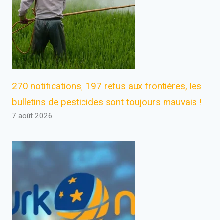
270 notifications, 197 refus aux frontières, les
bulletins de pesticides sont toujours mauvais !
7 août 2026