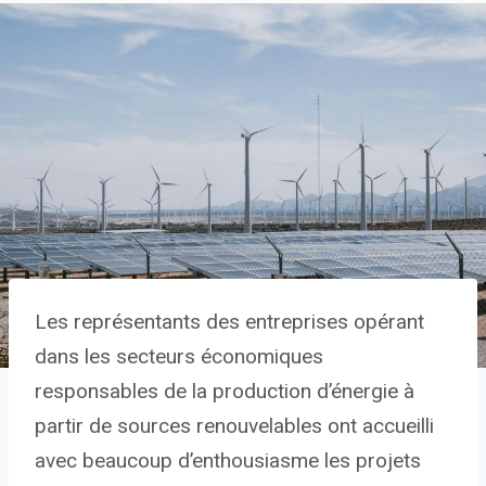
Les représentants des entreprises opérant
dans les secteurs économiques
responsables de la production d’énergie à
partir de sources renouvelables ont accueilli
avec beaucoup d’enthousiasme les projets