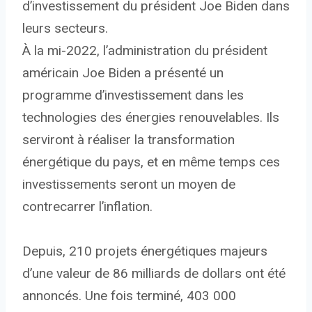
d’investissement du président Joe Biden dans
leurs secteurs.
À la mi-2022, l’administration du président
américain Joe Biden a présenté un
programme d’investissement dans les
technologies des énergies renouvelables. Ils
serviront à réaliser la transformation
énergétique du pays, et en même temps ces
investissements seront un moyen de
contrecarrer l’inflation.
Depuis, 210 projets énergétiques majeurs
d’une valeur de 86 milliards de dollars ont été
annoncés. Une fois terminé, 403 000