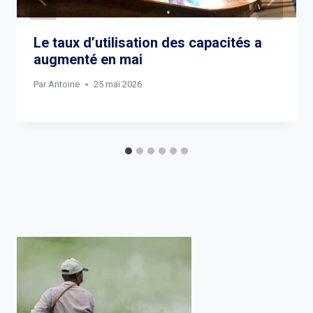
Le taux d’utilisation des capacités a
augmenté en mai
Par
Antoine
25 mai 2026