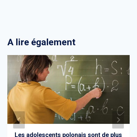
A lire également
Les adolescents polonais sont de plus