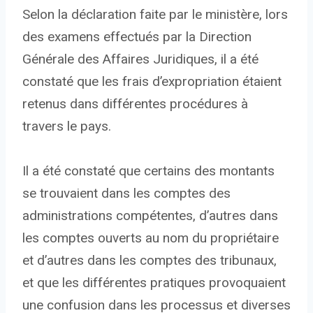
Selon la déclaration faite par le ministère, lors
des examens effectués par la Direction
Générale des Affaires Juridiques, il a été
constaté que les frais d’expropriation étaient
retenus dans différentes procédures à
travers le pays.
Il a été constaté que certains des montants
se trouvaient dans les comptes des
administrations compétentes, d’autres dans
les comptes ouverts au nom du propriétaire
et d’autres dans les comptes des tribunaux,
et que les différentes pratiques provoquaient
une confusion dans les processus et diverses