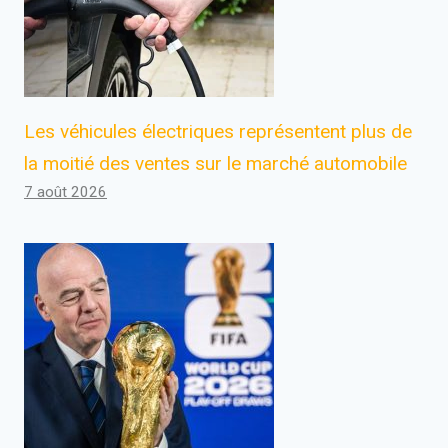
Les véhicules électriques représentent plus de
la moitié des ventes sur le marché automobile
7 août 2026