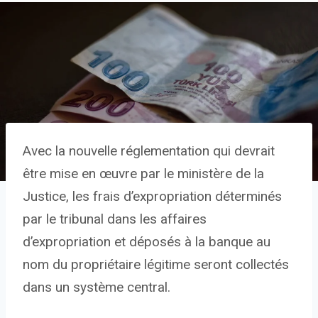
Avec la nouvelle réglementation qui devrait
être mise en œuvre par le ministère de la
Justice, les frais d’expropriation déterminés
par le tribunal dans les affaires
d’expropriation et déposés à la banque au
nom du propriétaire légitime seront collectés
dans un système central.