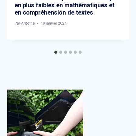
en plus faibles en mathématiques et
en compréhension de textes
Par
Antoine
19 janvier 2024