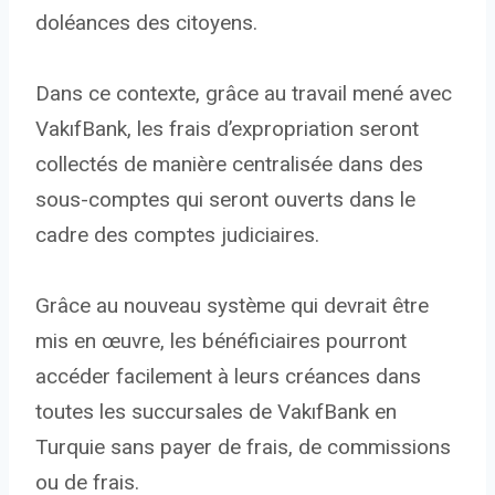
doléances des citoyens.
Dans ce contexte, grâce au travail mené avec
VakıfBank, les frais d’expropriation seront
collectés de manière centralisée dans des
sous-comptes qui seront ouverts dans le
cadre des comptes judiciaires.
Grâce au nouveau système qui devrait être
mis en œuvre, les bénéficiaires pourront
accéder facilement à leurs créances dans
toutes les succursales de VakıfBank en
Turquie sans payer de frais, de commissions
ou de frais.