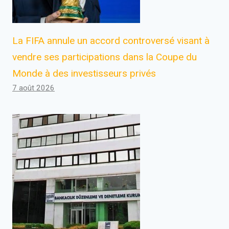
La FIFA annule un accord controversé visant à
vendre ses participations dans la Coupe du
Monde à des investisseurs privés
7 août 2026