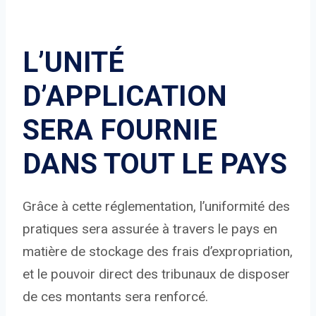
L’UNITÉ
D’APPLICATION
SERA FOURNIE
DANS TOUT LE PAYS
Grâce à cette réglementation, l’uniformité des
pratiques sera assurée à travers le pays en
matière de stockage des frais d’expropriation,
et le pouvoir direct des tribunaux de disposer
de ces montants sera renforcé.