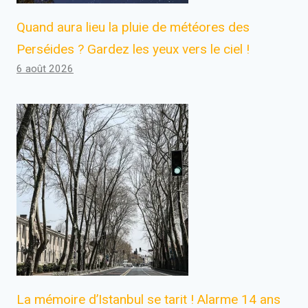
Quand aura lieu la pluie de météores des
Perséides ? Gardez les yeux vers le ciel !
6 août 2026
La mémoire d’Istanbul se tarit ! Alarme 14 ans