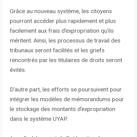
Grâce au nouveau système, les citoyens
pourront accéder plus rapidement et plus
facilement aux frais d’expropriation qu’ils
méritent. Ainsi, les processus de travail des
tribunaux seront facilités et les griefs
rencontrés par les titulaires de droits seront
évités.
D’autre part, les efforts se poursuivent pour
intégrer les modèles de mémorandums pour
le stockage des montants d’expropriation
dans le système UYAP.