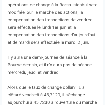
opérations de change à la Borsa Istanbul sera
modifiée. Sur le marché des actions, la
compensation des transactions de vendredi
sera effectuée le lundi 1er juin et la
compensation des transactions d’aujourd’hui
et de mardi sera effectuée le mardi 2 juin.
Il y aura une demi-journée de séance à la
Bourse demain, et il n’y aura pas de séance
mercredi, jeudi et vendredi.
Alors que le taux de change dollar/TL a
clôturé vendredi à 45,7120, il s’échange
aujourd’hui à 45,7230 à l’ouverture du marché