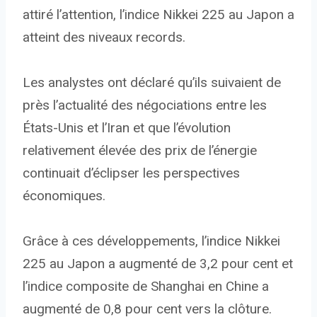
attiré l’attention, l’indice Nikkei 225 au Japon a
atteint des niveaux records.
Les analystes ont déclaré qu’ils suivaient de
près l’actualité des négociations entre les
États-Unis et l’Iran et que l’évolution
relativement élevée des prix de l’énergie
continuait d’éclipser les perspectives
économiques.
Grâce à ces développements, l’indice Nikkei
225 au Japon a augmenté de 3,2 pour cent et
l’indice composite de Shanghai en Chine a
augmenté de 0,8 pour cent vers la clôture.