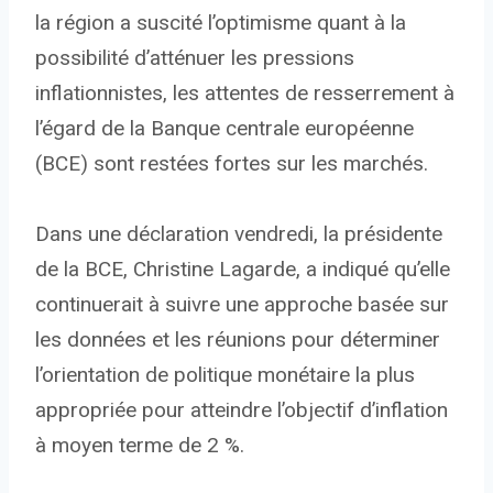
la région a suscité l’optimisme quant à la
possibilité d’atténuer les pressions
inflationnistes, les attentes de resserrement à
l’égard de la Banque centrale européenne
(BCE) sont restées fortes sur les marchés.
Dans une déclaration vendredi, la présidente
de la BCE, Christine Lagarde, a indiqué qu’elle
continuerait à suivre une approche basée sur
les données et les réunions pour déterminer
l’orientation de politique monétaire la plus
appropriée pour atteindre l’objectif d’inflation
à moyen terme de 2 %.