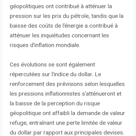
géopolitiques ont contribué à atténuer la
pression sur les prix du pétrole, tandis que la
baisse des coûts de l’énergie a contribué à
atténuer les inquiétudes concernant les
risques d’inflation mondiale.
Ces évolutions se sont également
répercutées sur l’indice du dollar. Le
renforcement des prévisions selon lesquelles
les pressions inflationnistes s’atténueront et
la baisse de la perception du risque
géopolitique ont affaibli la demande de valeur
refuge, entraînant une perte limitée de valeur
du dollar par rapport aux principales devises.