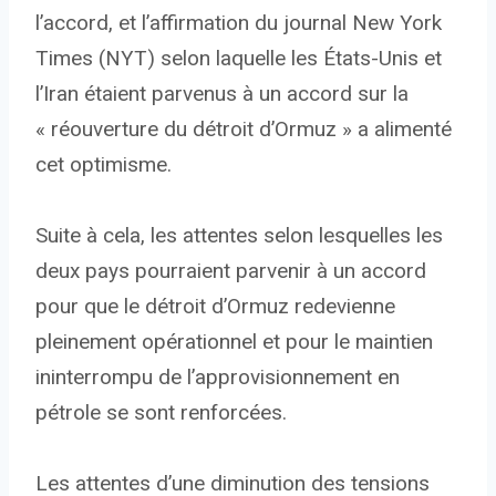
l’accord, et l’affirmation du journal New York
Times (NYT) selon laquelle les États-Unis et
l’Iran étaient parvenus à un accord sur la
« réouverture du détroit d’Ormuz » a alimenté
cet optimisme.
Suite à cela, les attentes selon lesquelles les
deux pays pourraient parvenir à un accord
pour que le détroit d’Ormuz redevienne
pleinement opérationnel et pour le maintien
ininterrompu de l’approvisionnement en
pétrole se sont renforcées.
Les attentes d’une diminution des tensions