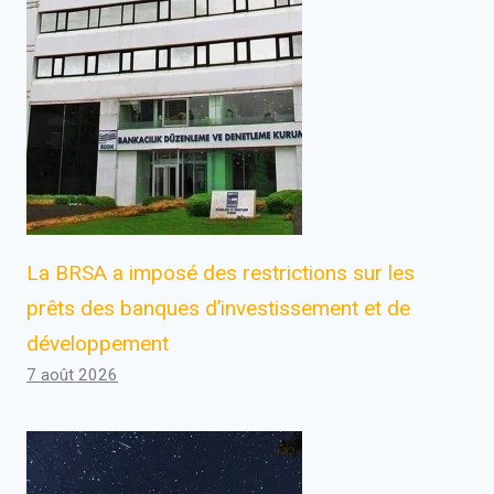
La BRSA a imposé des restrictions sur les
prêts des banques d’investissement et de
développement
7 août 2026