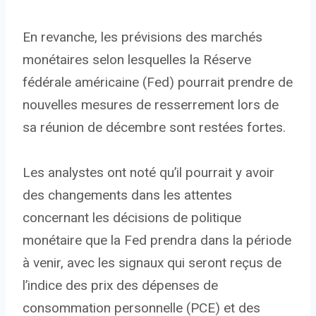
En revanche, les prévisions des marchés
monétaires selon lesquelles la Réserve
fédérale américaine (Fed) pourrait prendre de
nouvelles mesures de resserrement lors de
sa réunion de décembre sont restées fortes.
Les analystes ont noté qu’il pourrait y avoir
des changements dans les attentes
concernant les décisions de politique
monétaire que la Fed prendra dans la période
à venir, avec les signaux qui seront reçus de
l’indice des prix des dépenses de
consommation personnelle (PCE) et des