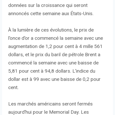
données sur la croissance qui seront
annoncés cette semaine aux États-Unis.
À la lumière de ces évolutions, le prix de
l’once d’or a commencé la semaine avec une
augmentation de 1,2 pour cent à 4 mille 561
dollars, et le prix du baril de pétrole Brent a
commencé la semaine avec une baisse de
5,81 pour cent à 94,8 dollars. L’indice du
dollar est à 99 avec une baisse de 0,2 pour
cent.
Les marchés américains seront fermés
aujourd’hui pour le Memorial Day. Les