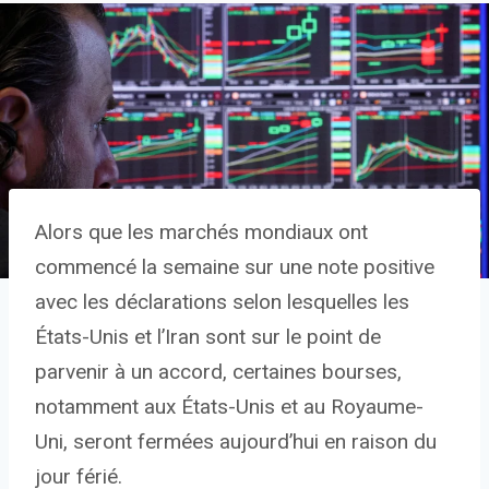
Alors que les marchés mondiaux ont
commencé la semaine sur une note positive
avec les déclarations selon lesquelles les
États-Unis et l’Iran sont sur le point de
parvenir à un accord, certaines bourses,
notamment aux États-Unis et au Royaume-
Uni, seront fermées aujourd’hui en raison du
jour férié.