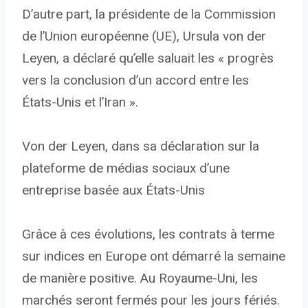
D’autre part, la présidente de la Commission
de l’Union européenne (UE), Ursula von der
Leyen, a déclaré qu’elle saluait les « progrès
vers la conclusion d’un accord entre les
États-Unis et l’Iran ».
Von der Leyen, dans sa déclaration sur la
plateforme de médias sociaux d’une
entreprise basée aux États-Unis
Grâce à ces évolutions, les contrats à terme
sur indices en Europe ont démarré la semaine
de manière positive. Au Royaume-Uni, les
marchés seront fermés pour les jours fériés.