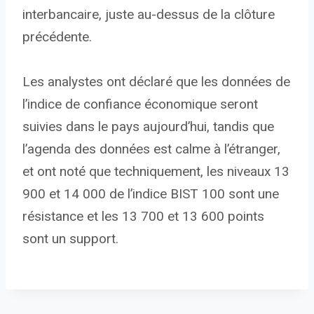
interbancaire, juste au-dessus de la clôture
précédente.
Les analystes ont déclaré que les données de
l’indice de confiance économique seront
suivies dans le pays aujourd’hui, tandis que
l’agenda des données est calme à l’étranger,
et ont noté que techniquement, les niveaux 13
900 et 14 000 de l’indice BIST 100 sont une
résistance et les 13 700 et 13 600 points
sont un support.