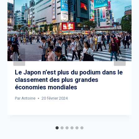
Le Japon n’est plus du podium dans le
classement des plus grandes
économies mondiales
Par
Antoine
20 février 2024