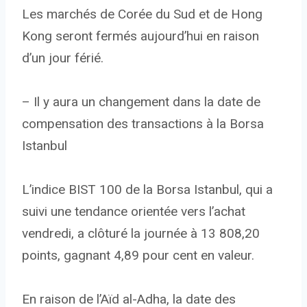
Les marchés de Corée du Sud et de Hong
Kong seront fermés aujourd’hui en raison
d’un jour férié.
– Il y aura un changement dans la date de
compensation des transactions à la Borsa
Istanbul
L’indice BIST 100 de la Borsa Istanbul, qui a
suivi une tendance orientée vers l’achat
vendredi, a clôturé la journée à 13 808,20
points, gagnant 4,89 pour cent en valeur.
En raison de l’Aïd al-Adha, la date des