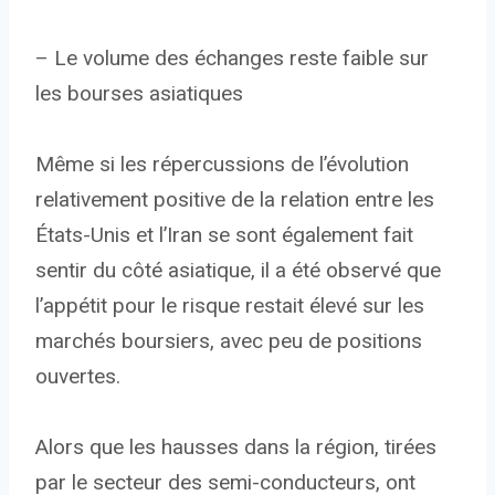
– Le volume des échanges reste faible sur
les bourses asiatiques
Même si les répercussions de l’évolution
relativement positive de la relation entre les
États-Unis et l’Iran se sont également fait
sentir du côté asiatique, il a été observé que
l’appétit pour le risque restait élevé sur les
marchés boursiers, avec peu de positions
ouvertes.
Alors que les hausses dans la région, tirées
par le secteur des semi-conducteurs, ont