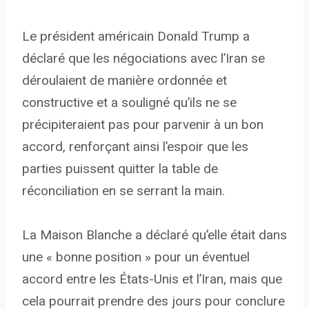
Le président américain Donald Trump a
déclaré que les négociations avec l’Iran se
déroulaient de manière ordonnée et
constructive et a souligné qu’ils ne se
précipiteraient pas pour parvenir à un bon
accord, renforçant ainsi l’espoir que les
parties puissent quitter la table de
réconciliation en se serrant la main.
La Maison Blanche a déclaré qu’elle était dans
une « bonne position » pour un éventuel
accord entre les États-Unis et l’Iran, mais que
cela pourrait prendre des jours pour conclure