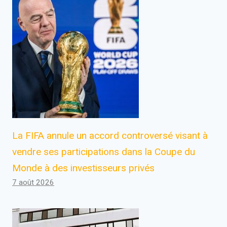
La FIFA annule un accord controversé visant à
vendre ses participations dans la Coupe du
Monde à des investisseurs privés
7 août 2026