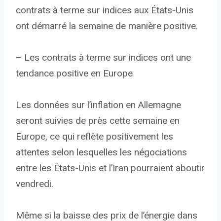
contrats à terme sur indices aux États-Unis
ont démarré la semaine de manière positive.
– Les contrats à terme sur indices ont une
tendance positive en Europe
Les données sur l’inflation en Allemagne
seront suivies de près cette semaine en
Europe, ce qui reflète positivement les
attentes selon lesquelles les négociations
entre les États-Unis et l’Iran pourraient aboutir
vendredi.
Même si la baisse des prix de l’énergie dans