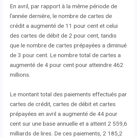
En avril, par rapport à la même période de
l’année dernière, le nombre de cartes de
crédit a augmenté de 11 pour cent et celui
des cartes de débit de 2 pour cent, tandis
que le nombre de cartes prépayées a diminué
de 3 pour cent. Le nombre total de cartes a
augmenté de 4 pour cent pour atteindre 462
millions.
Le montant total des paiements effectués par
cartes de crédit, cartes de débit et cartes
prépayées en avril a augmenté de 44 pour
cent sur une base annuelle et a atteint 2 559,6
milliards de lires. De ces paiements, 2 185,2