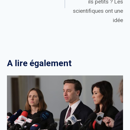
ils petits ? Les
scientifiques ont une
idée
A lire également