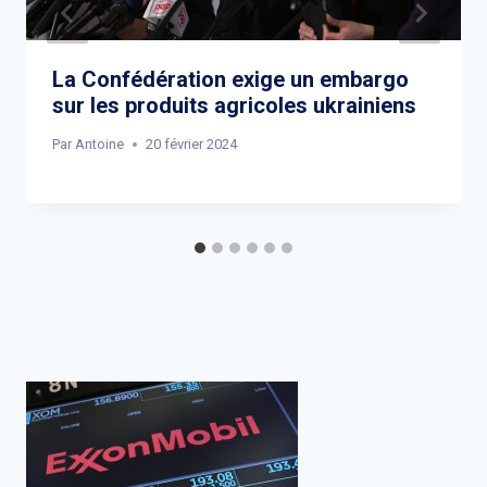
La Confédération exige un embargo
sur les produits agricoles ukrainiens
Par
Antoine
20 février 2024