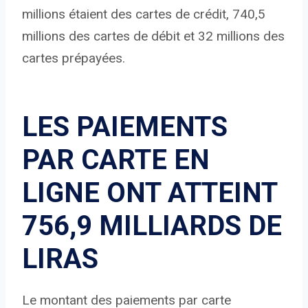
millions étaient des cartes de crédit, 740,5
millions des cartes de débit et 32 ​​millions des
cartes prépayées.
LES PAIEMENTS
PAR CARTE EN
LIGNE ONT ATTEINT
756,9 MILLIARDS DE
LIRAS
Le montant des paiements par carte