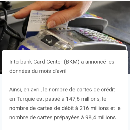
Interbank Card Center (BKM) a annoncé les
données du mois d’avril.
Ainsi, en avril, le nombre de cartes de crédit
en Turquie est passé à 147,6 millions, le
nombre de cartes de débit à 216 millions et le
nombre de cartes prépayées à 98,4 millions.