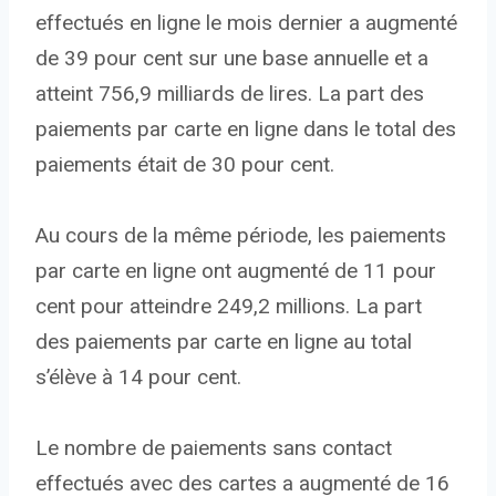
effectués en ligne le mois dernier a augmenté
de 39 pour cent sur une base annuelle et a
atteint 756,9 milliards de lires. La part des
paiements par carte en ligne dans le total des
paiements était de 30 pour cent.
Au cours de la même période, les paiements
par carte en ligne ont augmenté de 11 pour
cent pour atteindre 249,2 millions. La part
des paiements par carte en ligne au total
s’élève à 14 pour cent.
Le nombre de paiements sans contact
effectués avec des cartes a augmenté de 16