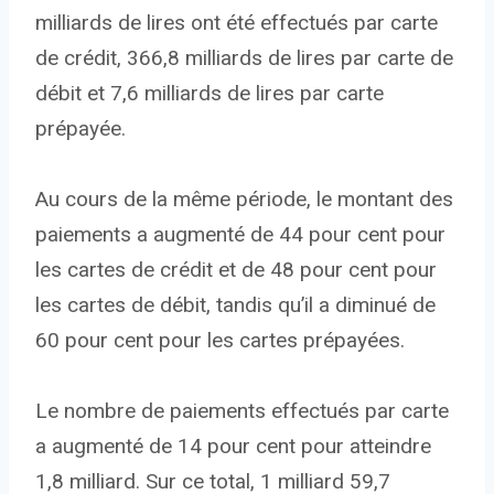
milliards de lires ont été effectués par carte
de crédit, 366,8 milliards de lires par carte de
débit et 7,6 milliards de lires par carte
prépayée.
Au cours de la même période, le montant des
paiements a augmenté de 44 pour cent pour
les cartes de crédit et de 48 pour cent pour
les cartes de débit, tandis qu’il a diminué de
60 pour cent pour les cartes prépayées.
Le nombre de paiements effectués par carte
a augmenté de 14 pour cent pour atteindre
1,8 milliard. Sur ce total, 1 milliard 59,7