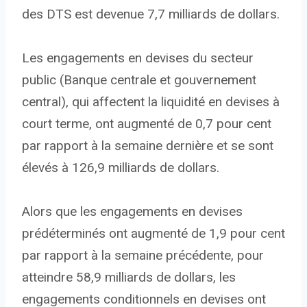
des DTS est devenue 7,7 milliards de dollars.
Les engagements en devises du secteur
public (Banque centrale et gouvernement
central), qui affectent la liquidité en devises à
court terme, ont augmenté de 0,7 pour cent
par rapport à la semaine dernière et se sont
élevés à 126,9 milliards de dollars.
Alors que les engagements en devises
prédéterminés ont augmenté de 1,9 pour cent
par rapport à la semaine précédente, pour
atteindre 58,9 milliards de dollars, les
engagements conditionnels en devises ont