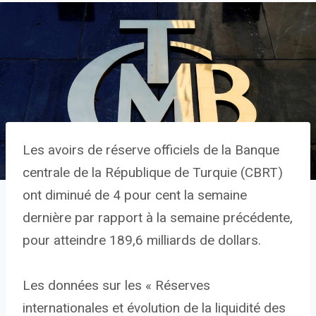
Les avoirs de réserve officiels de la Banque
centrale de la République de Turquie (CBRT)
ont diminué de 4 pour cent la semaine
dernière par rapport à la semaine précédente,
pour atteindre 189,6 milliards de dollars.
Les données sur les « Réserves
internationales et évolution de la liquidité des