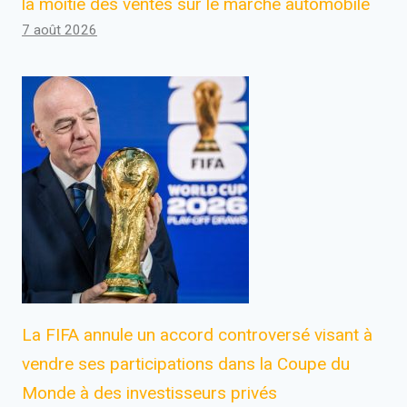
la moitié des ventes sur le marché automobile
7 août 2026
La FIFA annule un accord controversé visant à
vendre ses participations dans la Coupe du
Monde à des investisseurs privés