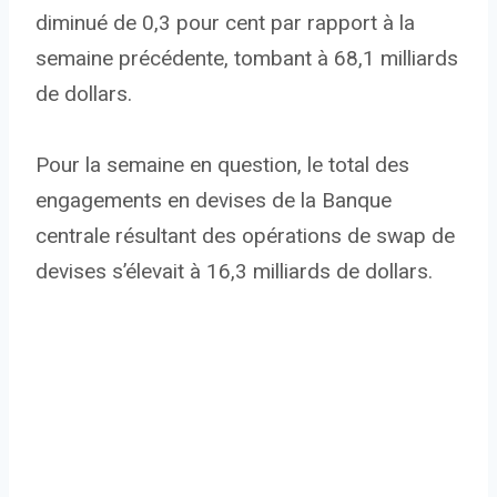
diminué de 0,3 pour cent par rapport à la
semaine précédente, tombant à 68,1 milliards
de dollars.
Pour la semaine en question, le total des
engagements en devises de la Banque
centrale résultant des opérations de swap de
devises s’élevait à 16,3 milliards de dollars.