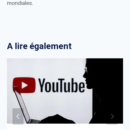
mondiales.
A lire également