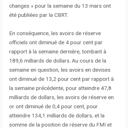
changes » pour la semaine du 13 mars ont
été publiées par la CBRT.
En conséquence, les avoirs de réserve
officiels ont diminué de 4 pour cent par
rapport à la semaine dernière, tombant à
189,6 milliards de dollars. Au cours de la
semaine en question, les avoirs en devises
ont diminué de 13,2 pour cent par rapport à
la semaine précédente, pour atteindre 47,8
milliards de dollars, les avoirs de réserve en
or ont diminué de 0,4 pour cent, pour
atteindre 134,1 milliards de dollars, et la
somme de la position de réserve du FMI et