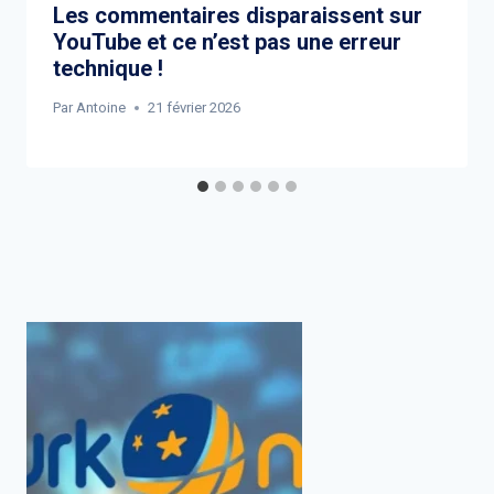
Les commentaires disparaissent sur
YouTube et ce n’est pas une erreur
technique !
Par
Antoine
21 février 2026