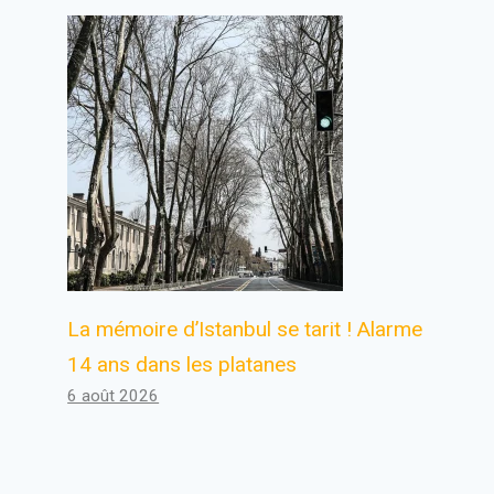
La mémoire d’Istanbul se tarit ! Alarme
14 ans dans les platanes
6 août 2026