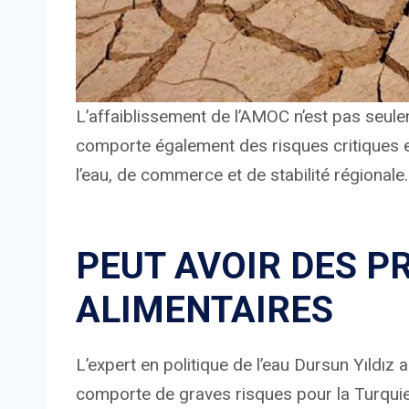
L’affaiblissement de l’AMOC n’est pas seulem
comporte également des risques critiques e
l’eau, de commerce et de stabilité régionale.
PEUT AVOIR DES 
ALIMENTAIRES
L’expert en politique de l’eau Dursun Yıldız 
comporte de graves risques pour la Turquie e