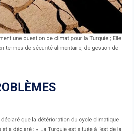
ent une question de climat pour la Turquie ; Elle
n termes de sécurité alimentaire, de gestion de
PROBLÈMES
a déclaré que la détérioration du cycle climatique
t a déclaré : « La Turquie est située à l’est de la