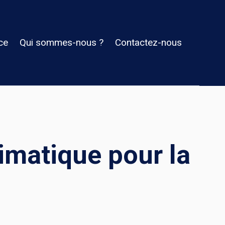
ce
Qui sommes-nous ?
Contactez-nous
imatique pour la