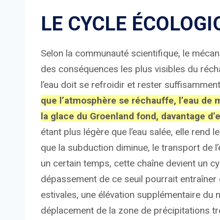
LE CYCLE ÉCOLOGI
Selon la communauté scientifique, le mécani
des conséquences les plus visibles du récha
l’eau doit se refroidir et rester suffisamme
que l’atmosphère se réchauffe, l’eau de 
la glace du Groenland fond, davantage d’
étant plus légère que l’eau salée, elle rend 
que la subduction diminue, le transport de l
un certain temps, cette chaîne devient un c
dépassement de ce seuil pourrait entraîner
estivales, une élévation supplémentaire du n
déplacement de la zone de précipitations t