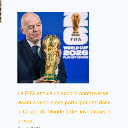
La FIFA annule un accord controversé
visant à vendre ses participations dans
la Coupe du Monde à des investisseurs
privés