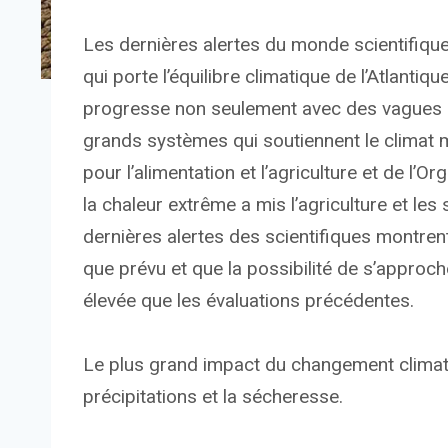
Les dernières alertes du monde scientifique
qui porte l’équilibre climatique de l’Atlanti
progresse non seulement avec des vagues d
grands systèmes qui soutiennent le climat m
pour l’alimentation et l’agriculture et de l
la chaleur extrême a mis l’agriculture et le
dernières alertes des scientifiques montrent
que prévu et que la possibilité de s’approch
élevée que les évaluations précédentes.
Le plus grand impact du changement climati
précipitations et la sécheresse.