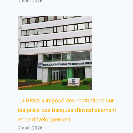
7 août 2026
La BRSA a imposé des restrictions sur
les prêts des banques d’investissement
et de développement
7 août 2026