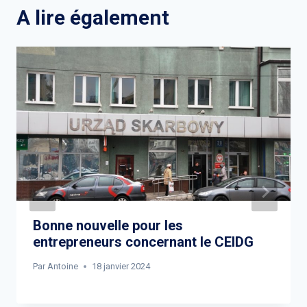
A lire également
Bonne nouvelle pour les
entrepreneurs concernant le CEIDG
Par
Antoine
18 janvier 2024