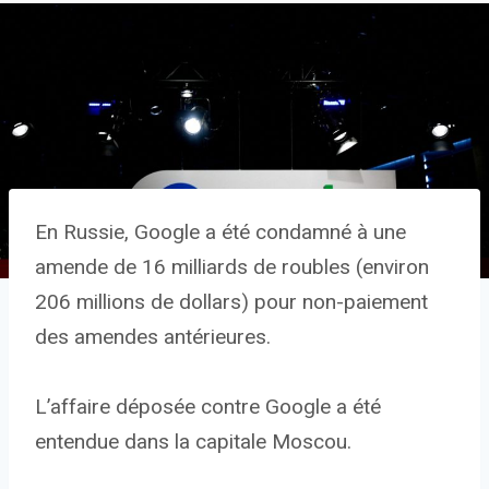
En Russie, Google a été condamné à une
amende de 16 milliards de roubles (environ
206 millions de dollars) pour non-paiement
des amendes antérieures.
L’affaire déposée contre Google a été
entendue dans la capitale Moscou.