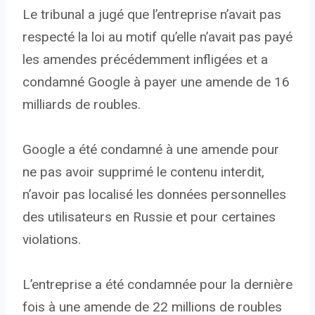
Le tribunal a jugé que l’entreprise n’avait pas
respecté la loi au motif qu’elle n’avait pas payé
les amendes précédemment infligées et a
condamné Google à payer une amende de 16
milliards de roubles.
Google a été condamné à une amende pour
ne pas avoir supprimé le contenu interdit,
n’avoir pas localisé les données personnelles
des utilisateurs en Russie et pour certaines
violations.
L’entreprise a été condamnée pour la dernière
fois à une amende de 22 millions de roubles