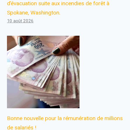
d’évacuation suite aux incendies de forêt à
Spokane, Washington.
10 août 2026
Bonne nouvelle pour la rémunération de millions
de salariés !