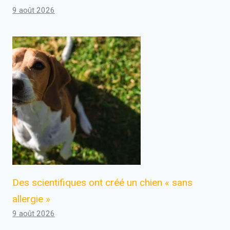
9 août 2026
Des scientifiques ont créé un chien « sans
allergie »
9 août 2026