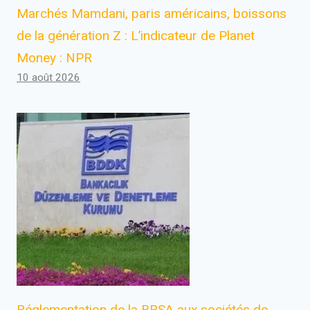
Marchés Mamdani, paris américains, boissons
de la génération Z : L’indicateur de Planet
Money : NPR
10 août 2026
Réglementation de la BRSA aux sociétés de