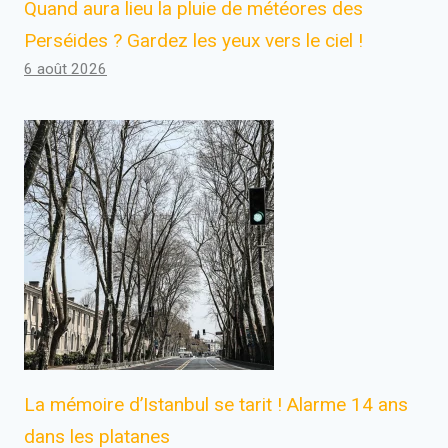
Quand aura lieu la pluie de météores des
Perséides ? Gardez les yeux vers le ciel !
6 août 2026
La mémoire d’Istanbul se tarit ! Alarme 14 ans
dans les platanes