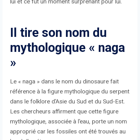
lui et ce fut un moment surprenant pour lui.
Il tire son nom du
mythologique « naga
»
Le « naga » dans le nom du dinosaure fait
référence à la figure mythologique du serpent
dans le folklore d’Asie du Sud et du Sud-Est.
Les chercheurs affirment que cette figure
mythologique, associée à l’eau, porte un nom
approprié car les fossiles ont été trouvés au