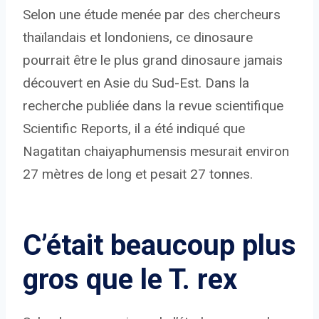
Selon une étude menée par des chercheurs
thaïlandais et londoniens, ce dinosaure
pourrait être le plus grand dinosaure jamais
découvert en Asie du Sud-Est. Dans la
recherche publiée dans la revue scientifique
Scientific Reports, il a été indiqué que
Nagatitan chaiyaphumensis mesurait environ
27 mètres de long et pesait 27 tonnes.
C’était beaucoup plus
gros que le T. rex