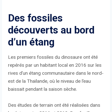
Des fossiles
découverts au bord
d’un étang
Les premiers fossiles du dinosaure ont été
repérés par un habitant local en 2016 sur les
rives d’un étang communautaire dans le nord-
est de la Thaïlande, où le niveau de l’eau
baissait pendant la saison sèche.
Des études de terrain ont été réalisées dans