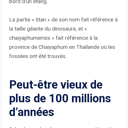
bord d’un étang.
La partie « titan » de son nom fait référence à
la taille géante du dinosaure, et «
chaiyaphumensis » fait référence à la
province de Chaiyaphum en Thaïlande où les
fossiles ont été trouvés.
Peut-être vieux de
plus de 100 millions
d’années