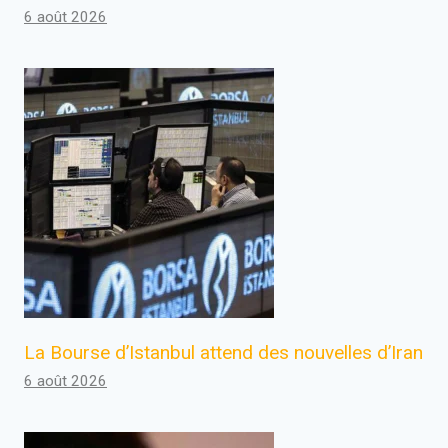
6 août 2026
La Bourse d’Istanbul attend des nouvelles d’Iran
6 août 2026