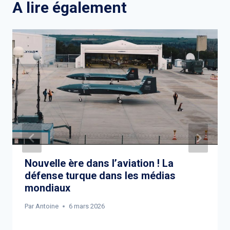
A lire également
Nouvelle ère dans l’aviation ! La
défense turque dans les médias
mondiaux
Par
Antoine
6 mars 2026