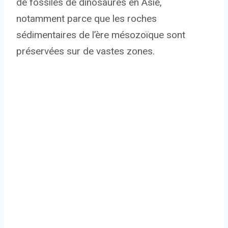
de fossiles de dinosaures en Asie,
notamment parce que les roches
sédimentaires de l’ère mésozoïque sont
préservées sur de vastes zones.