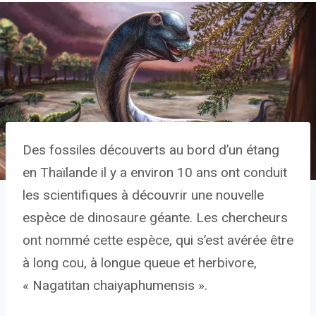
Des fossiles découverts au bord d’un étang
en Thaïlande il y a environ 10 ans ont conduit
les scientifiques à découvrir une nouvelle
espèce de dinosaure géante. Les chercheurs
ont nommé cette espèce, qui s’est avérée être
à long cou, à longue queue et herbivore,
« Nagatitan chaiyaphumensis ».