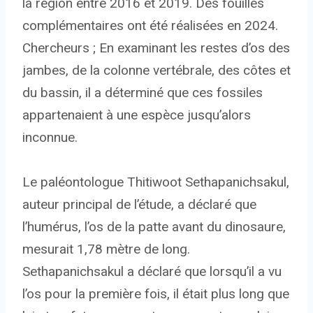
la région entre 2016 et 2019. Des fouilles
complémentaires ont été réalisées en 2024.
Chercheurs ; En examinant les restes d’os des
jambes, de la colonne vertébrale, des côtes et
du bassin, il a déterminé que ces fossiles
appartenaient à une espèce jusqu’alors
inconnue.
Le paléontologue Thitiwoot Sethapanichsakul,
auteur principal de l’étude, a déclaré que
l’humérus, l’os de la patte avant du dinosaure,
mesurait 1,78 mètre de long.
Sethapanichsakul a déclaré que lorsqu’il a vu
l’os pour la première fois, il était plus long que