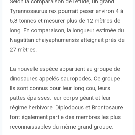
Selon la comparaison de l’étude, un grand
Tyrannosaurus rex pourrait peser environ 4 à
6,8 tonnes et mesurer plus de 12 mètres de
long. En comparaison, la longueur estimée du
Nagatitan chaiyaphumensis atteignait près de
27 mètres.
La nouvelle espèce appartient au groupe de
dinosaures appelés sauropodes. Ce groupe ;
Ils sont connus pour leur long cou, leurs
pattes épaisses, leur corps géant et leur
régime herbivore. Diplodocus et Brontosaure
font également partie des membres les plus
reconnaissables du même grand groupe.