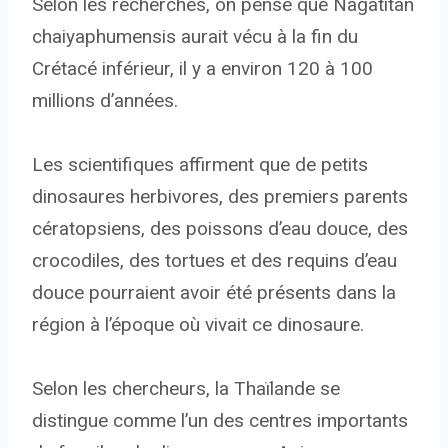
Selon les recherches, on pense que Nagatitan
chaiyaphumensis aurait vécu à la fin du
Crétacé inférieur, il y a environ 120 à 100
millions d’années.
Les scientifiques affirment que de petits
dinosaures herbivores, des premiers parents
cératopsiens, des poissons d’eau douce, des
crocodiles, des tortues et des requins d’eau
douce pourraient avoir été présents dans la
région à l’époque où vivait ce dinosaure.
Selon les chercheurs, la Thaïlande se
distingue comme l’un des centres importants