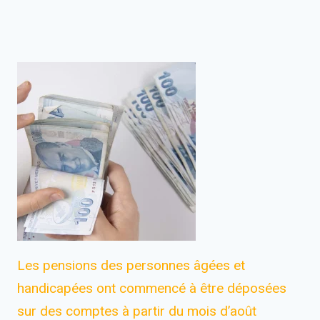
Les pensions des personnes âgées et
handicapées ont commencé à être déposées
sur des comptes à partir du mois d’août