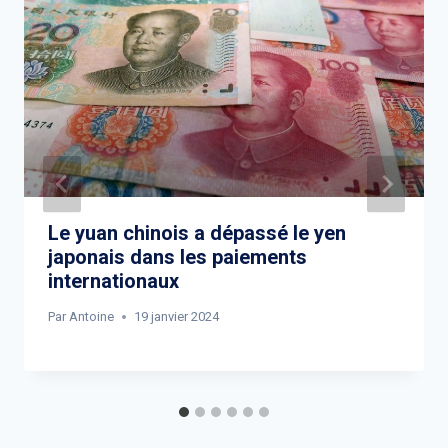
Le yuan chinois a dépassé le yen
japonais dans les paiements
internationaux
Par
Antoine
19 janvier 2024