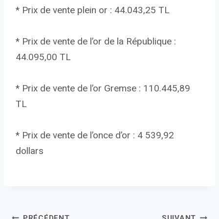
* Prix de vente plein or : 44.043,25 TL
* Prix de vente de l’or de la République :
44.095,00 TL
* Prix de vente de l’or Gremse : 110.445,89
TL
* Prix de vente de l’once d’or : 4 539,92
dollars
PRÉCÉDENT
SUIVANT