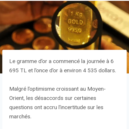
Le gramme d’or a commencé la journée à 6
695 TL et l’once d’or à environ 4 535 dollars.
Malgré l’optimisme croissant au Moyen-
Orient, les désaccords sur certaines
questions ont accru l’incertitude sur les
marchés.