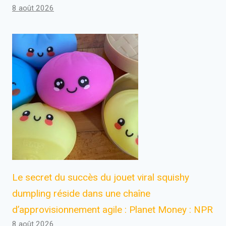
8 août 2026
Le secret du succès du jouet viral squishy
dumpling réside dans une chaîne
d’approvisionnement agile : Planet Money : NPR
8 août 2026