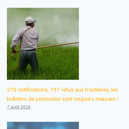
270 notifications, 197 refus aux frontières, les
bulletins de pesticides sont toujours mauvais !
7 août 2026