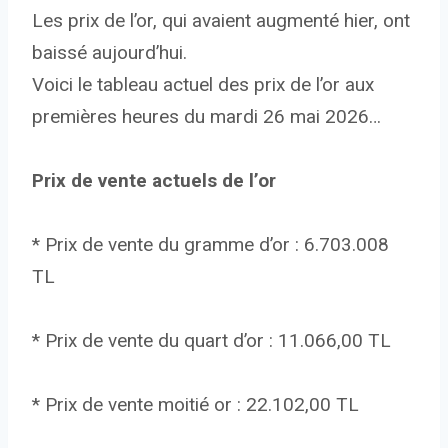
Les prix de l’or, qui avaient augmenté hier, ont
baissé aujourd’hui.
Voici le tableau actuel des prix de l’or aux
premières heures du mardi 26 mai 2026…
Prix ​​de vente actuels de l’or
* Prix de vente du gramme d’or : 6.703.008
TL
* Prix de vente du quart d’or : 11.066,00 TL
* Prix de vente moitié or : 22.102,00 TL