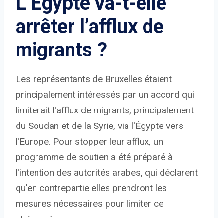
L’Egypte va-t-elle
arrêter l’afflux de
migrants ?
Les représentants de Bruxelles étaient
principalement intéressés par un accord qui
limiterait l'afflux de migrants, principalement
du Soudan et de la Syrie, via l'Égypte vers
l'Europe. Pour stopper leur afflux, un
programme de soutien a été préparé à
l'intention des autorités arabes, qui déclarent
qu'en contrepartie elles prendront les
mesures nécessaires pour limiter ce