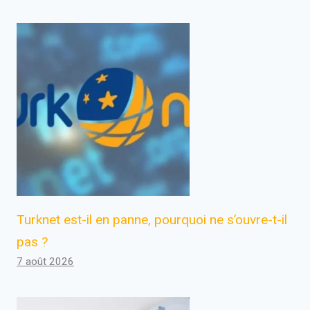
Turknet est-il en panne, pourquoi ne s’ouvre-t-il
pas ?
7 août 2026