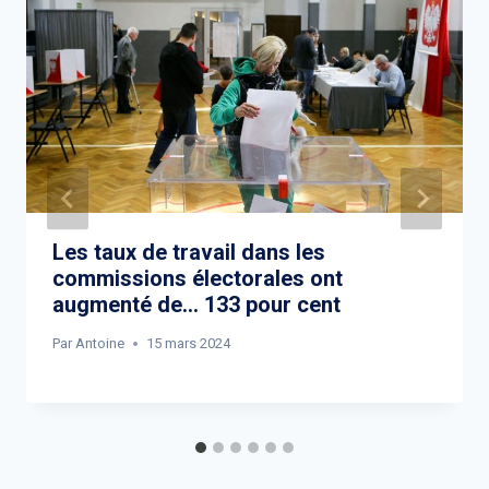
Les taux de travail dans les
commissions électorales ont
augmenté de… 133 pour cent
Par
Antoine
15 mars 2024