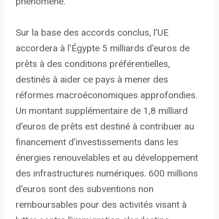
phénomène.
Sur la base des accords conclus, l'UE
accordera à l'Égypte 5 milliards d'euros de
prêts à des conditions préférentielles,
destinés à aider ce pays à mener des
réformes macroéconomiques approfondies.
Un montant supplémentaire de 1,8 milliard
d'euros de prêts est destiné à contribuer au
financement d'investissements dans les
énergies renouvelables et au développement
des infrastructures numériques. 600 millions
d'euros sont des subventions non
remboursables pour des activités visant à