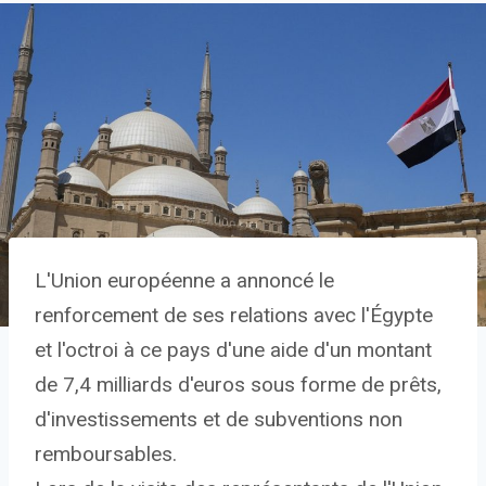
L'Union européenne a annoncé le
renforcement de ses relations avec l'Égypte
et l'octroi à ce pays d'une aide d'un montant
de 7,4 milliards d'euros sous forme de prêts,
d'investissements et de subventions non
remboursables.