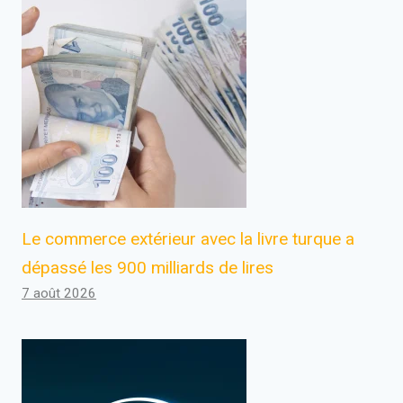
Le commerce extérieur avec la livre turque a
dépassé les 900 milliards de lires
7 août 2026