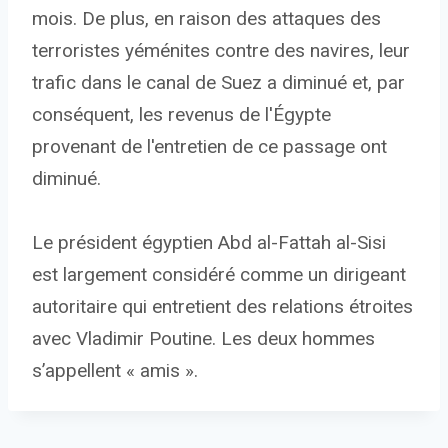
mois. De plus, en raison des attaques des
terroristes yéménites contre des navires, leur
trafic dans le canal de Suez a diminué et, par
conséquent, les revenus de l'Égypte
provenant de l'entretien de ce passage ont
diminué.
Le président égyptien Abd al-Fattah al-Sisi
est largement considéré comme un dirigeant
autoritaire qui entretient des relations étroites
avec Vladimir Poutine. Les deux hommes
s’appellent « amis ».