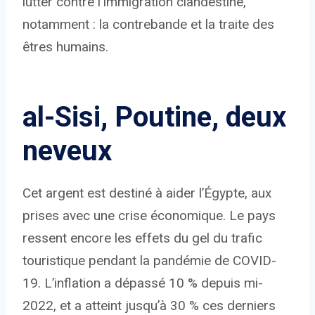
lutter contre l'immigration clandestine,
notamment : la contrebande et la traite des
êtres humains.
al-Sisi, Poutine, deux
neveux
Cet argent est destiné à aider l’Égypte, aux
prises avec une crise économique. Le pays
ressent encore les effets du gel du trafic
touristique pendant la pandémie de COVID-
19. L’inflation a dépassé 10 % depuis mi-
2022, et a atteint jusqu’à 30 % ces derniers