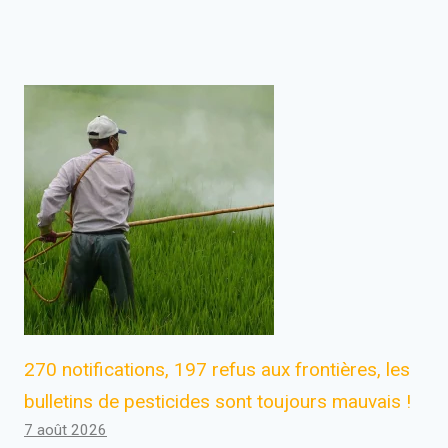
270 notifications, 197 refus aux frontières, les
bulletins de pesticides sont toujours mauvais !
7 août 2026