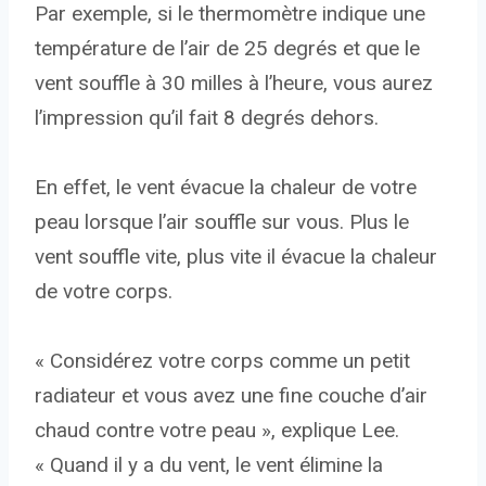
Par exemple, si le thermomètre indique une
température de l’air de 25 degrés et que le
vent souffle à 30 milles à l’heure, vous aurez
l’impression qu’il fait 8 degrés dehors.
En effet, le vent évacue la chaleur de votre
peau lorsque l’air souffle sur vous. Plus le
vent souffle vite, plus vite il évacue la chaleur
de votre corps.
« Considérez votre corps comme un petit
radiateur et vous avez une fine couche d’air
chaud contre votre peau », explique Lee.
« Quand il y a du vent, le vent élimine la