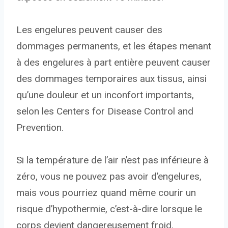
Les engelures peuvent causer des
dommages permanents, et les étapes menant
à des engelures à part entière peuvent causer
des dommages temporaires aux tissus, ainsi
qu’une douleur et un inconfort importants,
selon les Centers for Disease Control and
Prevention.
Si la température de l’air n’est pas inférieure à
zéro, vous ne pouvez pas avoir d’engelures,
mais vous pourriez quand même courir un
risque d’hypothermie, c’est-à-dire lorsque le
corps devient dangereusement froid.