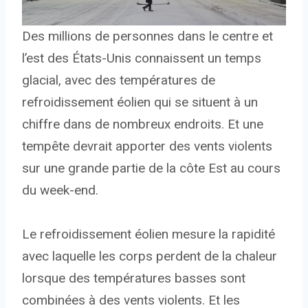
Des millions de personnes dans le centre et
l’est des États-Unis connaissent un temps
glacial, avec des températures de
refroidissement éolien qui se situent à un
chiffre dans de nombreux endroits. Et une
tempête devrait apporter des vents violents
sur une grande partie de la côte Est au cours
du week-end.
Le refroidissement éolien mesure la rapidité
avec laquelle les corps perdent de la chaleur
lorsque des températures basses sont
combinées à des vents violents. Et les