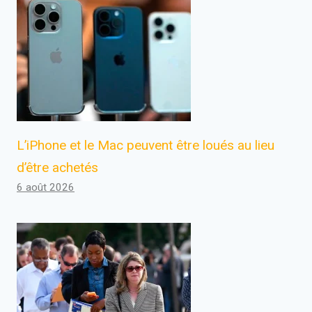
L’iPhone et le Mac peuvent être loués au lieu
d’être achetés
6 août 2026