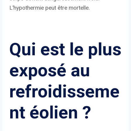
L’hypothermie peut être mortelle.
Qui est le plus
exposé au
refroidisseme
nt éolien ?