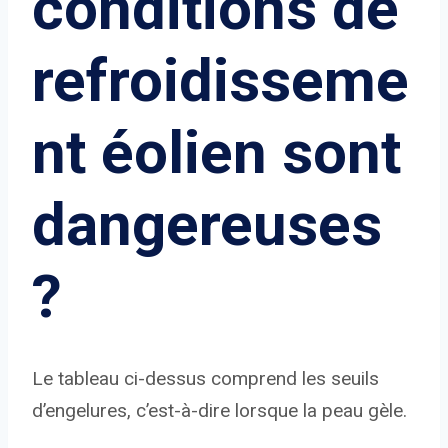
conditions de
refroidisseme
nt éolien sont
dangereuses
?
Le tableau ci-dessus comprend les seuils
d’engelures, c’est-à-dire lorsque la peau gèle.