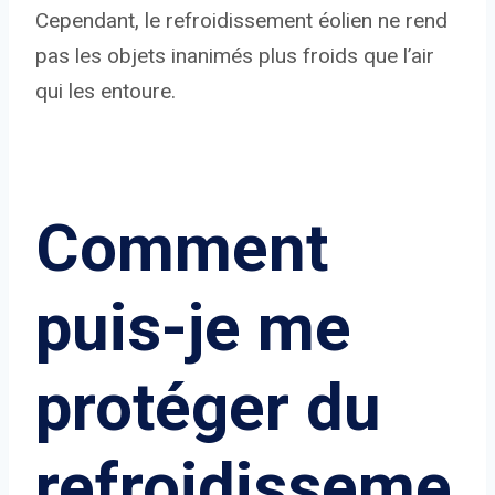
Cependant, le refroidissement éolien ne rend
pas les objets inanimés plus froids que l’air
qui les entoure.
Comment
puis-je me
protéger du
refroidisseme