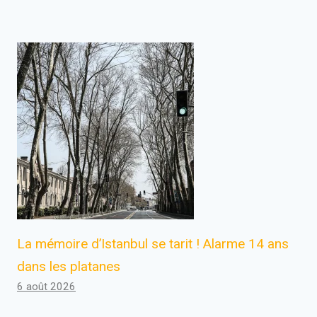
La mémoire d’Istanbul se tarit ! Alarme 14 ans
dans les platanes
6 août 2026