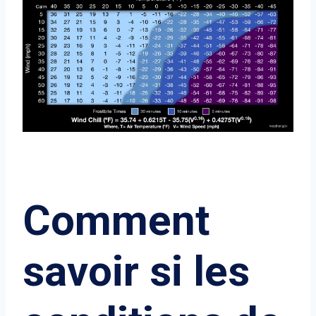
Comment
savoir si les