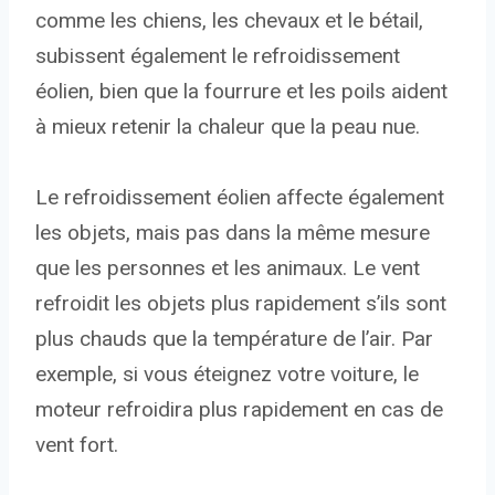
comme les chiens, les chevaux et le bétail,
subissent également le refroidissement
éolien, bien que la fourrure et les poils aident
à mieux retenir la chaleur que la peau nue.
Le refroidissement éolien affecte également
les objets, mais pas dans la même mesure
que les personnes et les animaux. Le vent
refroidit les objets plus rapidement s’ils sont
plus chauds que la température de l’air. Par
exemple, si vous éteignez votre voiture, le
moteur refroidira plus rapidement en cas de
vent fort.