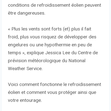
conditions de refroidissement éolien peuvent
être dangereuses.
« Plus les vents sont forts (et) plus il fait
froid, plus vous risquez de développer des
engelures ou une hypothermie en peu de
temps », explique Jessica Lee du Centre de
prévision météorologique du National
Weather Service.
Voici comment fonctionne le refroidissement
éolien et comment vous protéger ainsi que
votre entourage.