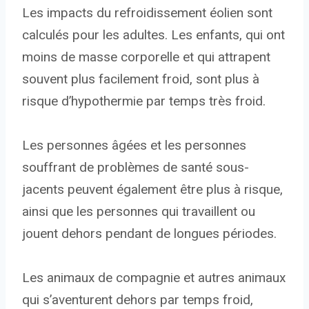
Les impacts du refroidissement éolien sont
calculés pour les adultes. Les enfants, qui ont
moins de masse corporelle et qui attrapent
souvent plus facilement froid, sont plus à
risque d’hypothermie par temps très froid.
Les personnes âgées et les personnes
souffrant de problèmes de santé sous-
jacents peuvent également être plus à risque,
ainsi que les personnes qui travaillent ou
jouent dehors pendant de longues périodes.
Les animaux de compagnie et autres animaux
qui s’aventurent dehors par temps froid,