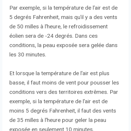
Par exemple, si la température de l’air est de
5 degrés Fahrenheit, mais qu’il y a des vents
de 50 milles à l’heure, le refroidissement
éolien sera de -24 degrés. Dans ces
conditions, la peau exposée sera gelée dans
les 30 minutes.
Et lorsque la température de l’air est plus
basse, il faut moins de vent pour pousser les
conditions vers des territoires extrêmes. Par
exemple, si la température de l’air est de
moins 5 degrés Fahrenheit, il faut des vents
de 35 milles à l’heure pour geler la peau
exposée en seulement 10 minutes.