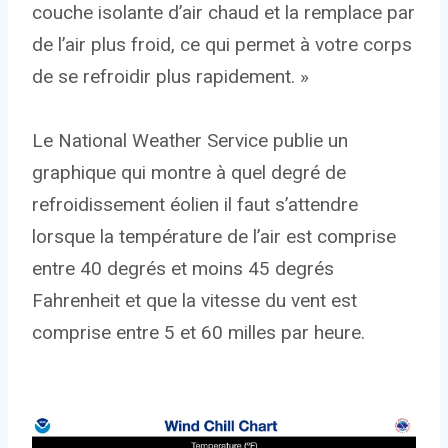
couche isolante d’air chaud et la remplace par
de l’air plus froid, ce qui permet à votre corps
de se refroidir plus rapidement. »
Le National Weather Service publie un
graphique qui montre à quel degré de
refroidissement éolien il faut s’attendre
lorsque la température de l’air est comprise
entre 40 degrés et moins 45 degrés
Fahrenheit et que la vitesse du vent est
comprise entre 5 et 60 milles par heure.