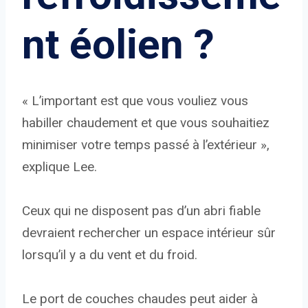
nt éolien ?
« L’important est que vous vouliez vous
habiller chaudement et que vous souhaitiez
minimiser votre temps passé à l’extérieur »,
explique Lee.
Ceux qui ne disposent pas d’un abri fiable
devraient rechercher un espace intérieur sûr
lorsqu’il y a du vent et du froid.
Le port de couches chaudes peut aider à