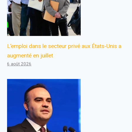
L’emploi dans le secteur privé aux États-Unis a
augmenté en juillet
6 août 2026