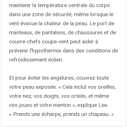
maintenir la température centrale du corps
dans une zone de sécurité, même lorsque le
vent évacue la chaleur de la peau. Le port de
manteaux, de pantalons, de chaussures et de
couvre-chefs coupe-vent peut aider à
prévenir l’hypothermie dans des conditions de
refroidissement éolien.
Et pour éviter les engelures, couvrez toute
votre peau exposée. « Cela inclut vos oreilles,
votre nez, vos doigts, vos orteils, et même
vos joues et votre menton », explique Lee.
« Prends une écharpe, prends un chapeau. »