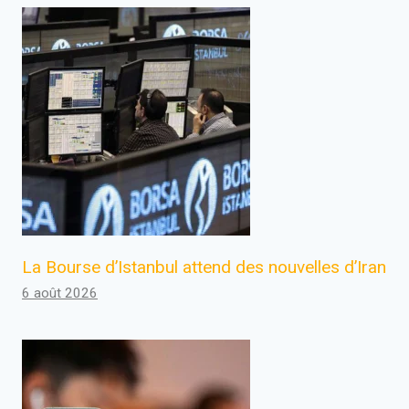
La Bourse d’Istanbul attend des nouvelles d’Iran
6 août 2026