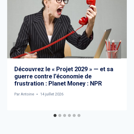
Découvrez le « Projet 2029 » — et sa
guerre contre l’économie de
frustration : Planet Money : NPR
Par
Antoine
14 juillet 2026