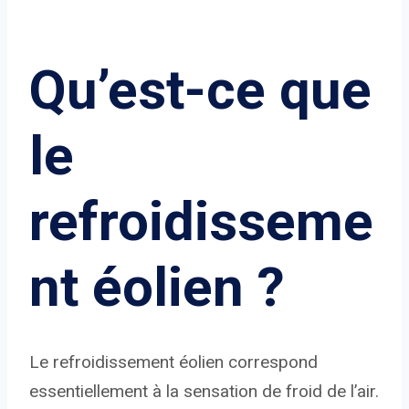
Qu’est-ce que
le
refroidisseme
nt éolien ?
Le refroidissement éolien correspond
essentiellement à la sensation de froid de l’air.