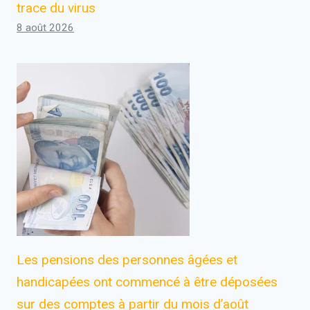
trace du virus
8 août 2026
Les pensions des personnes âgées et
handicapées ont commencé à être déposées
sur des comptes à partir du mois d’août