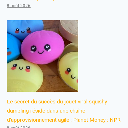
8 août 2026
Le secret du succès du jouet viral squishy
dumpling réside dans une chaîne
d’approvisionnement agile : Planet Money : NPR
8 août 2026