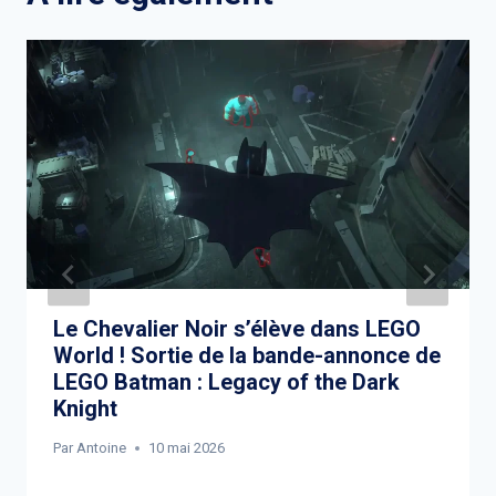
Le Chevalier Noir s’élève dans LEGO
World ! Sortie de la bande-annonce de
LEGO Batman : Legacy of the Dark
Knight
Par
Antoine
10 mai 2026