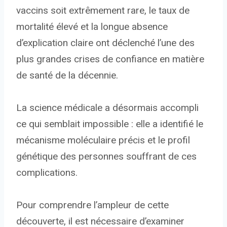
vaccins soit extrêmement rare, le taux de
mortalité élevé et la longue absence
d’explication claire ont déclenché l’une des
plus grandes crises de confiance en matière
de santé de la décennie.
La science médicale a désormais accompli
ce qui semblait impossible : elle a identifié le
mécanisme moléculaire précis et le profil
génétique des personnes souffrant de ces
complications.
Pour comprendre l’ampleur de cette
découverte, il est nécessaire d’examiner