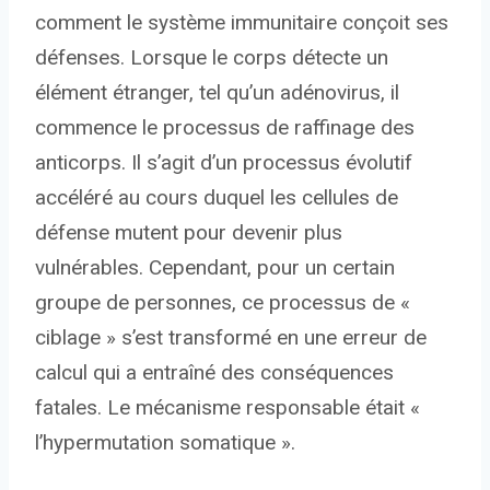
comment le système immunitaire conçoit ses
défenses. Lorsque le corps détecte un
élément étranger, tel qu’un adénovirus, il
commence le processus de raffinage des
anticorps. Il s’agit d’un processus évolutif
accéléré au cours duquel les cellules de
défense mutent pour devenir plus
vulnérables. Cependant, pour un certain
groupe de personnes, ce processus de «
ciblage » s’est transformé en une erreur de
calcul qui a entraîné des conséquences
fatales. Le mécanisme responsable était «
l’hypermutation somatique ».