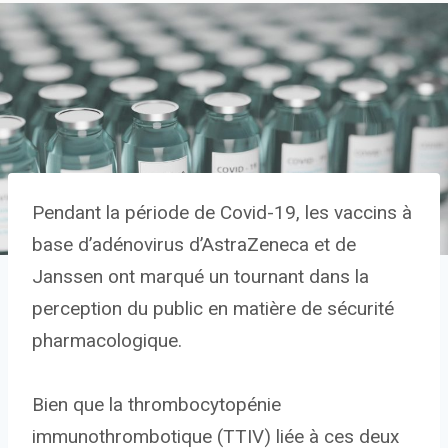
Pendant la période de Covid-19, les vaccins à
base d’adénovirus d’AstraZeneca et de
Janssen ont marqué un tournant dans la
perception du public en matière de sécurité
pharmacologique.
Bien que la thrombocytopénie
immunothrombotique (TTIV) liée à ces deux