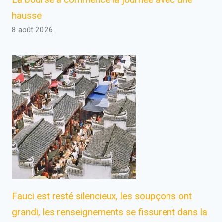
hausse
8 août 2026
Fauci est resté silencieux, les soupçons ont
grandi, les renseignements se fissurent dans la