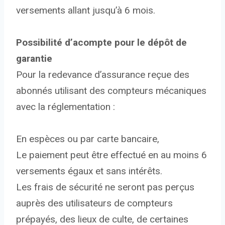
versements allant jusqu’à 6 mois.
Possibilité d’acompte pour le dépôt de
garantie
Pour la redevance d’assurance reçue des
abonnés utilisant des compteurs mécaniques
avec la réglementation :
En espèces ou par carte bancaire,
Le paiement peut être effectué en au moins 6
versements égaux et sans intérêts.
Les frais de sécurité ne seront pas perçus
auprès des utilisateurs de compteurs
prépayés, des lieux de culte, de certaines