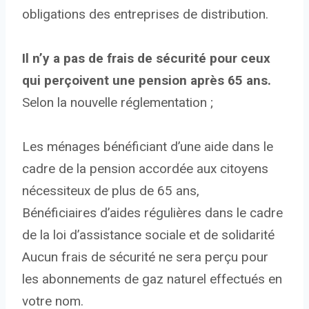
obligations des entreprises de distribution.
Il n’y a pas de frais de sécurité pour ceux
qui perçoivent une pension après 65 ans.
Selon la nouvelle réglementation ;
Les ménages bénéficiant d’une aide dans le
cadre de la pension accordée aux citoyens
nécessiteux de plus de 65 ans,
Bénéficiaires d’aides régulières dans le cadre
de la loi d’assistance sociale et de solidarité
Aucun frais de sécurité ne sera perçu pour
les abonnements de gaz naturel effectués en
votre nom.