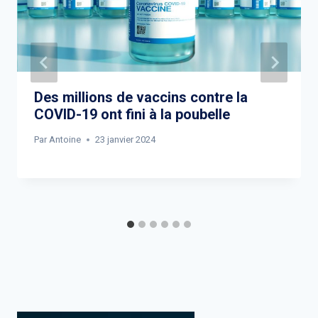
Des millions de vaccins contre la
COVID-19 ont fini à la poubelle
Par
Antoine
23 janvier 2024