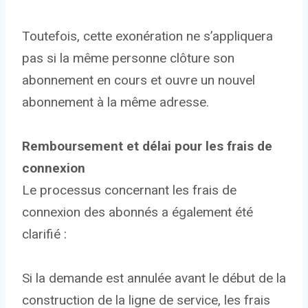
Toutefois, cette exonération ne s’appliquera
pas si la même personne clôture son
abonnement en cours et ouvre un nouvel
abonnement à la même adresse.
Remboursement et délai pour les frais de
connexion
Le processus concernant les frais de
connexion des abonnés a également été
clarifié :
Si la demande est annulée avant le début de la
construction de la ligne de service, les frais