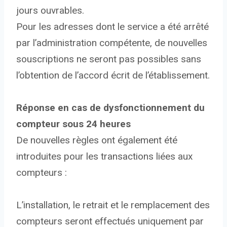
jours ouvrables.
Pour les adresses dont le service a été arrêté
par l’administration compétente, de nouvelles
souscriptions ne seront pas possibles sans
l’obtention de l’accord écrit de l’établissement.
Réponse en cas de dysfonctionnement du
compteur sous 24 heures
De nouvelles règles ont également été
introduites pour les transactions liées aux
compteurs :
L’installation, le retrait et le remplacement des
compteurs seront effectués uniquement par