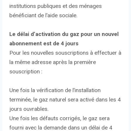
institutions publiques et des ménages
bénéficiant de l’aide sociale.
Le délai d’activation du gaz pour un nouvel
abonnement est de 4 jours
Pour les nouvelles souscriptions à effectuer à
la même adresse après la première
souscription :
Une fois la vérification de l’installation
terminée, le gaz naturel sera activé dans les 4
jours ouvrables.
Une fois les défauts corrigés, le gaz sera
fourni avec la demande dans un délai de 4