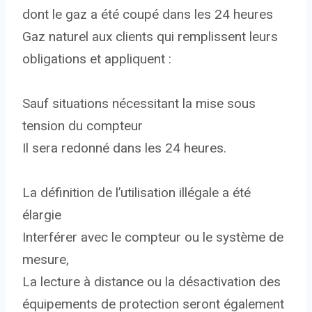
dont le gaz a été coupé dans les 24 heures
Gaz naturel aux clients qui remplissent leurs
obligations et appliquent :
Sauf situations nécessitant la mise sous
tension du compteur
Il sera redonné dans les 24 heures.
La définition de l’utilisation illégale a été
élargie
Interférer avec le compteur ou le système de
mesure,
La lecture à distance ou la désactivation des
équipements de protection seront également