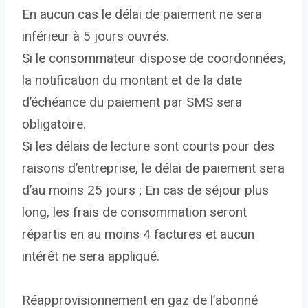
En aucun cas le délai de paiement ne sera
inférieur à 5 jours ouvrés.
Si le consommateur dispose de coordonnées,
la notification du montant et de la date
d’échéance du paiement par SMS sera
obligatoire.
Si les délais de lecture sont courts pour des
raisons d’entreprise, le délai de paiement sera
d’au moins 25 jours ; En cas de séjour plus
long, les frais de consommation seront
répartis en au moins 4 factures et aucun
intérêt ne sera appliqué.
Réapprovisionnement en gaz de l’abonné