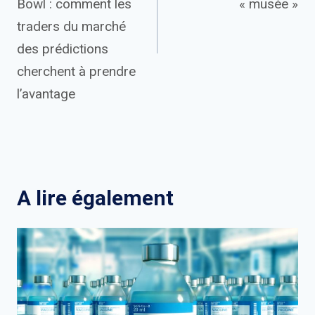
Bowl : comment les
« musée »
traders du marché
des prédictions
cherchent à prendre
l’avantage
A lire également