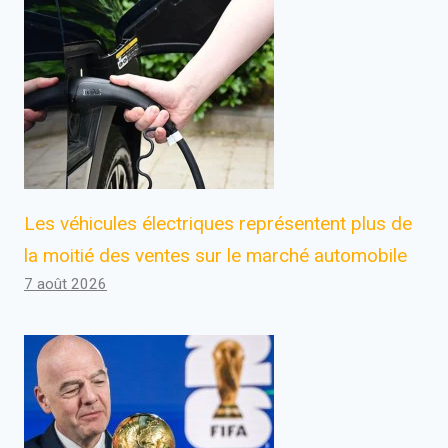
Les véhicules électriques représentent plus de
la moitié des ventes sur le marché automobile
7 août 2026