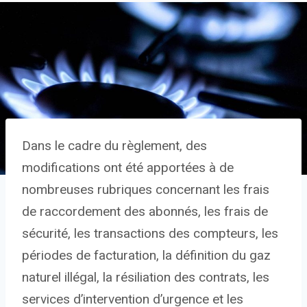
Dans le cadre du règlement, des
modifications ont été apportées à de
nombreuses rubriques concernant les frais
de raccordement des abonnés, les frais de
sécurité, les transactions des compteurs, les
périodes de facturation, la définition du gaz
naturel illégal, la résiliation des contrats, les
services d’intervention d’urgence et les