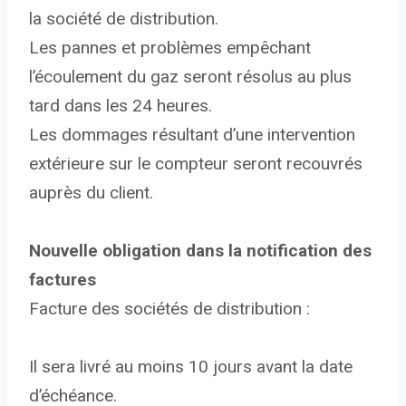
la société de distribution.
Les pannes et problèmes empêchant
l’écoulement du gaz seront résolus au plus
tard dans les 24 heures.
Les dommages résultant d’une intervention
extérieure sur le compteur seront recouvrés
auprès du client.
Nouvelle obligation dans la notification des
factures
Facture des sociétés de distribution :
Il sera livré au moins 10 jours avant la date
d’échéance.