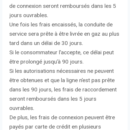
de connexion seront remboursés dans les 5
jours ouvrables.
Une fois les frais encaissés, la conduite de
service sera prête à être livrée en gaz au plus
tard dans un délai de 30 jours.
Si le consommateur l’accepte, ce délai peut
être prolongé jusqu’à 90 jours.
Si les autorisations nécessaires ne peuvent
être obtenues et que la ligne n’est pas prête
dans les 90 jours, les frais de raccordement
seront remboursés dans les 5 jours
ouvrables.
De plus, les frais de connexion peuvent être
payés par carte de crédit en plusieurs