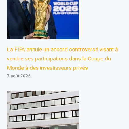
La FIFA annule un accord controversé visant à
vendre ses participations dans la Coupe du
Monde à des investisseurs privés
7 août 2026