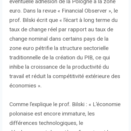
éventuelle adhésion de la Pologne à la zone
euro. Dans la revue « Financial Observer », le
prof. Bilski écrit que « l’écart à long terme du
taux de change réel par rapport au taux de
change nominal dans certains pays de la
zone euro pétrifie la structure sectorielle
traditionnelle de la création du PIB, ce qui
inhibe la croissance de la productivité du
travail et réduit la compétitivité extérieure des
économies ».
Comme l’explique le prof. Bilski : « L’économie
polonaise est encore immature, les
différences technologiques, le