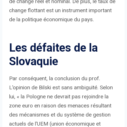
de change réel et nominal. De plus, le taux de
change flottant est un instrument important
de la politique économique du pays.
Les défaites de la
Slovaquie
Par conséquent, la conclusion du prof.
L’opinion de Bilski est sans ambiguïté. Selon
lui, « la Pologne ne devrait pas rejoindre la
zone euro en raison des menaces résultant
des mécanismes et du système de gestion
actuels de l’UEM (union économique et