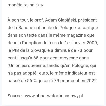
monétaire, ndlr). »
À son tour, le prof. Adam Glapiński, président
de la Banque nationale de Pologne, a souligné
dans son texte dans le même magazine que
depuis l’adoption de l’euro le 1er janvier 2009,
le PIB de la Slovaquie a diminué de 73 pour
cent. jusqu’à 68 pour cent moyenne dans
l’Union européenne, tandis qu’en Pologne, qui
n’a pas adopté l’euro, le même indicateur est
passé de 56 %. jusqu’à 79 pour cent en 2022
Source : www.obserwatorfinansowy.pl