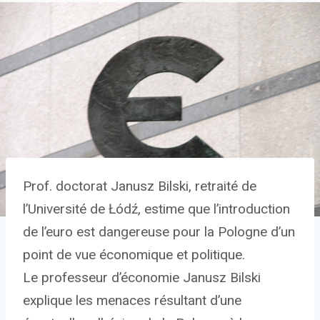
Prof. doctorat Janusz Bilski, retraité de
l’Université de Łódź, estime que l’introduction
de l’euro est dangereuse pour la Pologne d’un
point de vue économique et politique.
Le professeur d’économie Janusz Bilski
explique les menaces résultant d’une