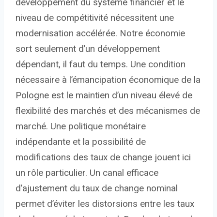
développement du système financier et le
niveau de compétitivité nécessitent une
modernisation accélérée. Notre économie
sort seulement d’un développement
dépendant, il faut du temps. Une condition
nécessaire à l’émancipation économique de la
Pologne est le maintien d’un niveau élevé de
flexibilité des marchés et des mécanismes de
marché. Une politique monétaire
indépendante et la possibilité de
modifications des taux de change jouent ici
un rôle particulier. Un canal efficace
d’ajustement du taux de change nominal
permet d’éviter les distorsions entre les taux