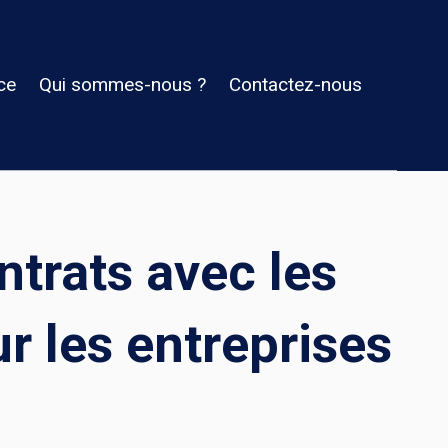
ce
Qui sommes-nous ?
Contactez-nous
ntrats avec les
r les entreprises