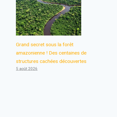
Grand secret sous la forêt
amazonienne ! Des centaines de
structures cachées découvertes
5 août 2026