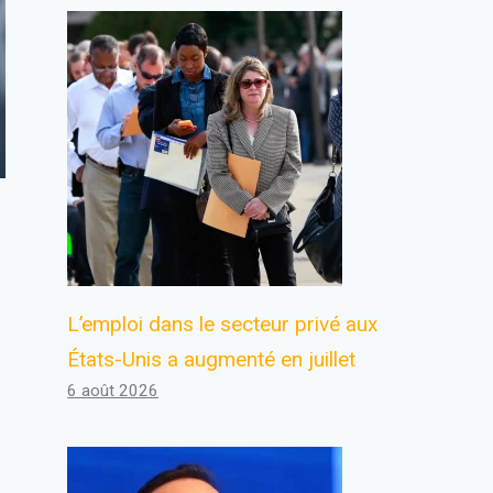
L’emploi dans le secteur privé aux
États-Unis a augmenté en juillet
6 août 2026