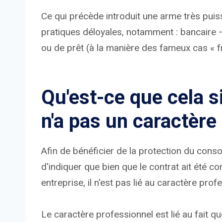
Ce qui précède introduit une arme très puiss
pratiques déloyales, notamment : bancaire – 
ou de prêt (à la manière des fameux cas « f
Qu'est-ce que cela si
n'a pas un caractère
Afin de bénéficier de la protection du conso
d'indiquer que bien que le contrat ait été co
entreprise, il n'est pas lié au caractère profe
Le caractère professionnel est lié au fait q