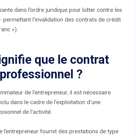
ante dans l’ordre juridique pour lutter contre les
permettant l'invalidation des contrats de crédit
ranc »).
gnifie que le contrat
 professionnel ?
mmateur de l'entrepreneur, il est nécessaire
nclu dans le cadre de l'exploitation d'une
ssionnel de l'activité.
ue l’entrepreneur fournit des prestations de type