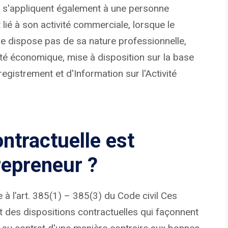
s s'appliquent également à une personne
lié à son activité commerciale, lorsque le
ne dispose pas de sa nature professionnelle,
ité économique, mise à disposition sur la base
registrement et d'Information sur l'Activité
ontractuelle est
repreneur ?
 à l’art. 385(1) – 385(3) du Code civil Ces
t des dispositions contractuelles qui façonnent