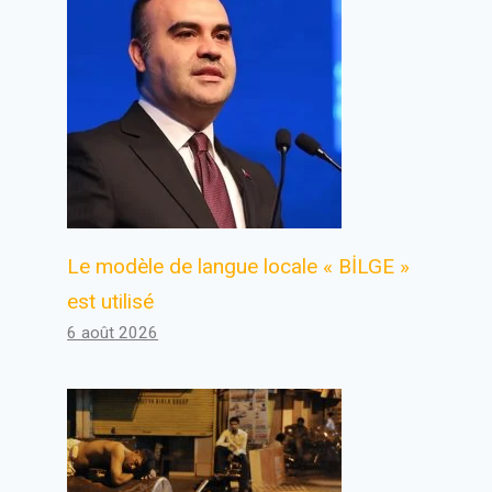
Le modèle de langue locale « BİLGE »
est utilisé
6 août 2026