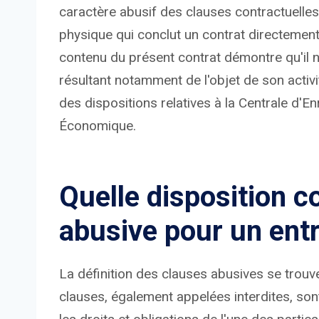
caractère abusif des clauses contractuelle
physique qui conclut un contrat directement 
contenu du présent contrat démontre qu'il 
résultant notamment de l'objet de son activ
des dispositions relatives à la Centrale d'En
Économique.
Quelle disposition c
abusive pour un ent
La définition des clauses abusives se trouve
clauses, également appelées interdites, son