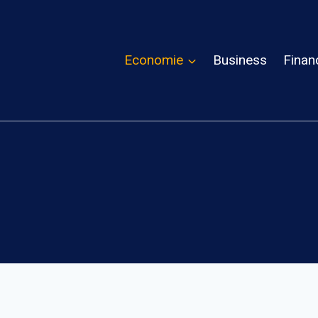
Economie
Business
Finan