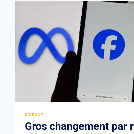
SCIENCE
Gros changement par r