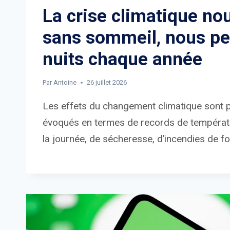
La crise climatique nou
sans sommeil, nous pe
nuits chaque année
Par
Antoine
26 juillet 2026
Les effets du changement climatique sont 
évoqués en termes de records de températ
la journée, de sécheresse, d’incendies de fo