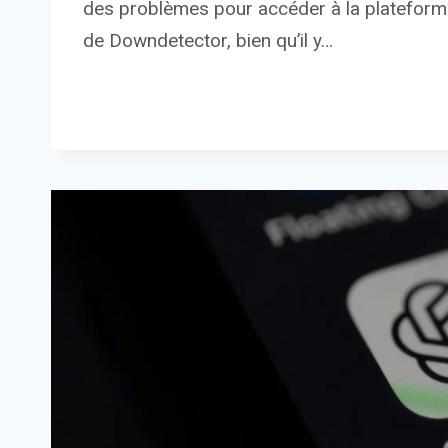
des problèmes pour accéder à la plateform
de Downdetector, bien qu’il y…