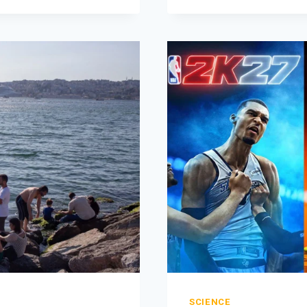
SCIENCE