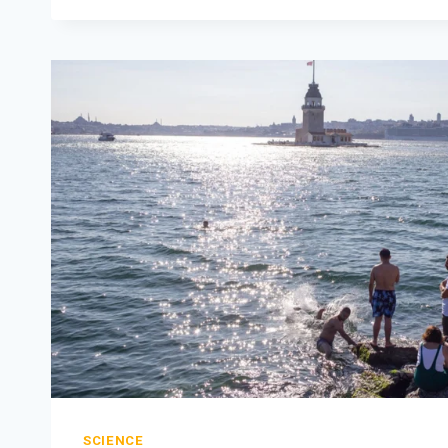
SCIENCE