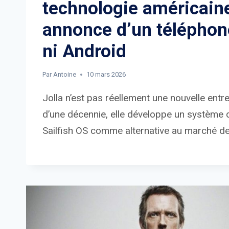
technologie américaine
annonce d’un téléphon
ni Android
Par
Antoine
10 mars 2026
Jolla n’est pas réellement une nouvelle entr
d’une décennie, elle développe un système d
Sailfish OS comme alternative au marché de