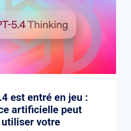
4 est entré en jeu :
ce artificielle peut
utiliser votre