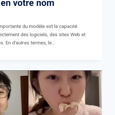
 en votre nom
 importante du modèle est la capacité
irectement des logiciels, des sites Web et
s. En d’autres termes, le…