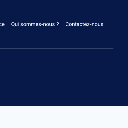
ce
Qui sommes-nous ?
Contactez-nous