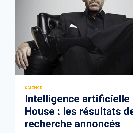
SCIENCE
Intelligence artificielle
House : les résultats de
recherche annoncés