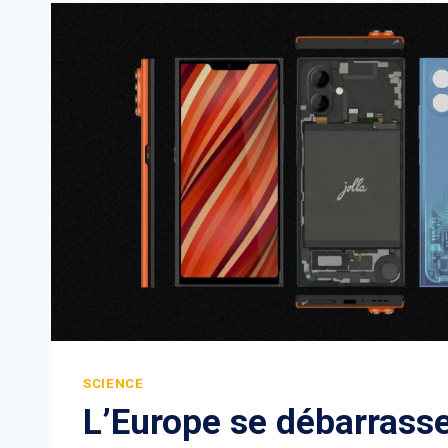
SCIENCE
L’Europe se débarrasse