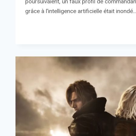
poursuivaient, un faux profil de commandan
grâce à l’intelligence artificielle était inondé