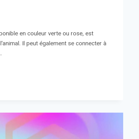
sponible en couleur verte ou rose, est
 l’animal. Il peut également se connecter à
…