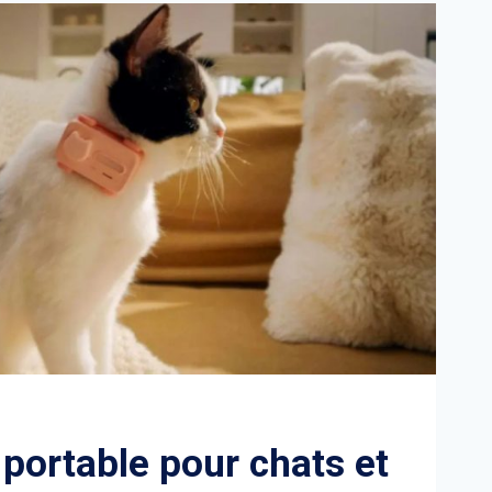
portable pour chats et