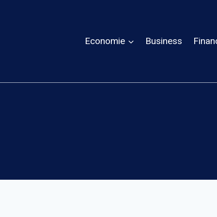
Economie
Business
Finan