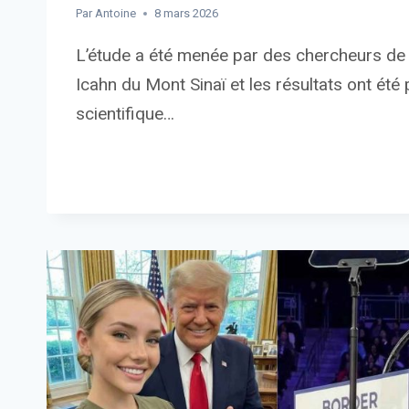
Par
Antoine
8 mars 2026
L’étude a été menée par des chercheurs de
Icahn du Mont Sinaï et les résultats ont été
scientifique…