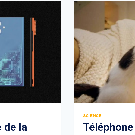
SCIENCE
 de la
Téléphone 