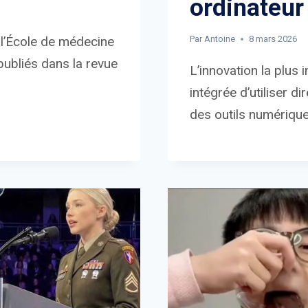
ordinateur
 l’École de médecine
Par
Antoine
8 mars 2026
 publiés dans la revue
L’innovation la plus
intégrée d’utiliser d
des outils numérique