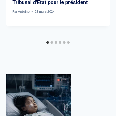
Tribunal d'État pour le président
Par
Antoine
28 mars 2024