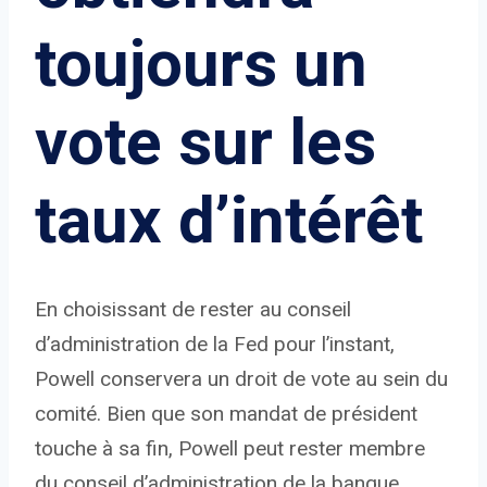
toujours un
vote sur les
taux d’intérêt
En choisissant de rester au conseil
d’administration de la Fed pour l’instant,
Powell conservera un droit de vote au sein du
comité. Bien que son mandat de président
touche à sa fin, Powell peut rester membre
du conseil d’administration de la banque