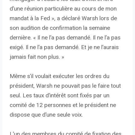
d’une réunion particulière au cours de mon
mandat à la Fed », a déclaré Warsh lors de
son audition de confirmation la semaine
dernière. « Il ne l’a pas demandé. Il ne l’a pas
exigé. Il ne l’a pas demandé. Et je ne l’aurais
jamais fait non plus. »
Même s’il voulait exécuter les ordres du
président, Warsh ne pouvait pas le faire tout
seul. Les taux d’intérêt sont fixés par un
comité de 12 personnes et le président ne
dispose que d’une seule voix.
L’un des membres du comité de fixation des