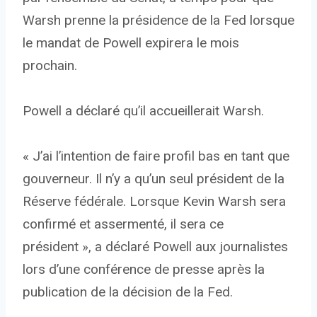
Warsh prenne la présidence de la Fed lorsque
le mandat de Powell expirera le mois
prochain.
Powell a déclaré qu’il accueillerait Warsh.
« J’ai l’intention de faire profil bas en tant que
gouverneur. Il n’y a qu’un seul président de la
Réserve fédérale. Lorsque Kevin Warsh sera
confirmé et assermenté, il sera ce
président », a déclaré Powell aux journalistes
lors d’une conférence de presse après la
publication de la décision de la Fed.