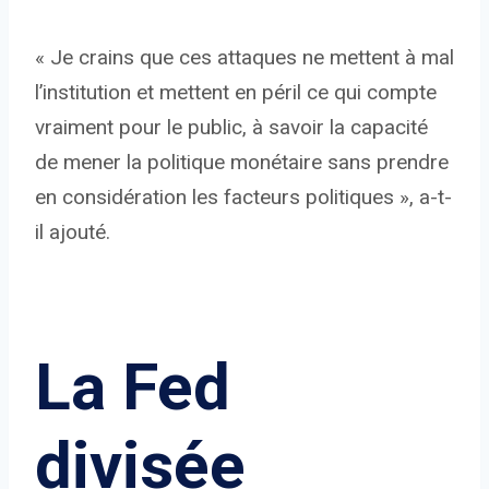
« Je crains que ces attaques ne mettent à mal
l’institution et mettent en péril ce qui compte
vraiment pour le public, à savoir la capacité
de mener la politique monétaire sans prendre
en considération les facteurs politiques », a-t-
il ajouté.
La Fed
divisée