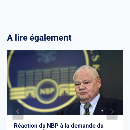
A lire également
Réaction du NBP à la demande du