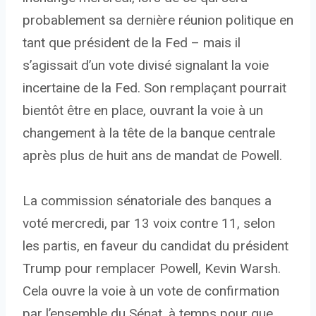
probablement sa dernière réunion politique en
tant que président de la Fed – mais il
s’agissait d’un vote divisé signalant la voie
incertaine de la Fed. Son remplaçant pourrait
bientôt être en place, ouvrant la voie à un
changement à la tête de la banque centrale
après plus de huit ans de mandat de Powell.
La commission sénatoriale des banques a
voté mercredi, par 13 voix contre 11, selon
les partis, en faveur du candidat du président
Trump pour remplacer Powell, Kevin Warsh.
Cela ouvre la voie à un vote de confirmation
par l’ensemble du Sénat, à temps pour que