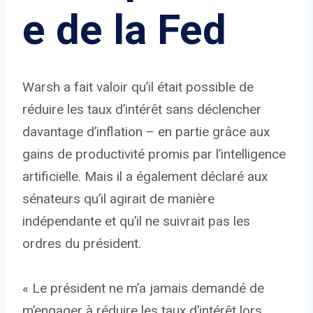
e de la Fed
Warsh a fait valoir qu’il était possible de
réduire les taux d’intérêt sans déclencher
davantage d’inflation – en partie grâce aux
gains de productivité promis par l’intelligence
artificielle. Mais il a également déclaré aux
sénateurs qu’il agirait de manière
indépendante et qu’il ne suivrait pas les
ordres du président.
« Le président ne m’a jamais demandé de
m’engager à réduire les taux d’intérêt lors