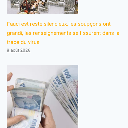
Fauci est resté silencieux, les soupçons ont
grandi, les renseignements se fissurent dans la
trace du virus
8 août 2026