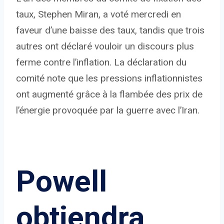
taux, Stephen Miran, a voté mercredi en
faveur d’une baisse des taux, tandis que trois
autres ont déclaré vouloir un discours plus
ferme contre l’inflation. La déclaration du
comité note que les pressions inflationnistes
ont augmenté grâce à la flambée des prix de
l’énergie provoquée par la guerre avec l’Iran.
Powell
obtiendra