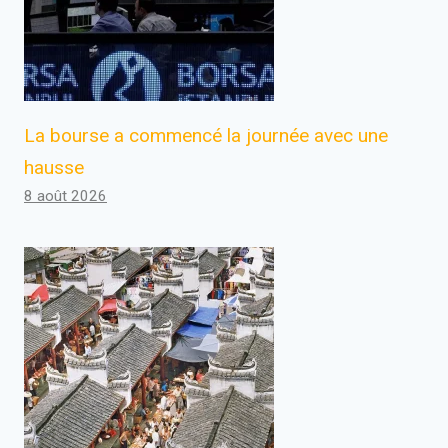
La bourse a commencé la journée avec une
hausse
8 août 2026