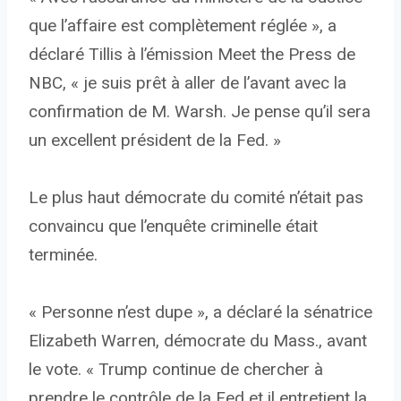
que l’affaire est complètement réglée », a
déclaré Tillis à l’émission Meet the Press de
NBC, « je suis prêt à aller de l’avant avec la
confirmation de M. Warsh. Je pense qu’il sera
un excellent président de la Fed. »
Le plus haut démocrate du comité n’était pas
convaincu que l’enquête criminelle était
terminée.
« Personne n’est dupe », a déclaré la sénatrice
Elizabeth Warren, démocrate du Mass., avant
le vote. « Trump continue de chercher à
prendre le contrôle de la Fed et il entretient la