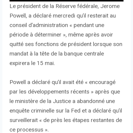
Le président de la Réserve fédérale, Jerome
Powell, a déclaré mercredi qu’il resterait au
conseil d’administration « pendant une
période à déterminer », même après avoir
quitté ses fonctions de président lorsque son
mandat à la tête de la banque centrale
expirera le 15 mai.
Powell a déclaré qu’il avait été « encouragé
par les développements récents » après que
le ministère de la Justice a abandonné une
enquête criminelle sur la Fed et a déclaré qu’il
surveillerait « de près les étapes restantes de
ce processus ».