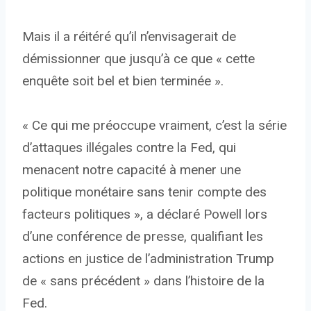
Mais il a réitéré qu’il n’envisagerait de
démissionner que jusqu’à ce que « cette
enquête soit bel et bien terminée ».
« Ce qui me préoccupe vraiment, c’est la série
d’attaques illégales contre la Fed, qui
menacent notre capacité à mener une
politique monétaire sans tenir compte des
facteurs politiques », a déclaré Powell lors
d’une conférence de presse, qualifiant les
actions en justice de l’administration Trump
de « sans précédent » dans l’histoire de la
Fed.