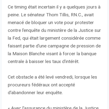
Ce timing était incertain il y a quelques jours à
peine. Le sénateur Thom Tillis, RN.C., avait
menacé de bloquer un vote pour protester
contre l’enquête du ministère de la Justice sur
la Fed, qui était largement considérée comme
faisant partie d’une campagne de pression de
la Maison Blanche visant à forcer la banque
centrale à baisser les taux d’intérêt.
Cet obstacle a été levé vendredi, lorsque les
procureurs fédéraux ont accepté
d’abandonner leur enquête.
« Avec l’assurance du ministère de la Justice