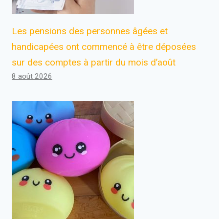
Les pensions des personnes âgées et
handicapées ont commencé à être déposées
sur des comptes à partir du mois d’août
8 août 2026