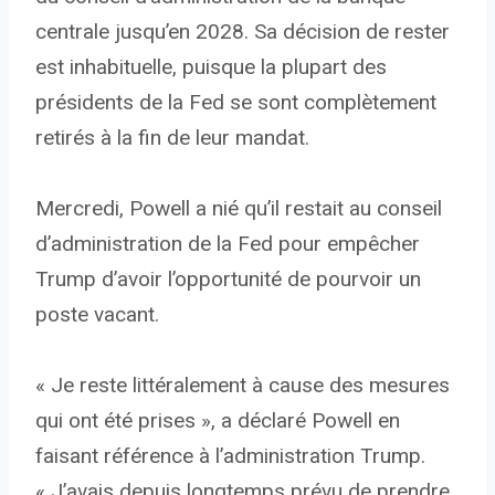
centrale jusqu’en 2028. Sa décision de rester
est inhabituelle, puisque la plupart des
présidents de la Fed se sont complètement
retirés à la fin de leur mandat.
Mercredi, Powell a nié qu’il restait au conseil
d’administration de la Fed pour empêcher
Trump d’avoir l’opportunité de pourvoir un
poste vacant.
« Je reste littéralement à cause des mesures
qui ont été prises », a déclaré Powell en
faisant référence à l’administration Trump.
« J’avais depuis longtemps prévu de prendre