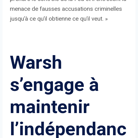
menace de fausses accusations criminelles
jusqu’à ce qu’il obtienne ce qu’il veut. »
Warsh
s’engage à
maintenir
l’indépendanc