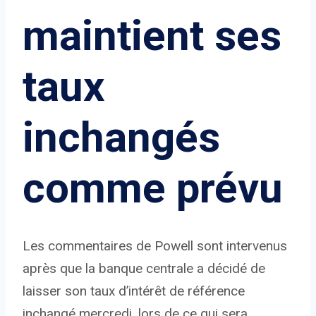
maintient ses
taux
inchangés
comme prévu
Les commentaires de Powell sont intervenus
après que la banque centrale a décidé de
laisser son taux d’intérêt de référence
inchangé mercredi, lors de ce qui sera