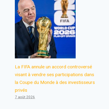
La FIFA annule un accord controversé
visant à vendre ses participations dans
la Coupe du Monde à des investisseurs
privés
7 août 2026