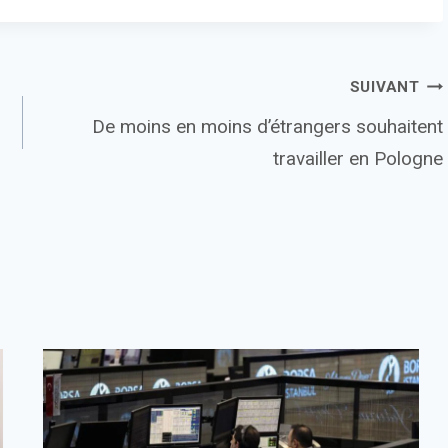
SUIVANT
De moins en moins d’étrangers souhaitent
travailler en Pologne