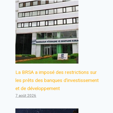
La BRSA a imposé des restrictions sur
les prêts des banques d’investissement
et de développement
7 août 2026