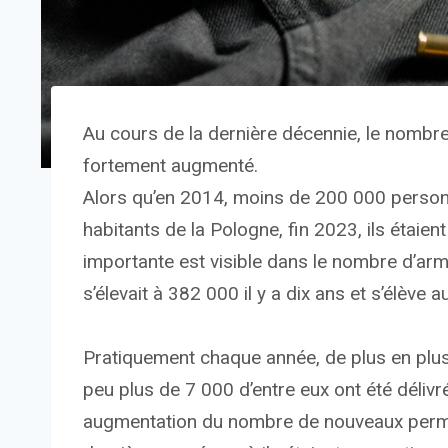
Au cours de la dernière décennie, le nombr
fortement augmenté.
Alors qu’en 2014, moins de 200 000 person
habitants de la Pologne, fin 2023, ils étai
importante est visible dans le nombre d’arm
s’élevait à 382 000 il y a dix ans et s’élève 
Pratiquement chaque année, de plus en plus
peu plus de 7 000 d’entre eux ont été déliv
augmentation du nombre de nouveaux permis