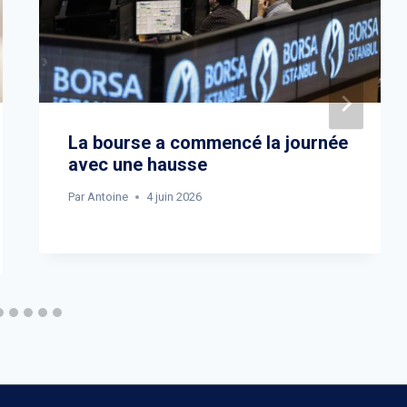
La bourse a commencé la journée
avec une hausse
Par
Antoine
4 juin 2026