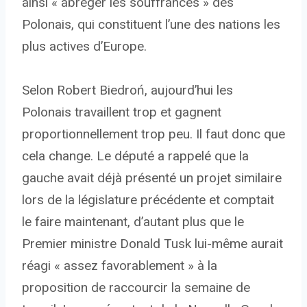
ainsi « abréger les souffrances » des
Polonais, qui constituent l’une des nations les
plus actives d’Europe.
Selon Robert Biedroń, aujourd’hui les
Polonais travaillent trop et gagnent
proportionnellement trop peu. Il faut donc que
cela change. Le député a rappelé que la
gauche avait déjà présenté un projet similaire
lors de la législature précédente et comptait
le faire maintenant, d’autant plus que le
Premier ministre Donald Tusk lui-même aurait
réagi « assez favorablement » à la
proposition de raccourcir la semaine de