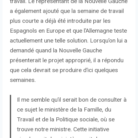
travail. Le représentant de la Nouvelle Gauche
a également ajouté que la semaine de travail
plus courte a déjà été introduite par les
Espagnols en Europe et que l’Allemagne teste
actuellement une telle solution. Lorsqu’on lui a
demandé quand la Nouvelle Gauche
présenterait le projet approprié, il a répondu
que cela devrait se produire d’ici quelques
semaines.
Il me semble qu’il serait bon de consulter à
ce sujet le ministère de la Famille, du
Travail et de la Politique sociale, où se
trouve notre ministre. Cette initiative