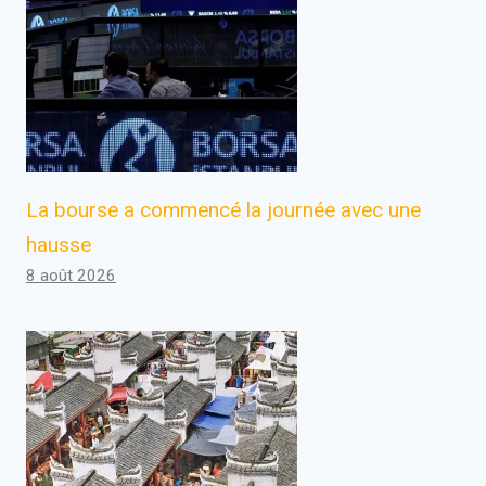
La bourse a commencé la journée avec une
hausse
8 août 2026