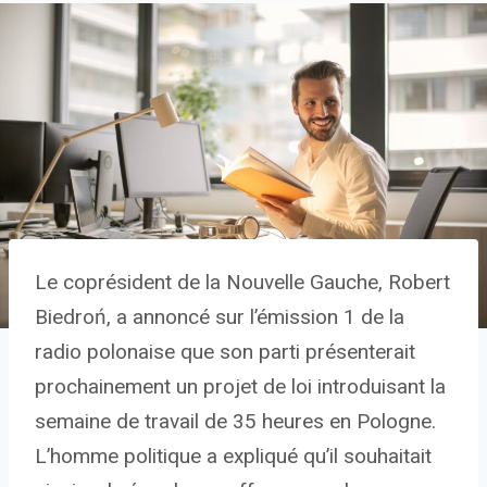
Le coprésident de la Nouvelle Gauche, Robert
Biedroń, a annoncé sur l’émission 1 de la
radio polonaise que son parti présenterait
prochainement un projet de loi introduisant la
semaine de travail de 35 heures en Pologne.
L’homme politique a expliqué qu’il souhaitait