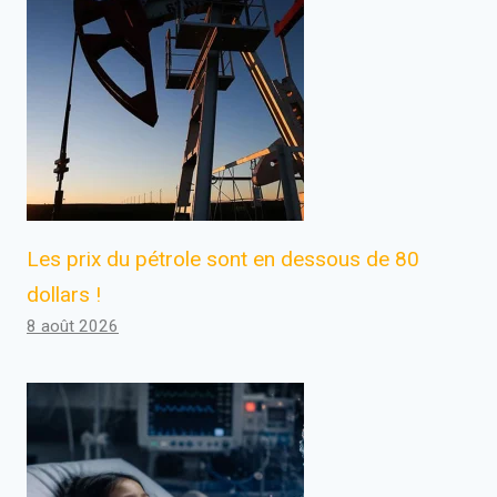
Les prix du pétrole sont en dessous de 80
dollars !
8 août 2026