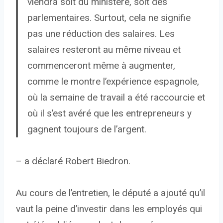
viendra soit du ministère, soit des
parlementaires. Surtout, cela ne signifie
pas une réduction des salaires. Les
salaires resteront au même niveau et
commenceront même à augmenter,
comme le montre l’expérience espagnole,
où la semaine de travail a été raccourcie et
où il s’est avéré que les entrepreneurs y
gagnent toujours de l’argent.
– a déclaré Robert Biedron.
Au cours de l’entretien, le député a ajouté qu’il
vaut la peine d’investir dans les employés qui