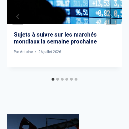
Sujets à suivre sur les marchés
mondiaux la semaine prochaine
Par
Antoine
26 juillet 2026