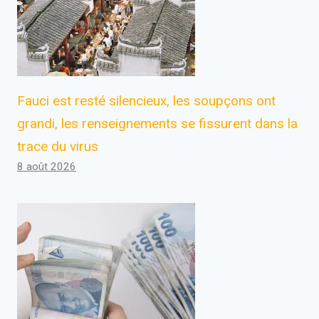
Fauci est resté silencieux, les soupçons ont
grandi, les renseignements se fissurent dans la
trace du virus
8 août 2026