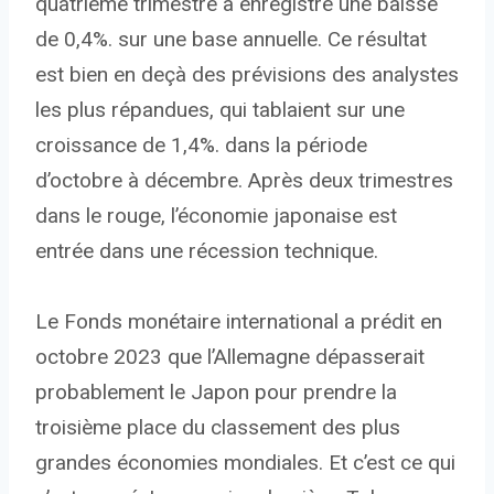
quatrième trimestre a enregistré une baisse
de 0,4%. sur une base annuelle. Ce résultat
est bien en deçà des prévisions des analystes
les plus répandues, qui tablaient sur une
croissance de 1,4%. dans la période
d’octobre à décembre. Après deux trimestres
dans le rouge, l’économie japonaise est
entrée dans une récession technique.
Le Fonds monétaire international a prédit en
octobre 2023 que l’Allemagne dépasserait
probablement le Japon pour prendre la
troisième place du classement des plus
grandes économies mondiales. Et c’est ce qui