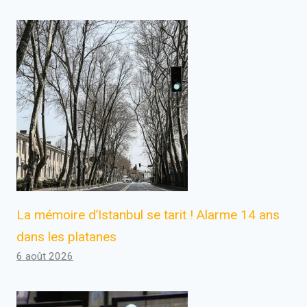
La mémoire d’Istanbul se tarit ! Alarme 14 ans
dans les platanes
6 août 2026