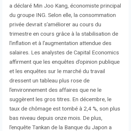
a déclaré Min Joo Kang, économiste principal
du groupe ING. Selon elle, la consommation
privée devrait s’améliorer au cours du
trimestre en cours grâce à la stabilisation de
l’inflation et à l’augmentation attendue des
salaires. Les analystes de Capital Economics
affirment que les enquêtes d’opinion publique
et les enquêtes sur le marché du travail
dressent un tableau plus rose de
l’environnement des affaires que ne le
suggèrent les gros titres. En décembre, le
taux de chômage est tombé à 2,4 %, son plus
bas niveau depuis onze mois. De plus,
l’enquête Tankan de la Banque du Japon a