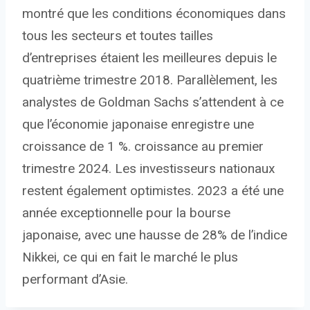
montré que les conditions économiques dans
tous les secteurs et toutes tailles
d’entreprises étaient les meilleures depuis le
quatrième trimestre 2018. Parallèlement, les
analystes de Goldman Sachs s’attendent à ce
que l’économie japonaise enregistre une
croissance de 1 %. croissance au premier
trimestre 2024. Les investisseurs nationaux
restent également optimistes. 2023 a été une
année exceptionnelle pour la bourse
japonaise, avec une hausse de 28% de l’indice
Nikkei, ce qui en fait le marché le plus
performant d’Asie.