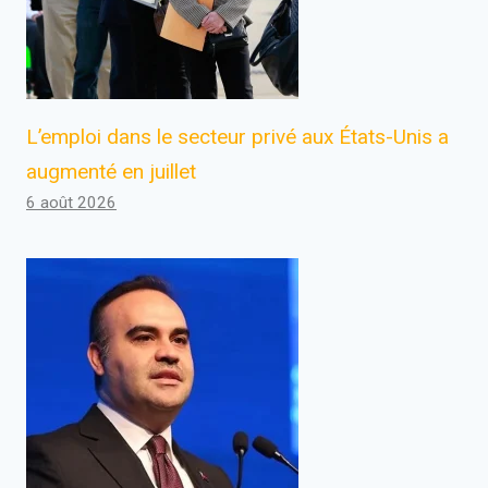
L’emploi dans le secteur privé aux États-Unis a
augmenté en juillet
6 août 2026