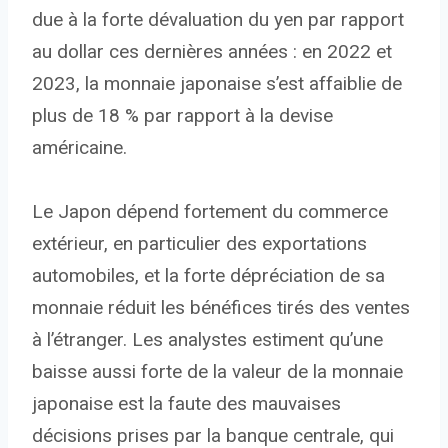
due à la forte dévaluation du yen par rapport
au dollar ces dernières années : en 2022 et
2023, la monnaie japonaise s’est affaiblie de
plus de 18 % par rapport à la devise
américaine.
Le Japon dépend fortement du commerce
extérieur, en particulier des exportations
automobiles, et la forte dépréciation de sa
monnaie réduit les bénéfices tirés des ventes
à l’étranger. Les analystes estiment qu’une
baisse aussi forte de la valeur de la monnaie
japonaise est la faute des mauvaises
décisions prises par la banque centrale, qui