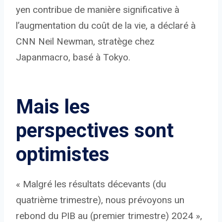
yen contribue de manière significative à
l’augmentation du coût de la vie, a déclaré à
CNN Neil Newman, stratège chez
Japanmacro, basé à Tokyo.
Mais les
perspectives sont
optimistes
« Malgré les résultats décevants (du
quatrième trimestre), nous prévoyons un
rebond du PIB au (premier trimestre) 2024 »,