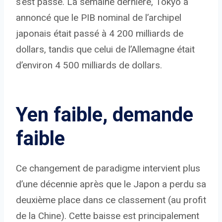
s’est passé. La semaine dernière, Tokyo a
annoncé que le PIB nominal de l’archipel
japonais était passé à 4 200 milliards de
dollars, tandis que celui de l’Allemagne était
d’environ 4 500 milliards de dollars.
Yen faible, demande
faible
Ce changement de paradigme intervient plus
d’une décennie après que le Japon a perdu sa
deuxième place dans ce classement (au profit
de la Chine). Cette baisse est principalement