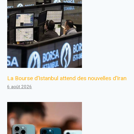
La Bourse d’Istanbul attend des nouvelles d’Iran
6 août 2026