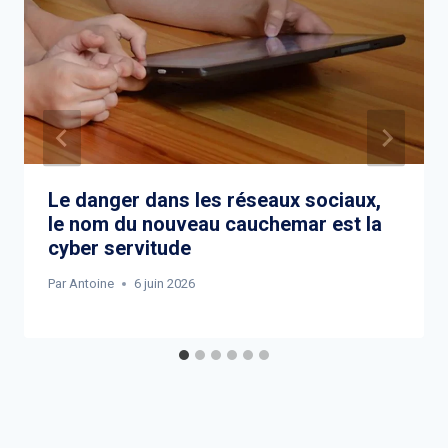
Le danger dans les réseaux sociaux,
le nom du nouveau cauchemar est la
cyber servitude
Par
Antoine
6 juin 2026