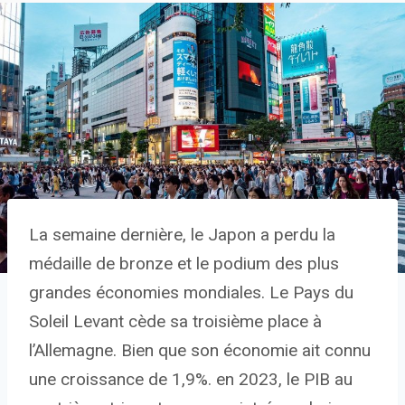
La semaine dernière, le Japon a perdu la
médaille de bronze et le podium des plus
grandes économies mondiales. Le Pays du
Soleil Levant cède sa troisième place à
l’Allemagne. Bien que son économie ait connu
une croissance de 1,9%. en 2023, le PIB au