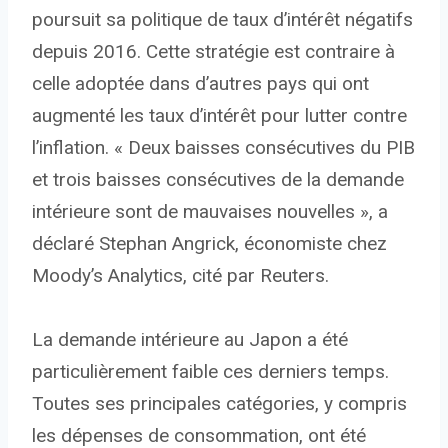
poursuit sa politique de taux d’intérêt négatifs
depuis 2016. Cette stratégie est contraire à
celle adoptée dans d’autres pays qui ont
augmenté les taux d’intérêt pour lutter contre
l’inflation. « Deux baisses consécutives du PIB
et trois baisses consécutives de la demande
intérieure sont de mauvaises nouvelles », a
déclaré Stephan Angrick, économiste chez
Moody’s Analytics, cité par Reuters.
La demande intérieure au Japon a été
particulièrement faible ces derniers temps.
Toutes ses principales catégories, y compris
les dépenses de consommation, ont été