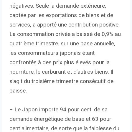
négatives. Seule la demande extérieure,
captée par les exportations de biens et de
services, a apporté une contribution positive.
La consommation privée a baissé de 0,9% au
quatrième trimestre. sur une base annuelle,
les consommateurs japonais étant
confrontés à des prix plus élevés pour la
nourriture, le carburant et d’autres biens. Il
s’agit du troisième trimestre consécutif de
baisse.
– Le Japon importe 94 pour cent. de sa
demande énergétique de base et 63 pour
cent alimentaire, de sorte que la faiblesse du