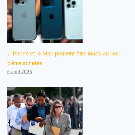
L’iPhone et le Mac peuvent être loués au lieu
d’être achetés
6 août 2026