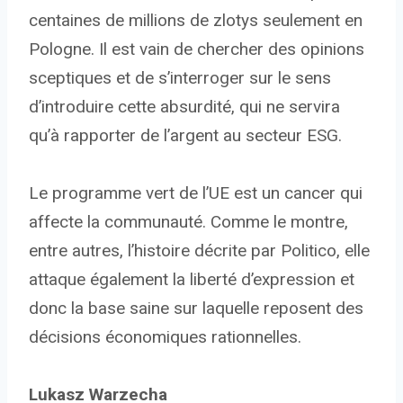
centaines de millions de zlotys seulement en
Pologne. Il est vain de chercher des opinions
sceptiques et de s’interroger sur le sens
d’introduire cette absurdité, qui ne servira
qu’à rapporter de l’argent au secteur ESG.
Le programme vert de l’UE est un cancer qui
affecte la communauté. Comme le montre,
entre autres, l’histoire décrite par Politico, elle
attaque également la liberté d’expression et
donc la base saine sur laquelle reposent des
décisions économiques rationnelles.
Lukasz Warzecha