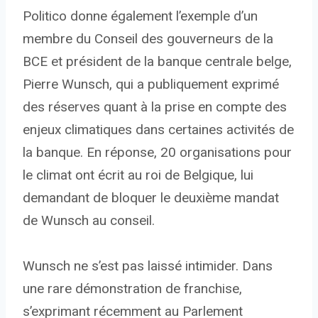
Politico donne également l’exemple d’un
membre du Conseil des gouverneurs de la
BCE et président de la banque centrale belge,
Pierre Wunsch, qui a publiquement exprimé
des réserves quant à la prise en compte des
enjeux climatiques dans certaines activités de
la banque. En réponse, 20 organisations pour
le climat ont écrit au roi de Belgique, lui
demandant de bloquer le deuxième mandat
de Wunsch au conseil.
Wunsch ne s’est pas laissé intimider. Dans
une rare démonstration de franchise,
s’exprimant récemment au Parlement