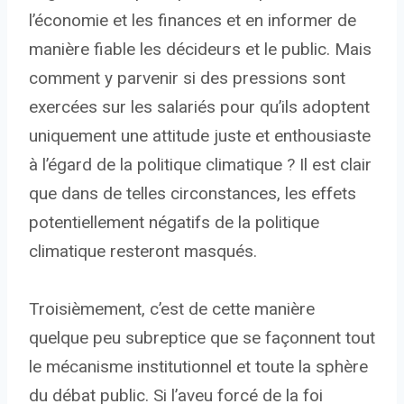
l’économie et les finances et en informer de
manière fiable les décideurs et le public. Mais
comment y parvenir si des pressions sont
exercées sur les salariés pour qu’ils adoptent
uniquement une attitude juste et enthousiaste
à l’égard de la politique climatique ? Il est clair
que dans de telles circonstances, les effets
potentiellement négatifs de la politique
climatique resteront masqués.
Troisièmement, c’est de cette manière
quelque peu subreptice que se façonnent tout
le mécanisme institutionnel et toute la sphère
du débat public. Si l’aveu forcé de la foi