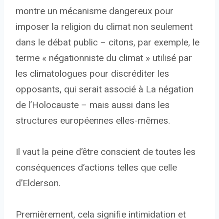
montre un mécanisme dangereux pour
imposer la religion du climat non seulement
dans le débat public – citons, par exemple, le
terme « négationniste du climat » utilisé par
les climatologues pour discréditer les
opposants, qui serait associé à La négation
de l’Holocauste – mais aussi dans les
structures européennes elles-mêmes.
Il vaut la peine d’être conscient de toutes les
conséquences d’actions telles que celle
d’Elderson.
Premièrement, cela signifie intimidation et