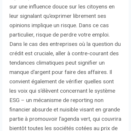
sur une influence douce sur les citoyens en
leur signalant qu’exprimer librement ses
opinions implique un risque. Dans ce cas
particulier, risque de perdre votre emploi.
Dans le cas des entreprises où la question du
crédit est cruciale, aller à contre-courant des
tendances climatiques peut signifier un
manque d’argent pour faire des affaires. Il
convient également de vérifier quelles sont
les voix qui s’élèvent concernant le système
ESG – un mécanisme de reporting non
financier absurde et nuisible visant en grande
partie à promouvoir l’agenda vert, qui couvrira
bientôt toutes les sociétés cotées au prix de