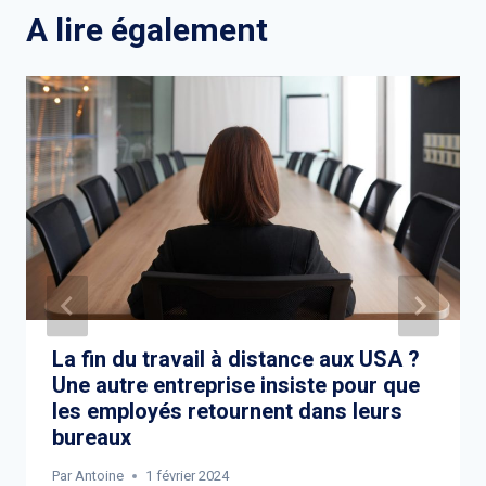
A lire également
La fin du travail à distance aux USA ?
Une autre entreprise insiste pour que
les employés retournent dans leurs
bureaux
Par
Antoine
1 février 2024