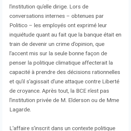
l’institution qu’elle dirige. Lors de
conversations internes – obtenues par
Politico – les employés ont exprimé leur
inquiétude quant au fait que la banque était en
train de devenir un crime d’opinion, que
l’accent mis sur la seule bonne façon de
penser la politique climatique affecterait la
capacité à prendre des décisions rationnelles
et qu’il s’agissait d’une attaque contre Liberté
de croyance. Après tout, la BCE n’est pas
l’institution privée de M. Elderson ou de Mme
Lagarde.
L’affaire s’inscrit dans un contexte politique