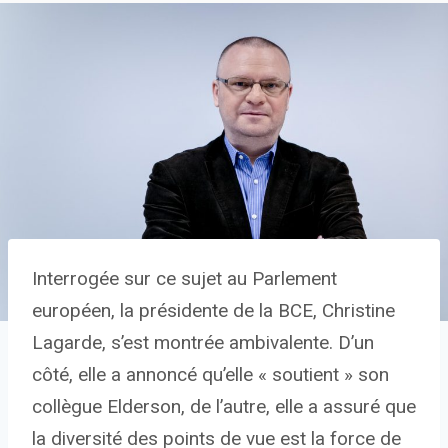
Interrogée sur ce sujet au Parlement
européen, la présidente de la BCE, Christine
Lagarde, s’est montrée ambivalente. D’un
côté, elle a annoncé qu’elle « soutient » son
collègue Elderson, de l’autre, elle a assuré que
la diversité des points de vue est la force de