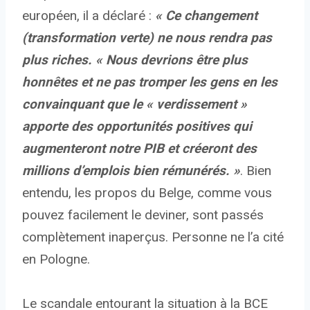
européen, il a déclaré :
« Ce changement
(transformation verte) ne nous rendra pas
plus riches. « Nous devrions être plus
honnêtes et ne pas tromper les gens en les
convainquant que le « verdissement »
apporte des opportunités positives qui
augmenteront notre PIB et créeront des
millions d’emplois bien rémunérés. »
. Bien
entendu, les propos du Belge, comme vous
pouvez facilement le deviner, sont passés
complètement inaperçus. Personne ne l’a cité
en Pologne.
Le scandale entourant la situation à la BCE