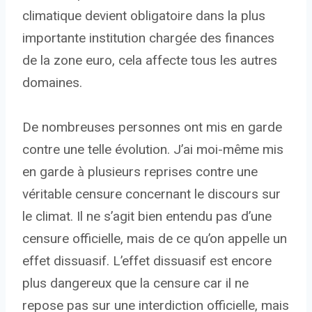
climatique devient obligatoire dans la plus
importante institution chargée des finances
de la zone euro, cela affecte tous les autres
domaines.
De nombreuses personnes ont mis en garde
contre une telle évolution. J’ai moi-même mis
en garde à plusieurs reprises contre une
véritable censure concernant le discours sur
le climat. Il ne s’agit bien entendu pas d’une
censure officielle, mais de ce qu’on appelle un
effet dissuasif. L’effet dissuasif est encore
plus dangereux que la censure car il ne
repose pas sur une interdiction officielle, mais