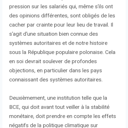
pression sur les salariés qui, même s’ils ont
des opinions différentes, sont obligés de les
cacher par crainte pour leur lieu de travail. Il
s’agit d’une situation bien connue des
systèmes autoritaires et de notre histoire
sous la République populaire polonaise. Cela
en soi devrait soulever de profondes
objections, en particulier dans les pays
connaissant des systèmes autoritaires.
Deuxièmement, une institution telle que la
BCE, qui doit avant tout veiller à la stabilité
monétaire, doit prendre en compte les effets
négatifs de la politique climatique sur