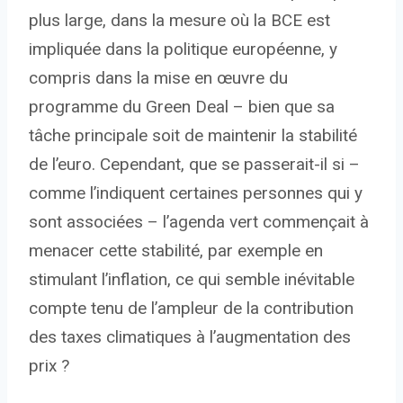
plus large, dans la mesure où la BCE est
impliquée dans la politique européenne, y
compris dans la mise en œuvre du
programme du Green Deal – bien que sa
tâche principale soit de maintenir la stabilité
de l’euro. Cependant, que se passerait-il si –
comme l’indiquent certaines personnes qui y
sont associées – l’agenda vert commençait à
menacer cette stabilité, par exemple en
stimulant l’inflation, ce qui semble inévitable
compte tenu de l’ampleur de la contribution
des taxes climatiques à l’augmentation des
prix ?