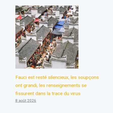
Fauci est resté silencieux, les soupçons
ont grandi, les renseignements se
fissurent dans la trace du virus
8 août 2026