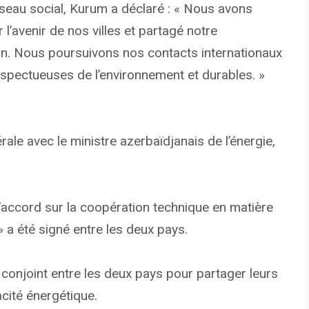
seau social, Kurum a déclaré : « Nous avons
l’avenir de nos villes et partagé notre
ion. Nous poursuivons nos contacts internationaux
 respectueuses de l’environnement et durables. »
érale avec le ministre azerbaïdjanais de l’énergie,
accord sur la coopération technique en matière
» a été signé entre les deux pays.
l conjoint entre les deux pays pour partager leurs
cité énergétique.