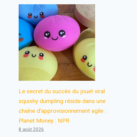
Le secret du succès du jouet viral
squishy dumpling réside dans une
chaîne d’approvisionnement agile :
Planet Money : NPR
8 août 2026