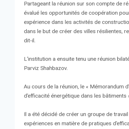
Partageant la réunion sur son compte de ré
évalué les opportunités de coopération pour 
expérience dans les activités de construct
dans le but de créer des villes résilientes,
dit-il.
L’institution a ensuite tenu une réunion bilat
Parviz Shahbazov.
Au cours de la réunion, le « Mémorandum d’
d’efficacité énergétique dans les bâtiments 
Il a été décidé de créer un groupe de travai
expériences en matière de pratiques d’effica