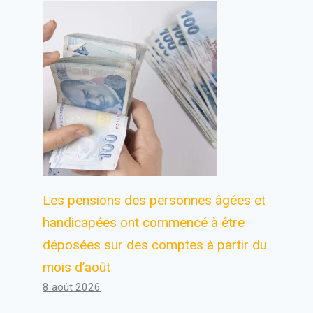
Les pensions des personnes âgées et
handicapées ont commencé à être
déposées sur des comptes à partir du
mois d’août
8 août 2026