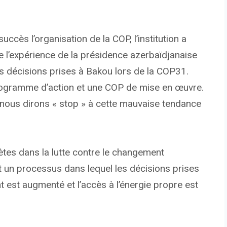
uccès l’organisation de la COP, l’institution a
 l’expérience de la présidence azerbaïdjanaise
 décisions prises à Bakou lors de la COP31.
rogramme d’action et une COP de mise en œuvre.
 nous dirons « stop » à cette mauvaise tendance
tes dans la lutte contre le changement
ent un processus dans lequel les décisions prises
 est augmenté et l’accès à l’énergie propre est