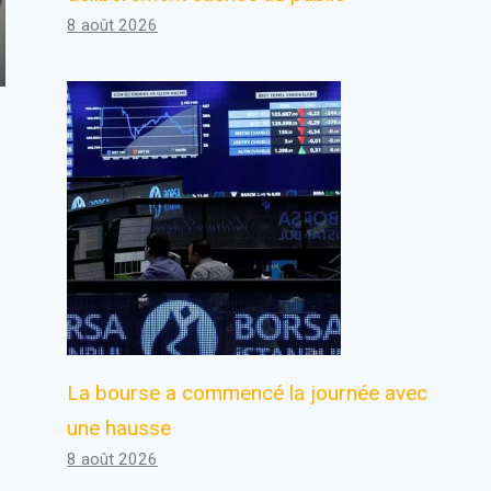
8 août 2026
La bourse a commencé la journée avec
une hausse
8 août 2026