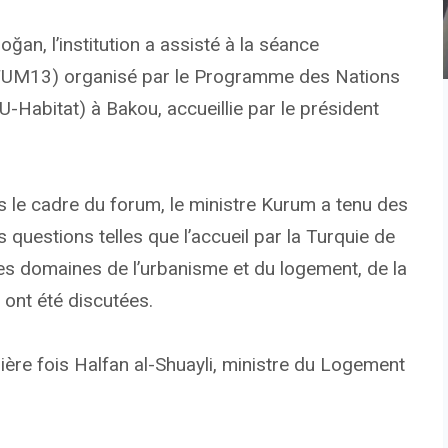
an, l’institution a assisté à la séance
(FUM13) organisé par le Programme des Nations
Habitat) à Bakou, accueillie par le président
le cadre du forum, le ministre Kurum a tenu des
 questions telles que l’accueil par la Turquie de
es domaines de l’urbanisme et du logement, de la
 ont été discutées.
ère fois Halfan al-Shuayli, ministre du Logement