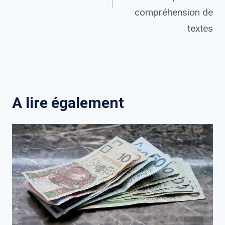
compréhension de
textes
A lire également