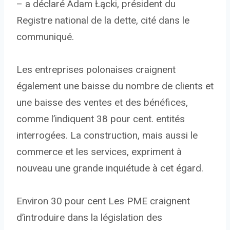
– a déclaré Adam Łącki, président du
Registre national de la dette, cité dans le
communiqué.
Les entreprises polonaises craignent
également une baisse du nombre de clients et
une baisse des ventes et des bénéfices,
comme l’indiquent 38 pour cent. entités
interrogées. La construction, mais aussi le
commerce et les services, expriment à
nouveau une grande inquiétude à cet égard.
Environ 30 pour cent Les PME craignent
d’introduire dans la législation des