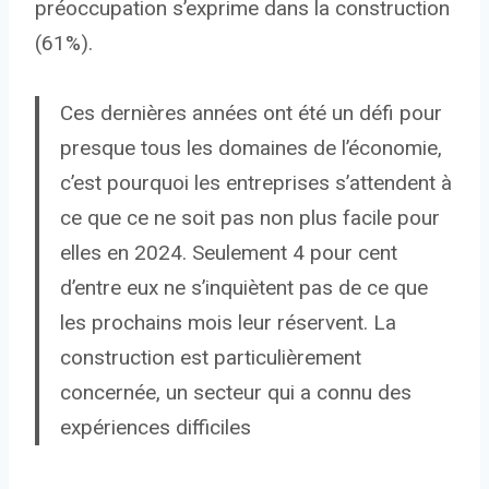
préoccupation s’exprime dans la construction
(61%).
Ces dernières années ont été un défi pour
presque tous les domaines de l’économie,
c’est pourquoi les entreprises s’attendent à
ce que ce ne soit pas non plus facile pour
elles en 2024. Seulement 4 pour cent
d’entre eux ne s’inquiètent pas de ce que
les prochains mois leur réservent. La
construction est particulièrement
concernée, un secteur qui a connu des
expériences difficiles