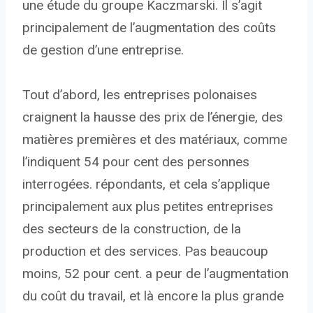
une étude du groupe Kaczmarski. Il s’agit
principalement de l’augmentation des coûts
de gestion d’une entreprise.
Tout d’abord, les entreprises polonaises
craignent la hausse des prix de l’énergie, des
matières premières et des matériaux, comme
l’indiquent 54 pour cent des personnes
interrogées. répondants, et cela s’applique
principalement aux plus petites entreprises
des secteurs de la construction, de la
production et des services. Pas beaucoup
moins, 52 pour cent. a peur de l’augmentation
du coût du travail, et là encore la plus grande