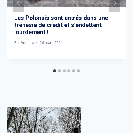
Les Polonais sont entrés dans une
frénésie de crédit et s’endettent
lourdement !
Par
Antoine
26 mars 2024