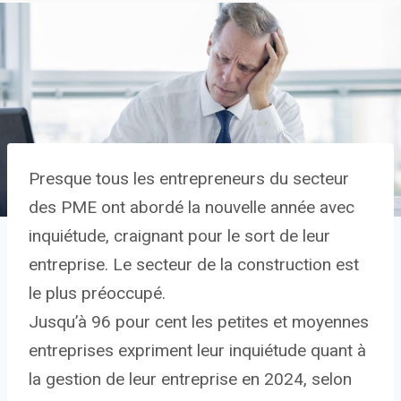
Presque tous les entrepreneurs du secteur
des PME ont abordé la nouvelle année avec
inquiétude, craignant pour le sort de leur
entreprise. Le secteur de la construction est
le plus préoccupé.
Jusqu’à 96 pour cent les petites et moyennes
entreprises expriment leur inquiétude quant à
la gestion de leur entreprise en 2024, selon