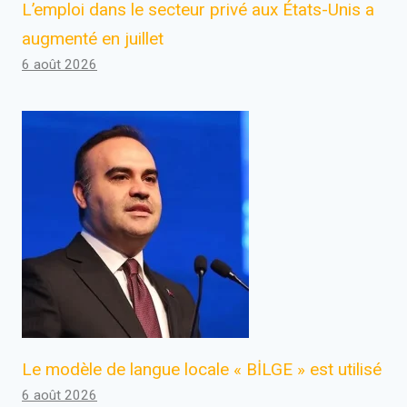
L’emploi dans le secteur privé aux États-Unis a
augmenté en juillet
6 août 2026
Le modèle de langue locale « BİLGE » est utilisé
6 août 2026