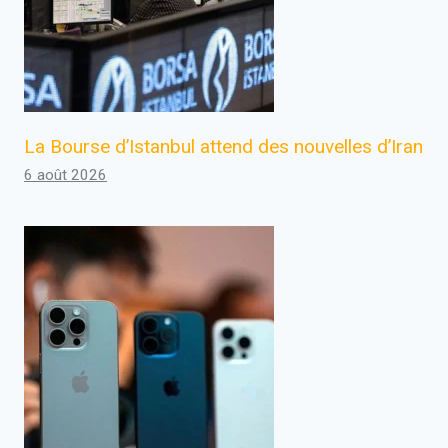
La Bourse d’Istanbul attend des nouvelles d’Iran
6 août 2026