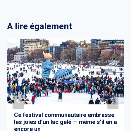
A lire également
Ce festival communautaire embrasse
les joies d’un lac gelé — même s’il en a
encore un