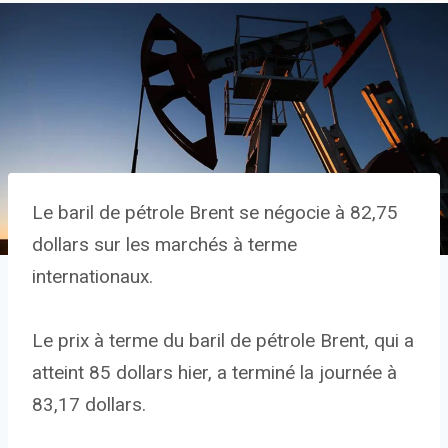
Le baril de pétrole Brent se négocie à 82,75
dollars sur les marchés à terme
internationaux.
Le prix à terme du baril de pétrole Brent, qui a
atteint 85 dollars hier, a terminé la journée à
83,17 dollars.