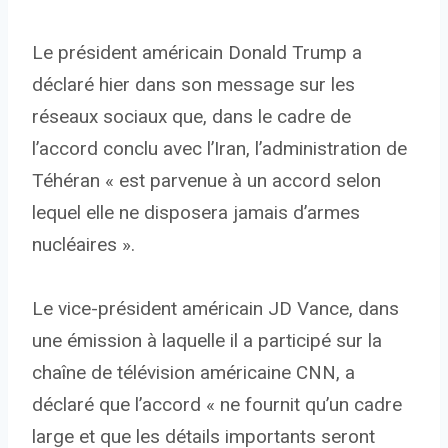
Le président américain Donald Trump a
déclaré hier dans son message sur les
réseaux sociaux que, dans le cadre de
l’accord conclu avec l’Iran, l’administration de
Téhéran « est parvenue à un accord selon
lequel elle ne disposera jamais d’armes
nucléaires ».
Le vice-président américain JD Vance, dans
une émission à laquelle il a participé sur la
chaîne de télévision américaine CNN, a
déclaré que l’accord « ne fournit qu’un cadre
large et que les détails importants seront