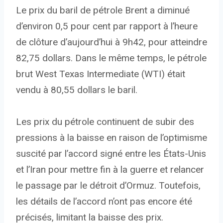
Le prix du baril de pétrole Brent a diminué
d’environ 0,5 pour cent par rapport à l’heure
de clôture d’aujourd’hui à 9h42, pour atteindre
82,75 dollars. Dans le même temps, le pétrole
brut West Texas Intermediate (WTI) était
vendu à 80,55 dollars le baril.
Les prix du pétrole continuent de subir des
pressions à la baisse en raison de l’optimisme
suscité par l’accord signé entre les États-Unis
et l’Iran pour mettre fin à la guerre et relancer
le passage par le détroit d’Ormuz. Toutefois,
les détails de l’accord n’ont pas encore été
précisés, limitant la baisse des prix.