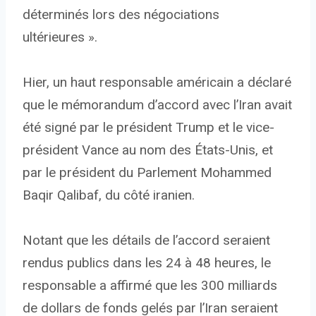
déterminés lors des négociations
ultérieures ».
Hier, un haut responsable américain a déclaré
que le mémorandum d’accord avec l’Iran avait
été signé par le président Trump et le vice-
président Vance au nom des États-Unis, et
par le président du Parlement Mohammed
Baqir Qalibaf, du côté iranien.
Notant que les détails de l’accord seraient
rendus publics dans les 24 à 48 heures, le
responsable a affirmé que les 300 milliards
de dollars de fonds gelés par l’Iran seraient