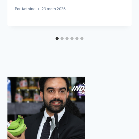
Par
Antoine
29 mars 2026