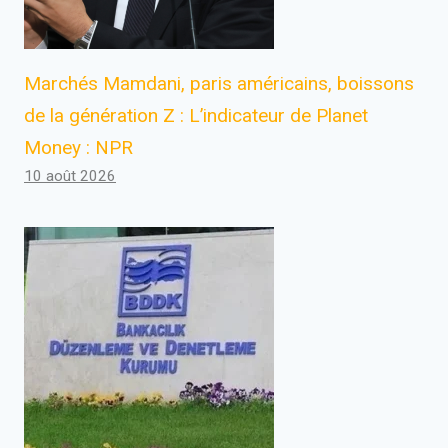
Marchés Mamdani, paris américains, boissons
de la génération Z : L’indicateur de Planet
Money : NPR
10 août 2026