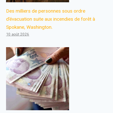
Des milliers de personnes sous ordre
d’évacuation suite aux incendies de forêt à
Spokane, Washington.
10 août 2026