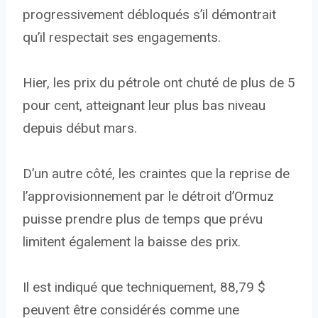
progressivement débloqués s’il démontrait
qu’il respectait ses engagements.
Hier, les prix du pétrole ont chuté de plus de 5
pour cent, atteignant leur plus bas niveau
depuis début mars.
D’un autre côté, les craintes que la reprise de
l’approvisionnement par le détroit d’Ormuz
puisse prendre plus de temps que prévu
limitent également la baisse des prix.
Il est indiqué que techniquement, 88,79 $
peuvent être considérés comme une