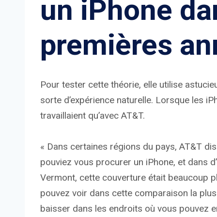
un iPhone da
premières an
Pour tester cette théorie, elle utilise astuc
sorte d’expérience naturelle. Lorsque les iPh
travaillaient qu’avec AT&T.
« Dans certaines régions du pays, AT&T dis
pouviez vous procurer un iPhone, et dans d’a
Vermont, cette couverture était beaucoup pl
pouvez voir dans cette comparaison la plus
baisser dans les endroits où vous pouvez en