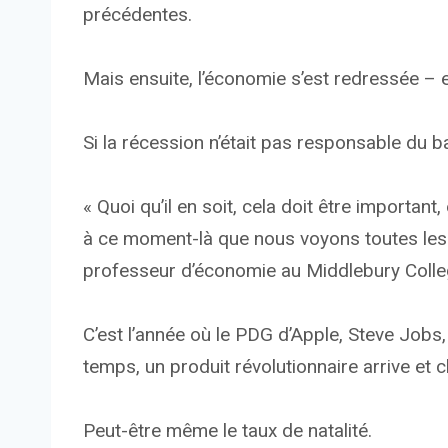
précédentes.
Mais ensuite, l’économie s’est redressée – et
Si la récession n’était pas responsable du bab
« Quoi qu’il en soit, cela doit être important
à ce moment-là que nous voyons toutes les 
professeur d’économie au Middlebury Coll
C’est l’année où le PDG d’Apple, Steve Jobs,
temps, un produit révolutionnaire arrive et c
Peut-être même le taux de natalité.