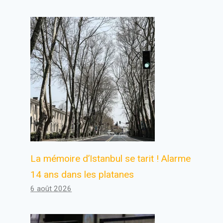
La mémoire d’Istanbul se tarit ! Alarme
14 ans dans les platanes
6 août 2026