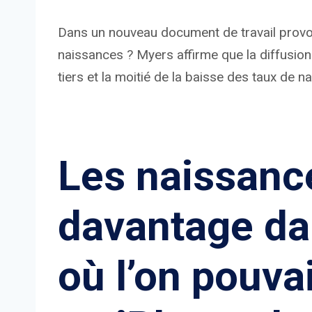
Dans un nouveau document de travail provoca
naissances ? Myers affirme que la diffusio
tiers et la moitié de la baisse des taux de n
Les naissanc
davantage da
où l’on pouva