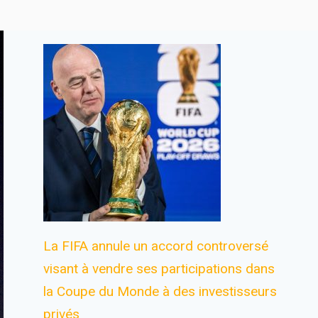
La FIFA annule un accord controversé
visant à vendre ses participations dans
la Coupe du Monde à des investisseurs
privés