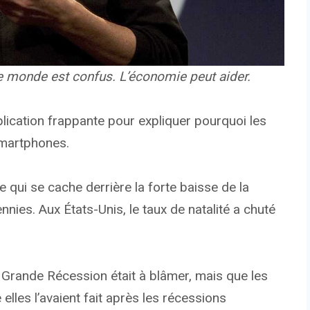
e monde est confus. L’économie peut aider.
lication frappante pour expliquer pourquoi les
smartphones.
 qui se cache derrière la forte baisse de la
ies. Aux États-Unis, le taux de natalité a chuté
 Grande Récession était à blâmer, mais que les
elles l’avaient fait après les récessions