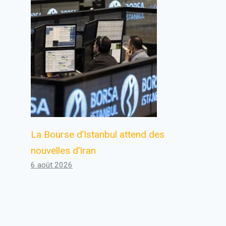
La Bourse d’Istanbul attend des
nouvelles d’Iran
6 août 2026