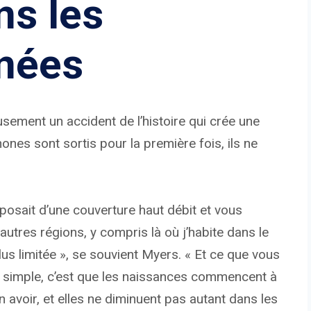
ns les
nées
ieusement un accident de l’histoire qui crée une
ones sont sortis pour la première fois, ils ne
posait d’une couverture haut débit et vous
utres régions, y compris là où j’habite dans le
us limitée », se souvient Myers. « Et ce que vous
 simple, c’est que les naissances commencent à
 avoir, et elles ne diminuent pas autant dans les