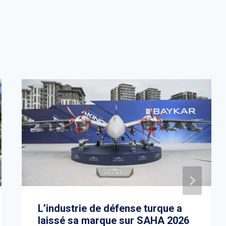
L’industrie de défense turque a
laissé sa marque sur SAHA 2026