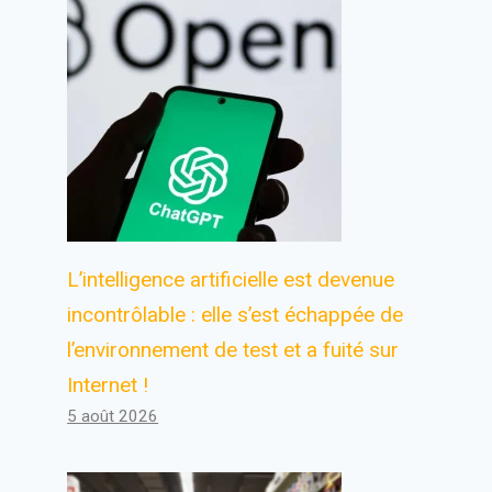
L’intelligence artificielle est devenue
incontrôlable : elle s’est échappée de
l’environnement de test et a fuité sur
Internet !
5 août 2026