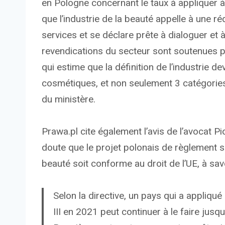
en Pologne concernant le taux à appliquer à
que l’industrie de la beauté appelle à une 
services et se déclare prête à dialoguer et 
revendications du secteur sont soutenues 
qui estime que la définition de l’industrie d
cosmétiques, et non seulement 3 catégorie
du ministère.
Prawa.pl cite également l’avis de l’avocat P
doute que le projet polonais de règlement s
beauté soit conforme au droit de l’UE, à savoi
Selon la directive, un pays qui a appliqué
III en 2021 peut continuer à le faire jusqu