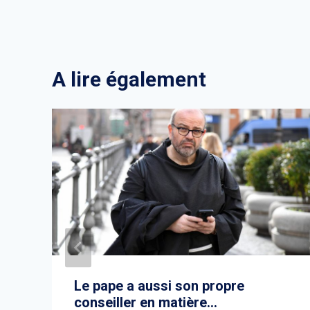
A lire également
Le pape a aussi son propre
conseiller en matière…