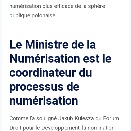
numérisation plus efficace de la sphère
publique polonaise.
Le Ministre de la
Numérisation est le
coordinateur du
processus de
numérisation
Comme l’a souligné Jakub Kulesza du Forum
Droit pour le Développement, la nomination