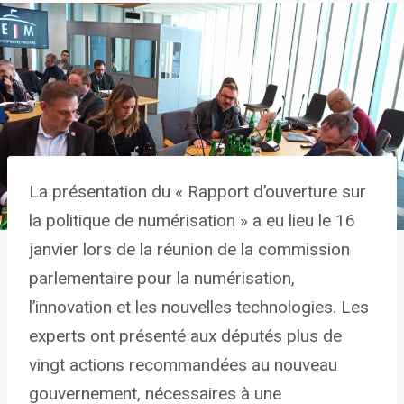
La présentation du « Rapport d’ouverture sur
la politique de numérisation » a eu lieu le 16
janvier lors de la réunion de la commission
parlementaire pour la numérisation,
l’innovation et les nouvelles technologies. Les
experts ont présenté aux députés plus de
vingt actions recommandées au nouveau
gouvernement, nécessaires à une