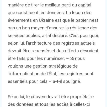
manière de tirer le meilleur parti du capital
que constituent les données. La leçon des
événements en Ukraine est que le papier n’est
pas un bon moyen d’assurer la résilience des
services publics, a-t-il déclaré. C’est pourquoi,
selon lui, l’architecture des registres actuels
devrait être repensée et des efforts devraient
être faits pour les numériser. – Si nous
voulons une gestion stratégique de
l’informatisation de l’État, les registres sont
essentiels pour cela – a-t-il souligné.
Selon lui, le citoyen devrait être propriétaire
des données et tous les accès à celles-ci