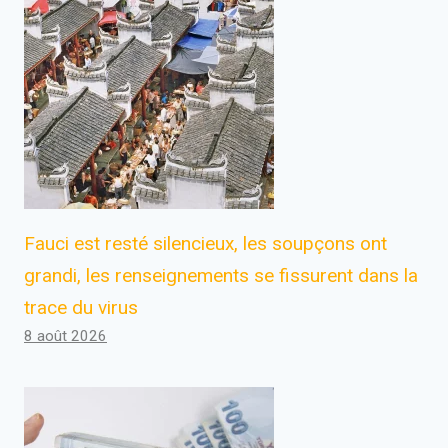
Fauci est resté silencieux, les soupçons ont
grandi, les renseignements se fissurent dans la
trace du virus
8 août 2026