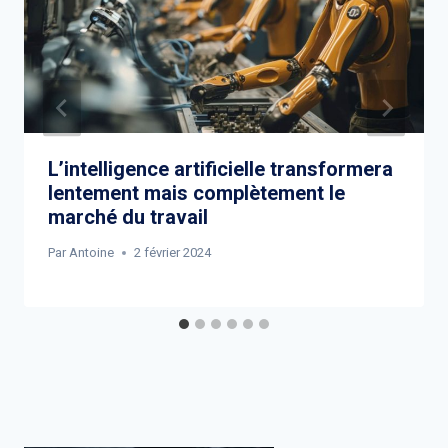
L’intelligence artificielle transformera
lentement mais complètement le
marché du travail
Par
Antoine
2 février 2024