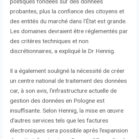
politiques fondées sur des données
probantes, plus la confiance des citoyens et
des entités du marché dans l’État est grande.
Les domaines devraient être réglementés par
des critères techniques et non
discrétionnaires, a expliqué le Dr Hennig.
Il a également souligné la nécessité de créer
un centre national de traitement des données
car, à son avis, l’infrastructure actuelle de
gestion des données en Pologne est
insuffisante. Selon Hennig, la mise en œuvre
d’autres services tels que les factures
électroniques sera possible après l’expansion