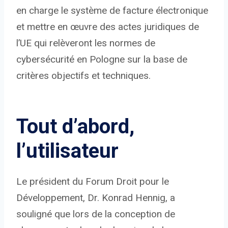
en charge le système de facture électronique
et mettre en œuvre des actes juridiques de
l’UE qui relèveront les normes de
cybersécurité en Pologne sur la base de
critères objectifs et techniques.
Tout d’abord,
l’utilisateur
Le président du Forum Droit pour le
Développement, Dr. Konrad Hennig, a
souligné que lors de la conception de