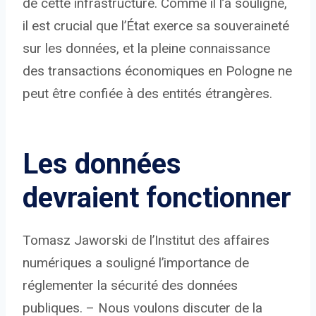
de cette infrastructure. Comme il l’a souligné,
il est crucial que l’État exerce sa souveraineté
sur les données, et la pleine connaissance
des transactions économiques en Pologne ne
peut être confiée à des entités étrangères.
Les données
devraient fonctionner
Tomasz Jaworski de l’Institut des affaires
numériques a souligné l’importance de
réglementer la sécurité des données
publiques. – Nous voulons discuter de la