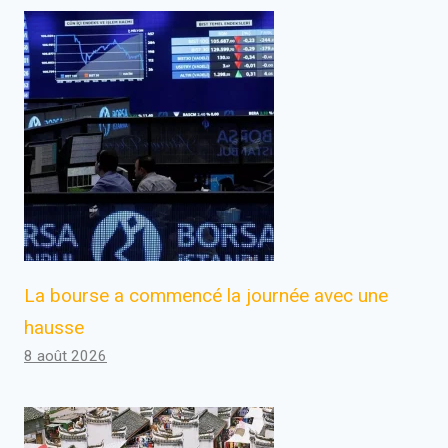
La bourse a commencé la journée avec une
hausse
8 août 2026