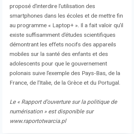
proposé d’interdire l’utilisation des
smartphones dans les écoles et de mettre fin
au programme « Laptop+ ». Il a fait valoir qu’il
existe suffisamment d’études scientifiques
démontrant les effets nocifs des appareils
mobiles sur la santé des enfants et des
adolescents pour que le gouvernement
polonais suive l’exemple des Pays-Bas, de la
France, de l’Italie, de la Grèce et du Portugal.
Le « Rapport d’ouverture sur la politique de
numérisation » est disponible sur
www.raportotwarcia.pl