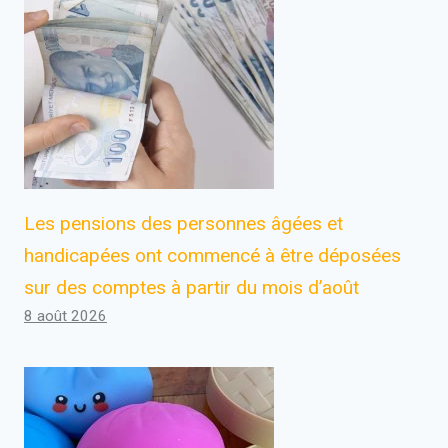
Les pensions des personnes âgées et
handicapées ont commencé à être déposées
sur des comptes à partir du mois d’août
8 août 2026