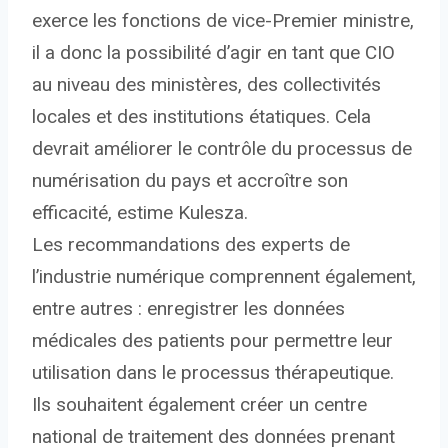
exerce les fonctions de vice-Premier ministre,
il a donc la possibilité d’agir en tant que CIO
au niveau des ministères, des collectivités
locales et des institutions étatiques. Cela
devrait améliorer le contrôle du processus de
numérisation du pays et accroître son
efficacité, estime Kulesza.
Les recommandations des experts de
l’industrie numérique comprennent également,
entre autres : enregistrer les données
médicales des patients pour permettre leur
utilisation dans le processus thérapeutique.
Ils souhaitent également créer un centre
national de traitement des données prenant