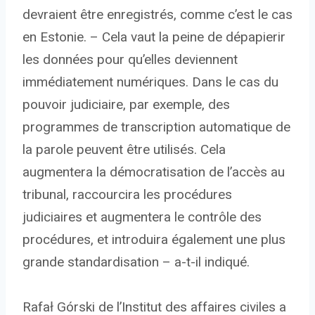
devraient être enregistrés, comme c’est le cas
en Estonie. – Cela vaut la peine de dépapierir
les données pour qu’elles deviennent
immédiatement numériques. Dans le cas du
pouvoir judiciaire, par exemple, des
programmes de transcription automatique de
la parole peuvent être utilisés. Cela
augmentera la démocratisation de l’accès au
tribunal, raccourcira les procédures
judiciaires et augmentera le contrôle des
procédures, et introduira également une plus
grande standardisation – a-t-il indiqué.
Rafał Górski de l’Institut des affaires civiles a