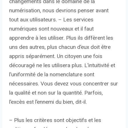
changements dans le domaine de la
numérisation, nous devrions penser avant
tout aux utilisateurs. – Les services
numériques sont nouveaux et il faut
apprendre à les utiliser. Plus ils diffèrent les
uns des autres, plus chacun d’eux doit être
appris séparément. Un citoyen une fois
découragé ne les utilisera plus. L’intuitivité et
l’uniformité de la nomenclature sont
nécessaires. Vous devez vous concentrer sur
la qualité et non sur la quantité. Parfois,
l’excès est l’ennemi du bien, dit-il.
– Plus les critères sont objectifs et les