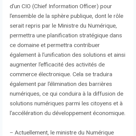
d’un CIO (Chief Information Officer) pour
l’ensemble de la sphère publique, dont le rôle
serait repris par le Ministre du Numérique,
permettra une planification stratégique dans
ce domaine et permettra contribuer
également à l’unification des solutions et ainsi
augmenter l’efficacité des activités de
commerce électronique. Cela se traduira
également par l’élimination des barrières
numériques, ce qui conduira à la diffusion de
solutions numériques parmi les citoyens et à
l’accélération du développement économique.
– Actuellement, le ministre du Numérique