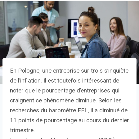
En Pologne, une entreprise sur trois s’inquiète
de l’inflation. Il est toutefois intéressant de
noter que le pourcentage d’entreprises qui
craignent ce phénomène diminue. Selon les
recherches du baromètre EFL, il a diminué de
11 points de pourcentage au cours du dernier
trimestre.