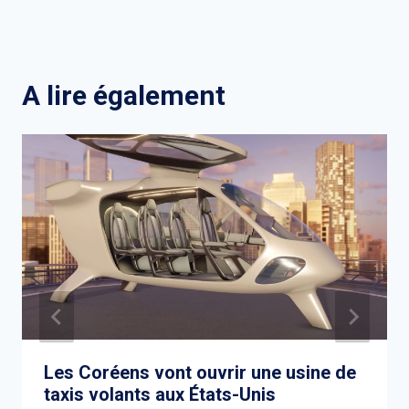
A lire également
Les Coréens vont ouvrir une usine de
taxis volants aux États-Unis