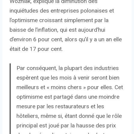
Woźniak, explique la diminution des
inquiétudes des entreprises polonaises et
l’optimisme croissant simplement par la
baisse de l’inflation, qui est aujourd’hui
d’environ 6 pour cent, alors qu’il y a un an elle
était de 17 pour cent.
Par conséquent, la plupart des industries
espèrent que les mois à venir seront bien
meilleurs et « moins chers » pour elles. Cet
optimisme est partagé dans une moindre
mesure par les restaurateurs et les
hôteliers, même si, étant donné que le rôle
principal est joué par la hausse des prix