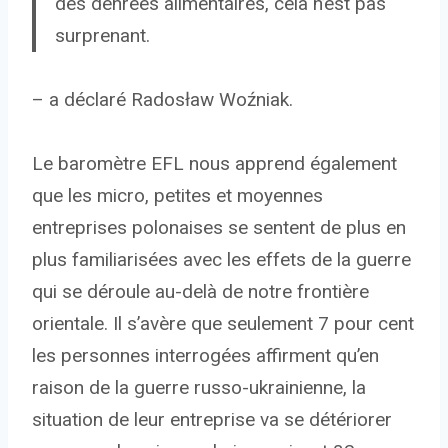
des denrées alimentaires, cela n’est pas
surprenant.
– a déclaré Radosław Woźniak.
Le baromètre EFL nous apprend également
que les micro, petites et moyennes
entreprises polonaises se sentent de plus en
plus familiarisées avec les effets de la guerre
qui se déroule au-delà de notre frontière
orientale. Il s’avère que seulement 7 pour cent
les personnes interrogées affirment qu’en
raison de la guerre russo-ukrainienne, la
situation de leur entreprise va se détériorer