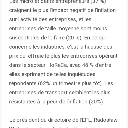
Les micro et petits entrepreneurs (37 %)
craignent le plus l’impact négatif de l’inflation
sur l’activité des entreprises, et les
entreprises de taille moyenne sont moins
susceptibles de le faire (20 %). En ce qui
concerne les industries, c’est la hausse des
prix qui effraie le plus les entreprises opérant
dans le secteur HoReCa, avec 48 % d’entre
elles exprimant de telles inquiétudes.
répondants (62% un trimestre plus tôt). Les
entreprises de transport semblent les plus
résistantes à la peur de l’inflation (20%).
Le président du directoire de l’EFL, Radosław