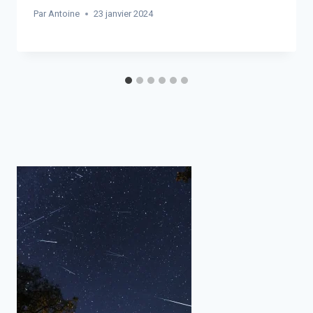
Par
Antoine
23 janvier 2024