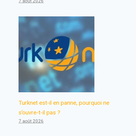
7 août 2026
Turknet est-il en panne, pourquoi ne
s’ouvre-t-il pas ?
7 août 2026