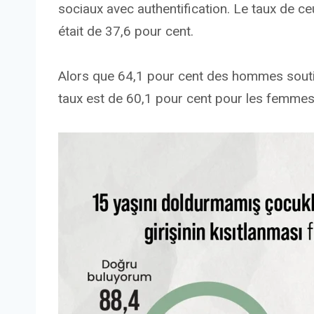
sociaux avec authentification. Le taux de ce
était de 37,6 pour cent.
Alors que 64,1 pour cent des hommes soutie
taux est de 60,1 pour cent pour les femmes