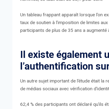
Un tableau frappant apparaît lorsque l’on ex
taux de soutien à l’imposition de limites au
participants de plus de 35 ans a augmenté 
Il existe également 
l’authentification s
Un autre sujet important de l’étude était 
de médias sociaux avec vérification d’identit
62,4 % des participants ont déclaré qu’ils é