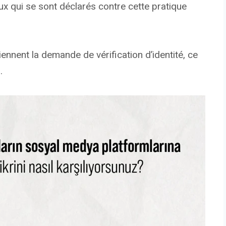
ux qui se sont déclarés contre cette pratique
nnent la demande de vérification d’identité, ce
.