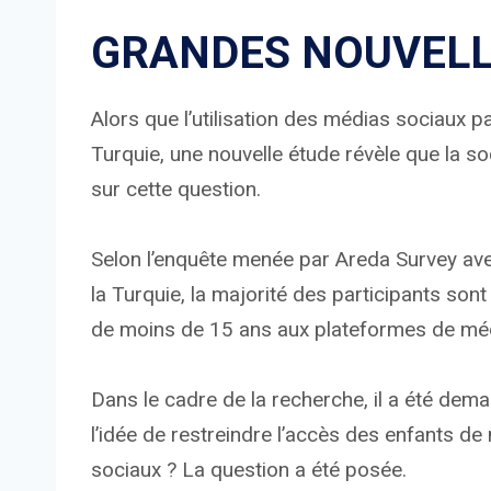
GRANDES NOUVEL
Alors que l’utilisation des médias sociaux p
Turquie, une nouvelle étude révèle que la s
sur cette question.
Selon l’enquête menée par Areda Survey ave
la Turquie, la majorité des participants sont
de moins de 15 ans aux plateformes de méd
Dans le cadre de la recherche, il a été dem
l’idée de restreindre l’accès des enfants 
sociaux ? La question a été posée.