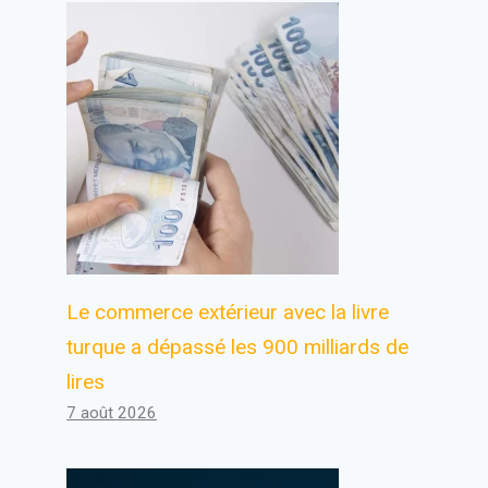
Le commerce extérieur avec la livre
turque a dépassé les 900 milliards de
lires
7 août 2026