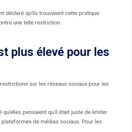
t déclaré qu’ils trouvaient cette pratique
tre une telle restriction.
st plus élevé pour les
x restrictions sur les réseaux sociaux pour les
u’elles pensaient qu’il était juste de limiter
 plateformes de médias sociaux. Pour les