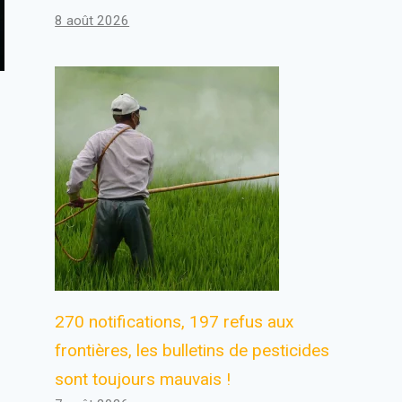
8 août 2026
270 notifications, 197 refus aux
frontières, les bulletins de pesticides
sont toujours mauvais !