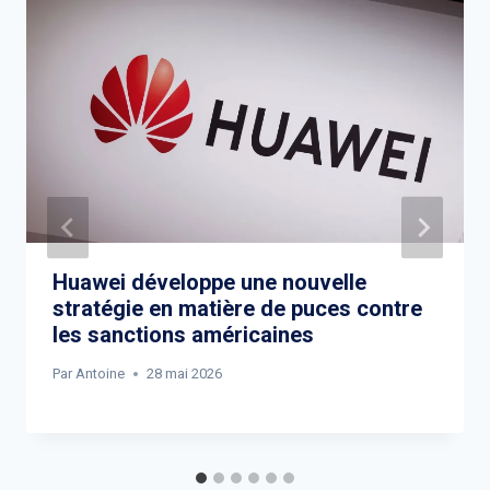
Huawei développe une nouvelle
stratégie en matière de puces contre
les sanctions américaines
Par
Antoine
28 mai 2026