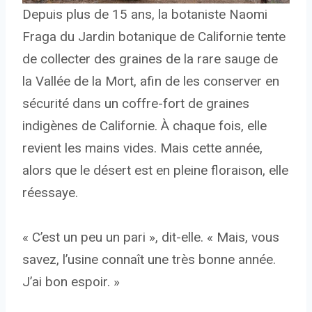
Depuis plus de 15 ans, la botaniste Naomi
Fraga du Jardin botanique de Californie tente
de collecter des graines de la rare sauge de
la Vallée de la Mort, afin de les conserver en
sécurité dans un coffre-fort de graines
indigènes de Californie. À chaque fois, elle
revient les mains vides. Mais cette année,
alors que le désert est en pleine floraison, elle
réessaye.
« C’est un peu un pari », dit-elle. « Mais, vous
savez, l’usine connaît une très bonne année.
J’ai bon espoir. »