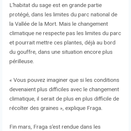
L’habitat du sage est en grande partie
protégé, dans les limites du parc national de
la Vallée de la Mort. Mais le changement
climatique ne respecte pas les limites du parc
et pourrait mettre ces plantes, déjà au bord
du gouffre, dans une situation encore plus
périlleuse.
« Vous pouvez imaginer que si les conditions
devenaient plus difficiles avec le changement
climatique, il serait de plus en plus difficile de
récolter des graines », explique Fraga.
Fin mars, Fraga s’est rendue dans les