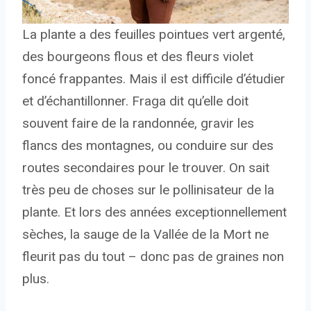
La plante a des feuilles pointues vert argenté,
des bourgeons flous et des fleurs violet
foncé frappantes. Mais il est difficile d’étudier
et d’échantillonner. Fraga dit qu’elle doit
souvent faire de la randonnée, gravir les
flancs des montagnes, ou conduire sur des
routes secondaires pour le trouver. On sait
très peu de choses sur le pollinisateur de la
plante. Et lors des années exceptionnellement
sèches, la sauge de la Vallée de la Mort ne
fleurit pas du tout – donc pas de graines non
plus.