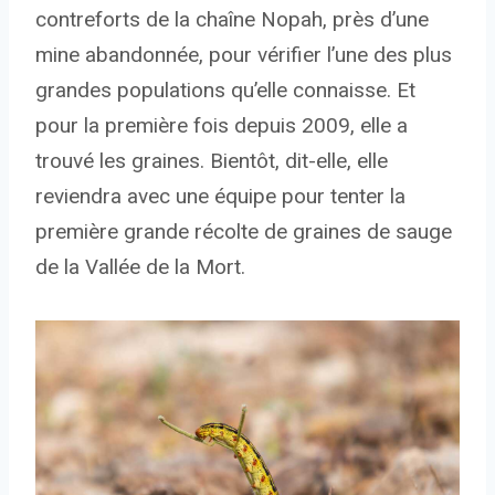
contreforts de la chaîne Nopah, près d’une
mine abandonnée, pour vérifier l’une des plus
grandes populations qu’elle connaisse. Et
pour la première fois depuis 2009, elle a
trouvé les graines. Bientôt, dit-elle, elle
reviendra avec une équipe pour tenter
la
première grande récolte de graines de sauge
de la Vallée de la Mort.