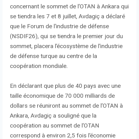
concernant le sommet de l’OTAN à Ankara qui
se tiendra les 7 et 8 juillet, Avdagiç a déclaré
que le Forum de l’industrie de défense
(NSDIF26), qui se tiendra le premier jour du
sommet, placera l’écosystème de l’industrie
de défense turque au centre de la
coopération mondiale.
En déclarant que plus de 40 pays avec une
taille économique de 70 000 milliards de
dollars se réuniront au sommet de l’OTAN à
Ankara, Avdagiç a souligné que la
coopération au sommet de l’OTAN
correspond à environ 2,5 fois l’économie