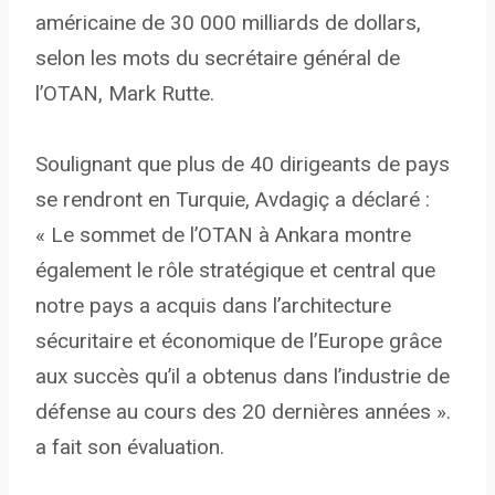
américaine de 30 000 milliards de dollars,
selon les mots du secrétaire général de
l’OTAN, Mark Rutte.
Soulignant que plus de 40 dirigeants de pays
se rendront en Turquie, Avdagiç a déclaré :
« Le sommet de l’OTAN à Ankara montre
également le rôle stratégique et central que
notre pays a acquis dans l’architecture
sécuritaire et économique de l’Europe grâce
aux succès qu’il a obtenus dans l’industrie de
défense au cours des 20 dernières années ».
a fait son évaluation.