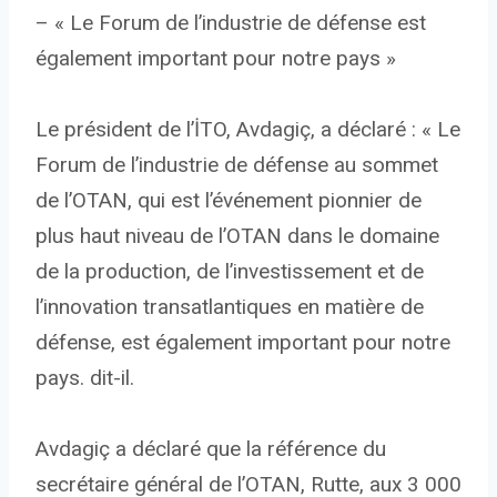
– « Le Forum de l’industrie de défense est
également important pour notre pays »
Le président de l’İTO, Avdagiç, a déclaré : « Le
Forum de l’industrie de défense au sommet
de l’OTAN, qui est l’événement pionnier de
plus haut niveau de l’OTAN dans le domaine
de la production, de l’investissement et de
l’innovation transatlantiques en matière de
défense, est également important pour notre
pays. dit-il.
Avdagiç a déclaré que la référence du
secrétaire général de l’OTAN, Rutte, aux 3 000