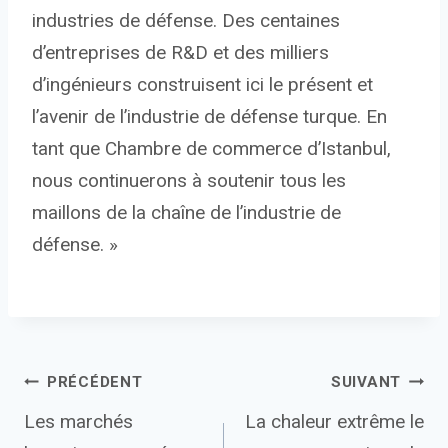
industries de défense. Des centaines
d’entreprises de R&D et des milliers
d’ingénieurs construisent ici le présent et
l’avenir de l’industrie de défense turque. En
tant que Chambre de commerce d’Istanbul,
nous continuerons à soutenir tous les
maillons de la chaîne de l’industrie de
défense. »
Navigation
PRÉCÉDENT
SUIVANT
Les marchés
La chaleur extrême le
de