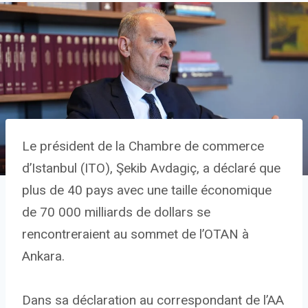
Le président de la Chambre de commerce
d’Istanbul (ITO), Şekib Avdagiç, a déclaré que
plus de 40 pays avec une taille économique
de 70 000 milliards de dollars se
rencontreraient au sommet de l’OTAN à
Ankara.
Dans sa déclaration au correspondant de l’AA