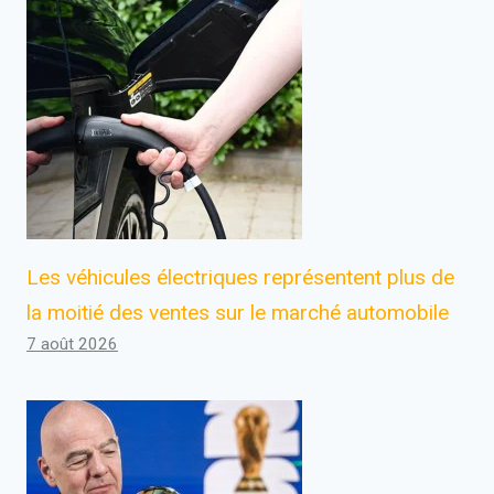
Les véhicules électriques représentent plus de
la moitié des ventes sur le marché automobile
7 août 2026