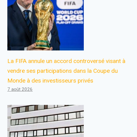
La FIFA annule un accord controversé visant à
vendre ses participations dans la Coupe du
Monde à des investisseurs privés
7 août 2026