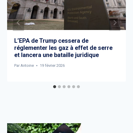
L’EPA de Trump cessera de
réglementer les gaz à effet de serre
et lancera une bataille juridique
Par
Antoine
19 février 2026