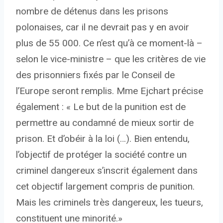
nombre de détenus dans les prisons
polonaises, car il ne devrait pas y en avoir
plus de 55 000. Ce n’est qu’à ce moment-là –
selon le vice-ministre – que les critères de vie
des prisonniers fixés par le Conseil de
l’Europe seront remplis. Mme Ejchart précise
également : « Le but de la punition est de
permettre au condamné de mieux sortir de
prison. Et d’obéir à la loi (…). Bien entendu,
l’objectif de protéger la société contre un
criminel dangereux s’inscrit également dans
cet objectif largement compris de punition.
Mais les criminels très dangereux, les tueurs,
constituent une minorité.»