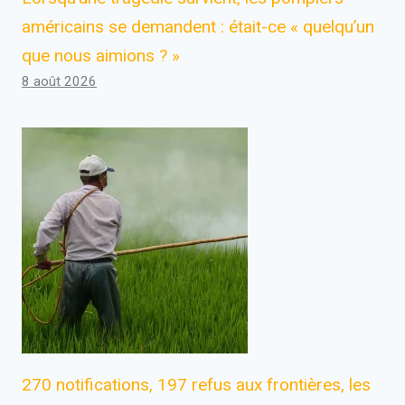
américains se demandent : était-ce « quelqu’un
que nous aimions ? »
8 août 2026
270 notifications, 197 refus aux frontières, les