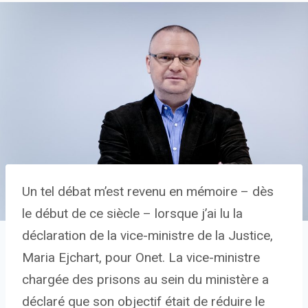
Un tel débat m’est revenu en mémoire – dès
le début de ce siècle – lorsque j’ai lu la
déclaration de la vice-ministre de la Justice,
Maria Ejchart, pour Onet. La vice-ministre
chargée des prisons au sein du ministère a
déclaré que son objectif était de réduire le