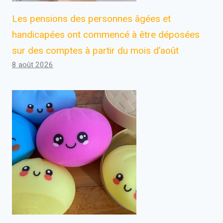
Les pensions des personnes âgées et
handicapées ont commencé à être déposées
sur des comptes à partir du mois d’août
8 août 2026