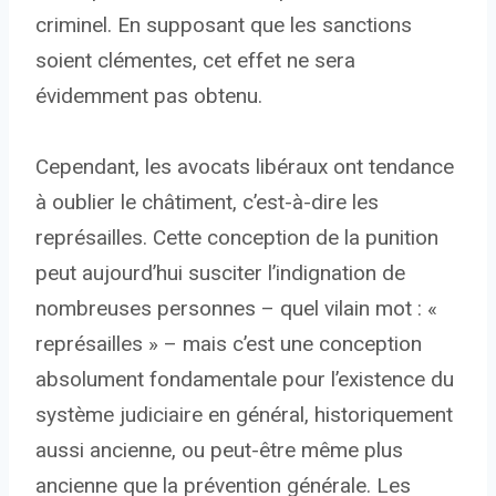
criminel. En supposant que les sanctions
soient clémentes, cet effet ne sera
évidemment pas obtenu.
Cependant, les avocats libéraux ont tendance
à oublier le châtiment, c’est-à-dire les
représailles. Cette conception de la punition
peut aujourd’hui susciter l’indignation de
nombreuses personnes – quel vilain mot : «
représailles » – mais c’est une conception
absolument fondamentale pour l’existence du
système judiciaire en général, historiquement
aussi ancienne, ou peut-être même plus
ancienne que la prévention générale. Les