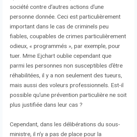
société contre d’autres actions d’une
personne donnée. Ceci est particulièrement
important dans le cas de criminels peu
fiables, coupables de crimes particulièrement
odieux, « programmés », par exemple, pour
tuer. Mme Ejchart oublie cependant que
parmi les personnes non susceptibles d’être
réhabilitées, il y a non seulement des tueurs,
mais aussi des voleurs professionnels. Est-il
possible qu’une prévention particulière ne soit
plus justifiée dans leur cas ?
Cependant, dans les délibérations du sous-
ministre, il n’y a pas de place pour la