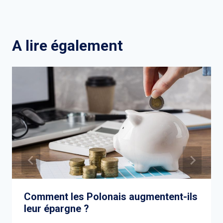
A lire également
Comment les Polonais augmentent-ils
leur épargne ?