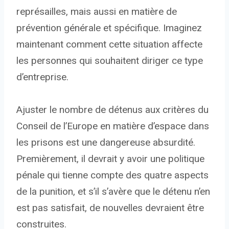
représailles, mais aussi en matière de
prévention générale et spécifique. Imaginez
maintenant comment cette situation affecte
les personnes qui souhaitent diriger ce type
d’entreprise.
Ajuster le nombre de détenus aux critères du
Conseil de l’Europe en matière d’espace dans
les prisons est une dangereuse absurdité.
Premièrement, il devrait y avoir une politique
pénale qui tienne compte des quatre aspects
de la punition, et s’il s’avère que le détenu n’en
est pas satisfait, de nouvelles devraient être
construites.