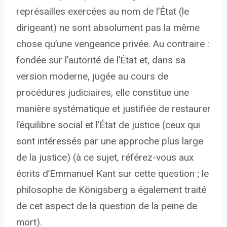
représailles exercées au nom de l’État (le
dirigeant) ne sont absolument pas la même
chose qu’une vengeance privée. Au contraire :
fondée sur l’autorité de l’État et, dans sa
version moderne, jugée au cours de
procédures judiciaires, elle constitue une
manière systématique et justifiée de restaurer
l’équilibre social et l’État de justice (ceux qui
sont intéressés par une approche plus large
de la justice) (à ce sujet, référez-vous aux
écrits d’Emmanuel Kant sur cette question ; le
philosophe de Königsberg a également traité
de cet aspect de la question de la peine de
mort).