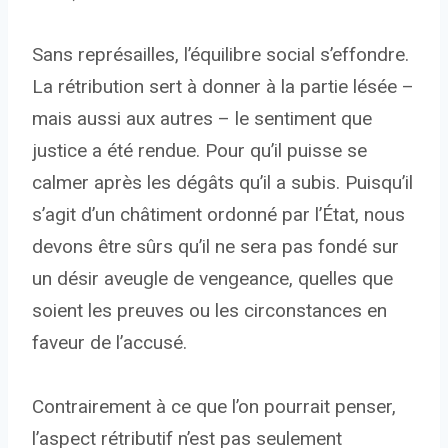
Sans représailles, l’équilibre social s’effondre.
La rétribution sert à donner à la partie lésée –
mais aussi aux autres – le sentiment que
justice a été rendue. Pour qu’il puisse se
calmer après les dégâts qu’il a subis. Puisqu’il
s’agit d’un châtiment ordonné par l’État, nous
devons être sûrs qu’il ne sera pas fondé sur
un désir aveugle de vengeance, quelles que
soient les preuves ou les circonstances en
faveur de l’accusé.
Contrairement à ce que l’on pourrait penser,
l’aspect rétributif n’est pas seulement