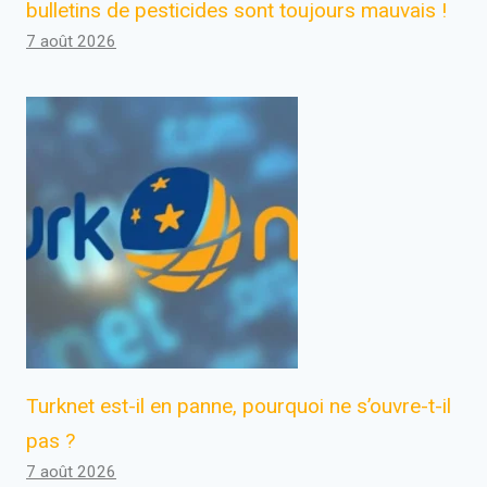
bulletins de pesticides sont toujours mauvais !
7 août 2026
Turknet est-il en panne, pourquoi ne s’ouvre-t-il
pas ?
7 août 2026