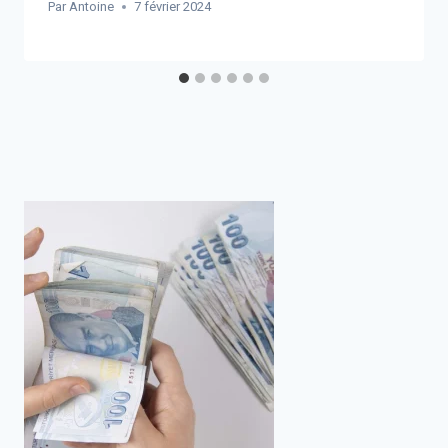
Par
Antoine
7 février 2024