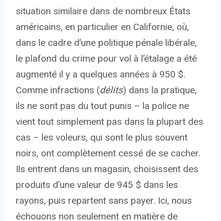
situation similaire dans de nombreux États
américains, en particulier en Californie, où,
dans le cadre d’une politique pénale libérale,
le plafond du crime pour vol à l’étalage a été
augmenté il y a quelques années à 950 $.
Comme infractions (
délits
) dans la pratique,
ils ne sont pas du tout punis – la police ne
vient tout simplement pas dans la plupart des
cas – les voleurs, qui sont le plus souvent
noirs, ont complètement cessé de se cacher.
Ils entrent dans un magasin, choisissent des
produits d’une valeur de 945 $ dans les
rayons, puis repartent sans payer. Ici, nous
échouons non seulement en matière de