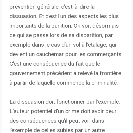
prévention générale, c’est-à-dire la
dissuasion. Et c’est l’un des aspects les plus
importants de la punition. On voit désormais
ce qui se passe lors de sa disparition, par
exemple dans le cas d’un vol à l’étalage, qui
devient un cauchemar pour les commerçants.
C’est une conséquence du fait que le
gouvernement précédent a relevé la frontière
à partir de laquelle commence la criminalité.
La dissuasion doit fonctionner par l’exemple.
L’auteur potentiel d’un crime doit avoir peur
des conséquences qu’il peut voir dans
l’exemple de celles subies par un autre