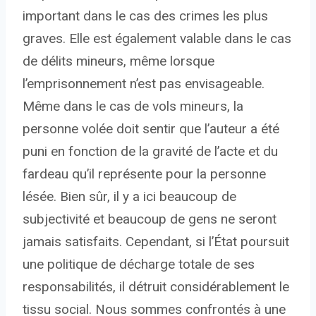
important dans le cas des crimes les plus
graves. Elle est également valable dans le cas
de délits mineurs, même lorsque
l’emprisonnement n’est pas envisageable.
Même dans le cas de vols mineurs, la
personne volée doit sentir que l’auteur a été
puni en fonction de la gravité de l’acte et du
fardeau qu’il représente pour la personne
lésée. Bien sûr, il y a ici beaucoup de
subjectivité et beaucoup de gens ne seront
jamais satisfaits. Cependant, si l’État poursuit
une politique de décharge totale de ses
responsabilités, il détruit considérablement le
tissu social. Nous sommes confrontés à une