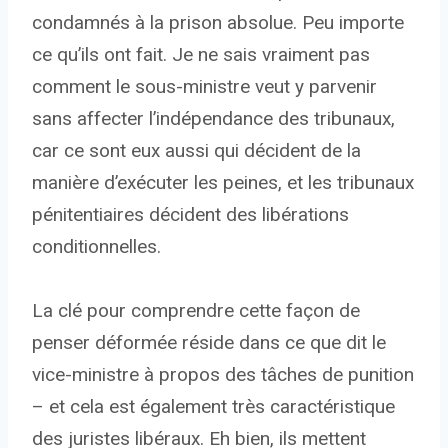
condamnés à la prison absolue. Peu importe
ce qu’ils ont fait. Je ne sais vraiment pas
comment le sous-ministre veut y parvenir
sans affecter l’indépendance des tribunaux,
car ce sont eux aussi qui décident de la
manière d’exécuter les peines, et les tribunaux
pénitentiaires décident des libérations
conditionnelles.
La clé pour comprendre cette façon de
penser déformée réside dans ce que dit le
vice-ministre à propos des tâches de punition
– et cela est également très caractéristique
des juristes libéraux. Eh bien, ils mettent