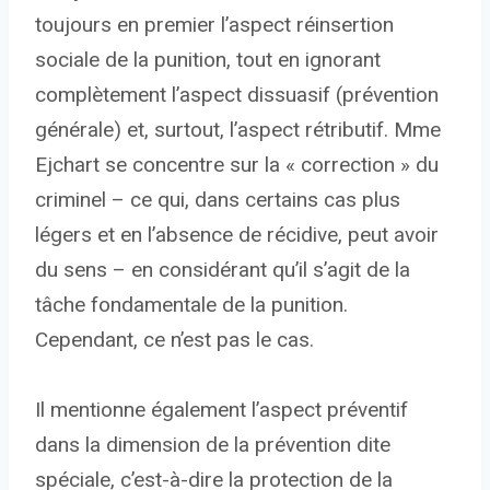
toujours en premier l’aspect réinsertion
sociale de la punition, tout en ignorant
complètement l’aspect dissuasif (prévention
générale) et, surtout, l’aspect rétributif. Mme
Ejchart se concentre sur la « correction » du
criminel – ce qui, dans certains cas plus
légers et en l’absence de récidive, peut avoir
du sens – en considérant qu’il s’agit de la
tâche fondamentale de la punition.
Cependant, ce n’est pas le cas.
Il mentionne également l’aspect préventif
dans la dimension de la prévention dite
spéciale, c’est-à-dire la protection de la