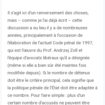
Il s’agit ici d’un renversement des choses,
mais – comme je l’ai déjà écrit – cette
discussion a eu lieu il y a de nombreuses
années, principalement à l’occasion de
l’élaboration de l’actuel Code pénal de 1997,
qui est l’œuvre du Prof. Andrzej Zoll et
l’équipe d’avocats libéraux qu’il a désignée
(même si elle a bien sûr été maintes fois
modifiée depuis). Si le nombre de détenus
doit être le critère principal, cela signifie que
la politique pénale de l’État doit être adaptée à
ce nombre. Pour faire simple : plus d’un
certain nombre d’accusés ne peuvent être