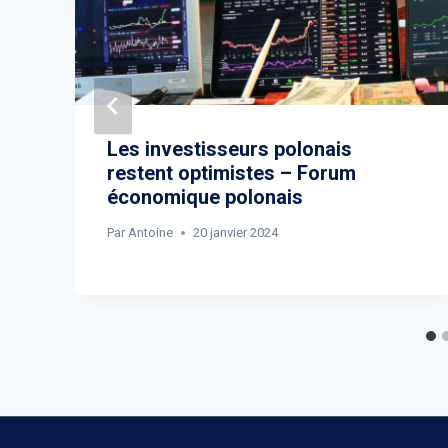
Les investisseurs polonais
restent optimistes – Forum
économique polonais
Par
Antoine
20 janvier 2024