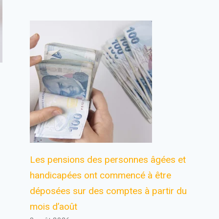
Les pensions des personnes âgées et
handicapées ont commencé à être
déposées sur des comptes à partir du
mois d’août