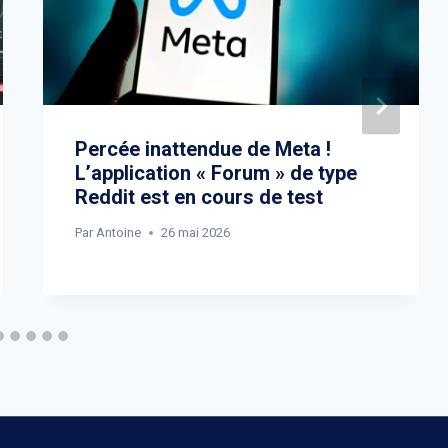
Percée inattendue de Meta !
L’application « Forum » de type
Reddit est en cours de test
Par
Antoine
26 mai 2026