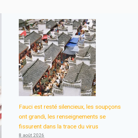
Fauci est resté silencieux, les soupçons
ont grandi, les renseignements se
fissurent dans la trace du virus
8 août 2026