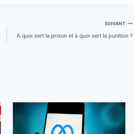
SUIVANT
A quoi sert la prison et à quoi sert la punition ?