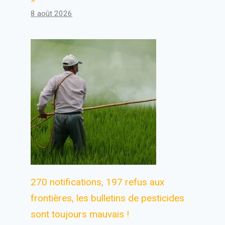
8 août 2026
270 notifications, 197 refus aux
frontières, les bulletins de pesticides
sont toujours mauvais !