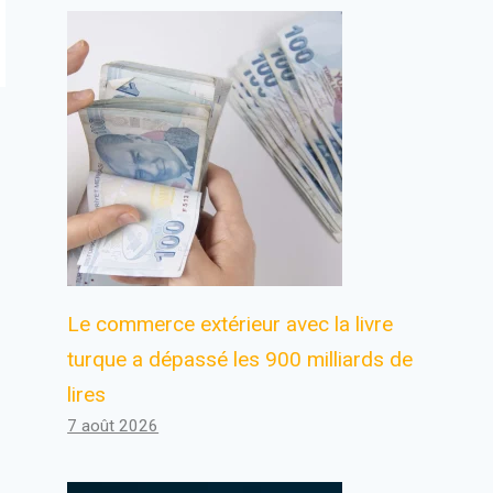
Le commerce extérieur avec la livre
turque a dépassé les 900 milliards de
lires
7 août 2026