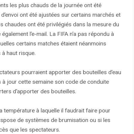
ts les plus chauds de la journée ont été
 d’envoi ont été ajustées sur certains marchés et
s chaudes ont été privilégiés dans la mesure du
 également l’e-mail. La FIFA n’a pas répondu à
quelles certains matches étaient néanmoins
à haut risque.
ctateurs pourraient apporter des bouteilles d’eau
s à jour cette semaine son code de conduite
rters d’apporter des bouteilles.
 température à laquelle il faudrait faire pour
dispose de systèmes de brumisation ou si les
cès que les spectateurs.