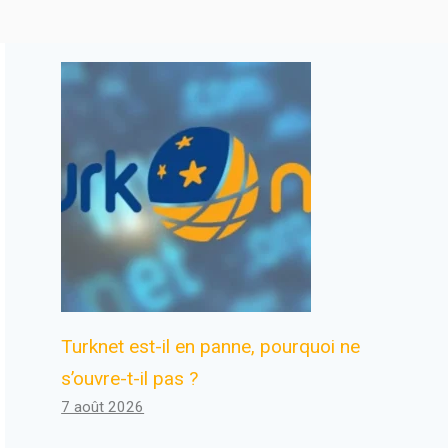
Turknet est-il en panne, pourquoi ne
s’ouvre-t-il pas ?
7 août 2026