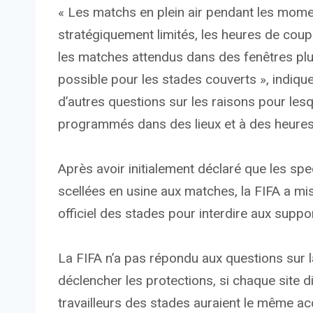
« Les matchs en plein air pendant les momen
stratégiquement limités, les heures de coup
les matches attendus dans des fenêtres plu
possible pour les stades couverts », indique
d’autres questions sur les raisons pour les
programmés dans des lieux et à des heures 
Après avoir initialement déclaré que les spe
scellées en usine aux matches, la FIFA a mi
officiel des stades pour interdire aux suppo
La FIFA n’a pas répondu aux questions sur la
déclencher les protections, si chaque site 
travailleurs des stades auraient le même ac