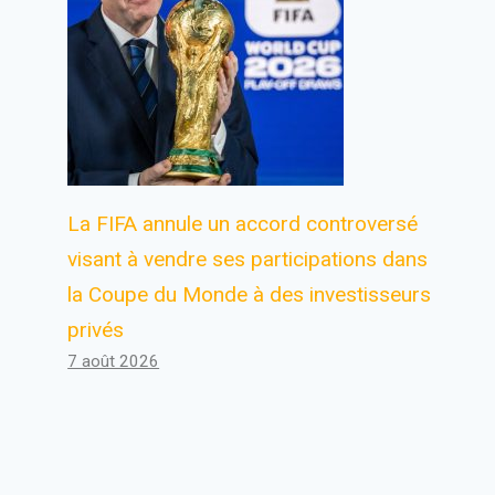
La FIFA annule un accord controversé
visant à vendre ses participations dans
la Coupe du Monde à des investisseurs
privés
7 août 2026