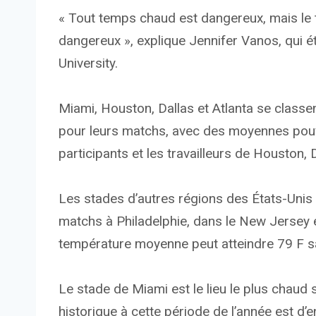
« Tout temps chaud est dangereux, mais le
dangereux », explique Jennifer Vanos, qui ét
University.
Miami, Houston, Dallas et Atlanta se classe
pour leurs matchs, avec des moyennes pouv
participants et les travailleurs de Houston, 
Les stades d’autres régions des États-Unis 
matchs à Philadelphie, dans le New Jersey e
température moyenne peut atteindre 79 F sa
Le stade de Miami est le lieu le plus chaud
historique à cette période de l’année est d