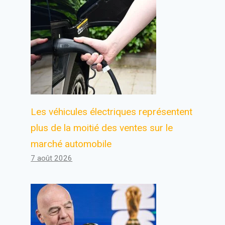
Les véhicules électriques représentent
plus de la moitié des ventes sur le
marché automobile
7 août 2026