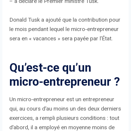
– a déclaré le Premier ministre Tusk.
Donald Tusk a ajouté que la contribution pour
le mois pendant lequel le micro-entrepreneur
sera en « vacances » sera payée par l’État.
Qu’est-ce qu’un
micro-entrepreneur ?
Un micro-entrepreneur est un entrepreneur
qui, au cours d’au moins un des deux derniers
exercices, a rempli plusieurs conditions : tout
d’abord, il a employé en moyenne moins de