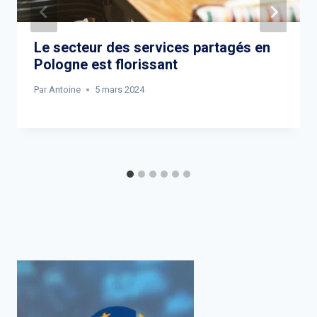
Le secteur des services partagés en
Pologne est florissant
Par
Antoine
5 mars 2024