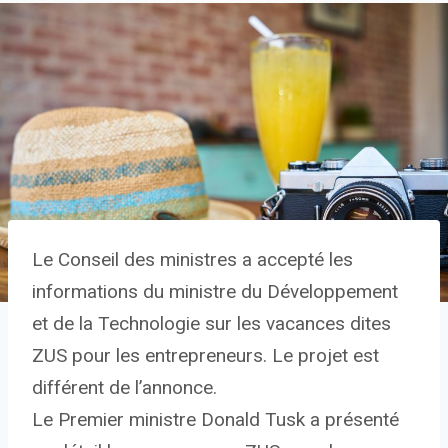
Le Conseil des ministres a accepté les
informations du ministre du Développement
et de la Technologie sur les vacances dites
ZUS pour les entrepreneurs. Le projet est
différent de l’annonce.
Le Premier ministre Donald Tusk a présenté