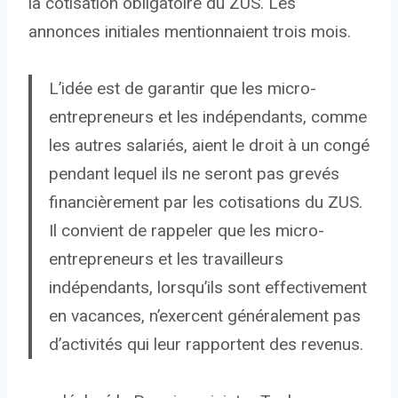
la cotisation obligatoire du ZUS. Les
annonces initiales mentionnaient trois mois.
L’idée est de garantir que les micro-
entrepreneurs et les indépendants, comme
les autres salariés, aient le droit à un congé
pendant lequel ils ne seront pas grevés
financièrement par les cotisations du ZUS.
Il convient de rappeler que les micro-
entrepreneurs et les travailleurs
indépendants, lorsqu’ils sont effectivement
en vacances, n’exercent généralement pas
d’activités qui leur rapportent des revenus.