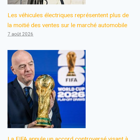
Les véhicules électriques représentent plus de
la moitié des ventes sur le marché automobile
7 août 2026
La FIFA annule un accord controversé visant à