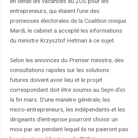
en détail les vacances au ZUS pour les
entrepreneurs, qui étaient l’une des
promesses électorales de la Coalition civique.
Mardi, le cabinet a accepté les informations
du ministre Krzysztof Hetman à ce sujet.
Selon les annonces du Premier ministre, des
consultations rapides sur les solutions
futures doivent avoir lieu et le projet
correspondant doit être soumis au Sejm d’ici
la fin mars. D’une manière générale, les
micro-entrepreneurs, les indépendants et les
dirigeants d’entreprise pourront choisir un
mois par an pendant lequel ils ne paieront pas