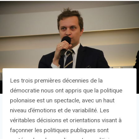
Les trois premières décennies de la
démocratie nous ont appris que la politique
polonaise est un spectacle, avec un haut
niveau d’émotions et de variabilité. Les
véritables décisions et orientations visant à
façonner les politiques publiques sont