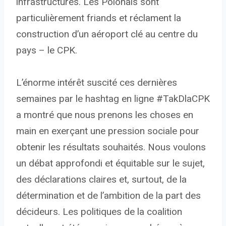
infrastructures. Les Polonais sont
particulièrement friands et réclament la
construction d’un aéroport clé au centre du
pays – le CPK.
L’énorme intérêt suscité ces dernières
semaines par le hashtag en ligne #TakDlaCPK
a montré que nous prenons les choses en
main en exerçant une pression sociale pour
obtenir les résultats souhaités. Nous voulons
un débat approfondi et équitable sur le sujet,
des déclarations claires et, surtout, de la
détermination et de l’ambition de la part des
décideurs. Les politiques de la coalition