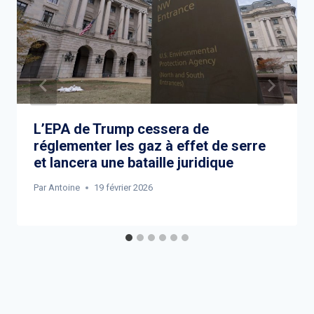
L’EPA de Trump cessera de
réglementer les gaz à effet de serre
et lancera une bataille juridique
Par
Antoine
19 février 2026