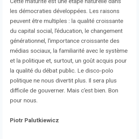
Cette maturité est une étape naturelle dans
les démocraties développées. Les raisons
peuvent être multiples : la qualité croissante
du capital social, l’éducation, le changement
générationnel, l’importance croissante des
médias sociaux, la familiarité avec le système
et la politique et, surtout, un goût acquis pour
la qualité du débat public. Le disco-polo
politique ne nous divertit plus. Il sera plus
difficile de gouverner. Mais c’est bien. Bon
pour nous.
Piotr Palutkiewicz