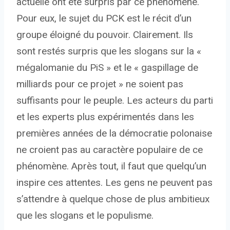
actuelle ont été surpris par ce phénomène.
Pour eux, le sujet du PCK est le récit d’un
groupe éloigné du pouvoir. Clairement. Ils
sont restés surpris que les slogans sur la «
mégalomanie du PiS » et le « gaspillage de
milliards pour ce projet » ne soient pas
suffisants pour le peuple. Les acteurs du parti
et les experts plus expérimentés dans les
premières années de la démocratie polonaise
ne croient pas au caractère populaire de ce
phénomène. Après tout, il faut que quelqu’un
inspire ces attentes. Les gens ne peuvent pas
s’attendre à quelque chose de plus ambitieux
que les slogans et le populisme.