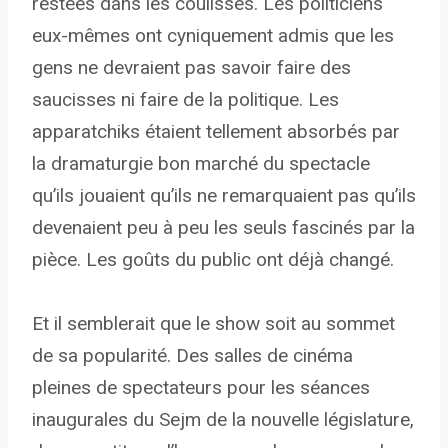
restées dans les coulisses. Les politiciens
eux-mêmes ont cyniquement admis que les
gens ne devraient pas savoir faire des
saucisses ni faire de la politique. Les
apparatchiks étaient tellement absorbés par
la dramaturgie bon marché du spectacle
qu’ils jouaient qu’ils ne remarquaient pas qu’ils
devenaient peu à peu les seuls fascinés par la
pièce. Les goûts du public ont déjà changé.
Et il semblerait que le show soit au sommet
de sa popularité. Des salles de cinéma
pleines de spectateurs pour les séances
inaugurales du Sejm de la nouvelle législature,