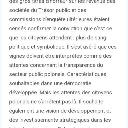
des gros titres d’horreur sur les revenus des
sociétés du Trésor public et des
commissions d’enquête ultérieures étaient
censés confirmer la conviction que c’est ce
que les citoyens attendent : plus de sang
politique et symbolique. Il s’est avéré que ces
signes doivent être interprétés comme des
attentes concernant la transparence du
secteur public polonais. Caractéristiques
souhaitables dans une démocratie
développée. Mais les attentes des citoyens
polonais ne s’arrêtent pas là. Il souhaite
également une vision de développement et
des investissements stratégiques dans les