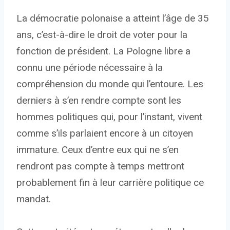
La démocratie polonaise a atteint l’âge de 35
ans, c’est-à-dire le droit de voter pour la
fonction de président. La Pologne libre a
connu une période nécessaire à la
compréhension du monde qui l’entoure. Les
derniers à s’en rendre compte sont les
hommes politiques qui, pour l’instant, vivent
comme s’ils parlaient encore à un citoyen
immature. Ceux d’entre eux qui ne s’en
rendront pas compte à temps mettront
probablement fin à leur carrière politique ce
mandat.