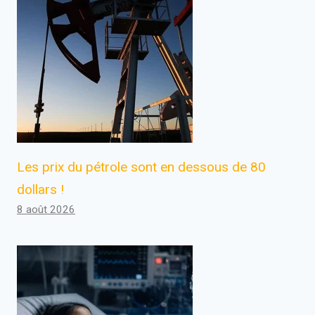
Les prix du pétrole sont en dessous de 80
dollars !
8 août 2026