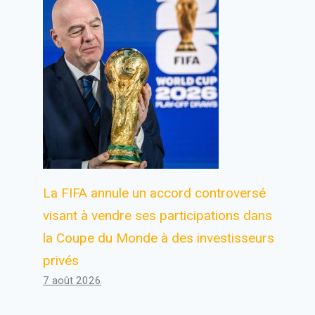
La FIFA annule un accord controversé
visant à vendre ses participations dans
la Coupe du Monde à des investisseurs
privés
7 août 2026