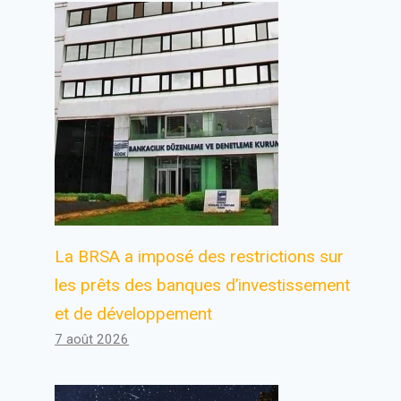
La BRSA a imposé des restrictions sur
les prêts des banques d’investissement
et de développement
7 août 2026