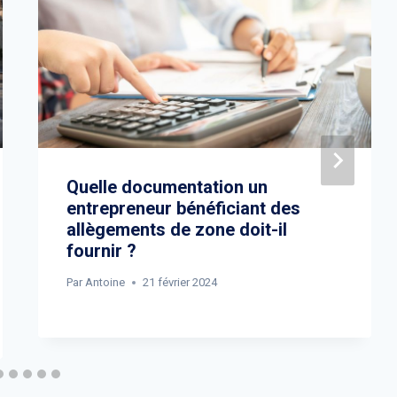
Quelle documentation un
entrepreneur bénéficiant des
allègements de zone doit-il
fournir ?
Par
Antoine
21 février 2024