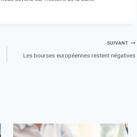
SUIVANT
Les bourses européennes restent négatives