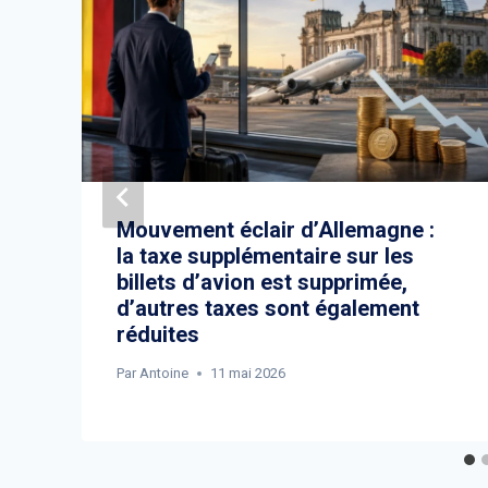
Mouvement éclair d’Allemagne :
la taxe supplémentaire sur les
billets d’avion est supprimée,
d’autres taxes sont également
réduites
Par
Antoine
11 mai 2026