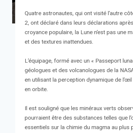
Quatre astronautes, qui ont visité l’autre c
2, ont déclaré dans leurs déclarations après
croyance populaire, la Lune n’est pas une 
et des textures inattendues.
L’équipage, formé avec un « Passeport luna
géologues et des volcanologues de la NASA, 
en utilisant la perception dynamique de l’œ
en orbite.
Il est souligné que les minéraux verts observ
pourraient être des substances telles que l’
essentiels sur la chimie du magma au plus 