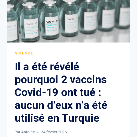
SCIENCE
Il a été révélé
pourquoi 2 vaccins
Covid-19 ont tué :
aucun d’eux n’a été
utilisé en Turquie
Par
Antoine
24 février 2026