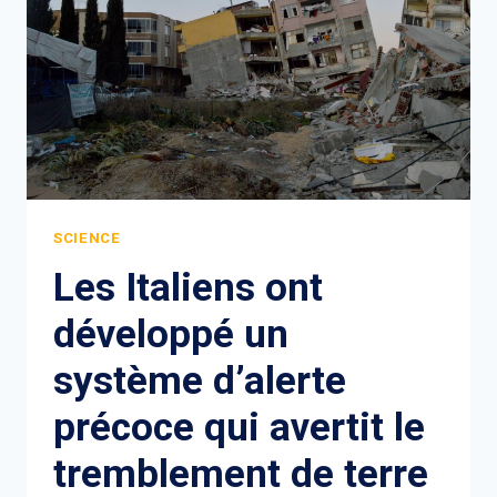
SCIENCE
Les Italiens ont
développé un
système d’alerte
précoce qui avertit le
tremblement de terre