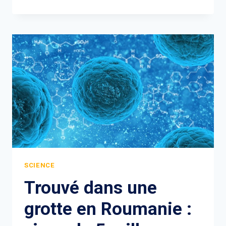
SCIENCE
Trouvé dans une
grotte en Roumanie :