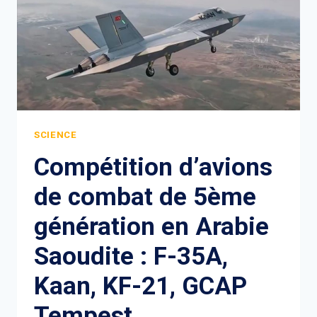
SCIENCE
Compétition d’avions
de combat de 5ème
génération en Arabie
Saoudite : F-35A,
Kaan, KF-21, GCAP
Tempest