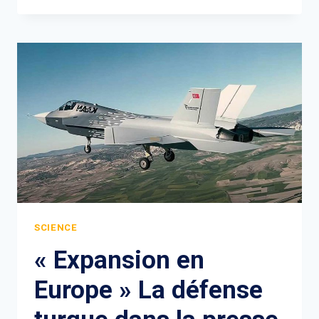
SCIENCE
« Expansion en
Europe » La défense