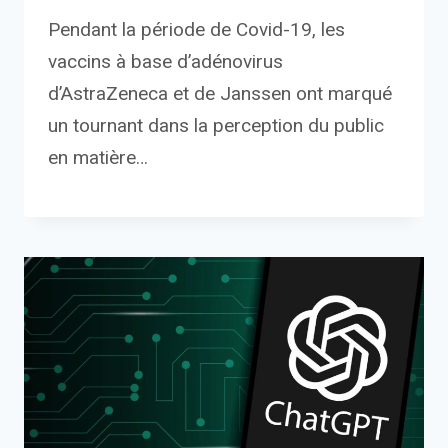
Pendant la période de Covid-19, les
vaccins à base d’adénovirus
d’AstraZeneca et de Janssen ont marqué
un tournant dans la perception du public
en matière…