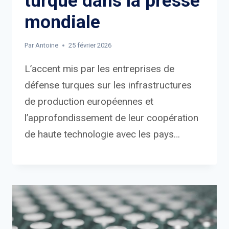
turque dans la presse
mondiale
Par
Antoine
25 février 2026
L’accent mis par les entreprises de
défense turques sur les infrastructures
de production européennes et
l’approfondissement de leur coopération
de haute technologie avec les pays…