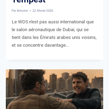
Par
Antoine
22 février 2026
Le WDS n’est pas aussi international que
le salon aéronautique de Dubaï, qui se
tient dans les Émirats arabes unis voisins,
et se concentre davantage…