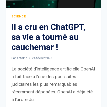
SCIENCE
Il a cru en ChatGPT,
sa vie a tourné au
cauchemar !
Par
Antoine
24 février 2026
La société d’intelligence artificielle OpenAI
a fait face à l’une des poursuites
judiciaires les plus remarquables
récemment déposées. OpenAI a déjà été
à l’ordre du…