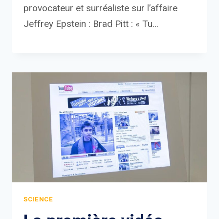
provocateur et surréaliste sur l’affaire
Jeffrey Epstein : Brad Pitt : « Tu…
SCIENCE