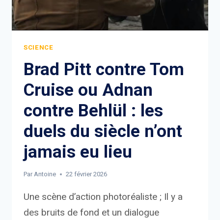
SCIENCE
Brad Pitt contre Tom
Cruise ou Adnan
contre Behlül : les
duels du siècle n’ont
jamais eu lieu
Par
Antoine
22 février 2026
Une scène d’action photoréaliste ; Il y a
des bruits de fond et un dialogue