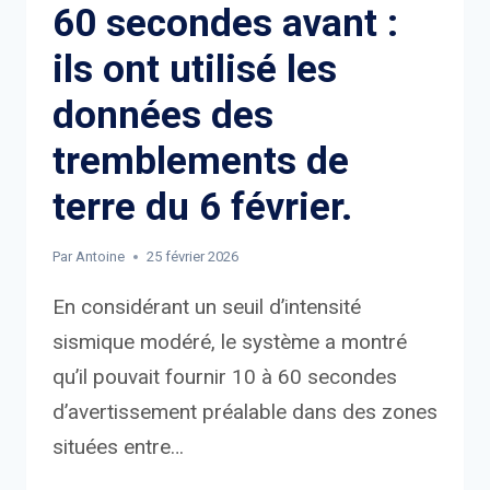
60 secondes avant :
ils ont utilisé les
données des
tremblements de
terre du 6 février.
Par
Antoine
25 février 2026
En considérant un seuil d’intensité
sismique modéré, le système a montré
qu’il pouvait fournir 10 à 60 secondes
d’avertissement préalable dans des zones
situées entre…