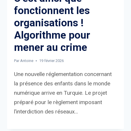
fonctionnent les
organisations !
Algorithme pour
mener au crime
Par
Antoine
19 février 2026
Une nouvelle réglementation concernant
la présence des enfants dans le monde
numérique arrive en Turquie. Le projet
préparé pour le règlement imposant
l’interdiction des réseaux…