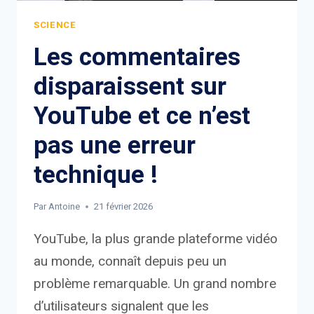
SCIENCE
Les commentaires
disparaissent sur
YouTube et ce n’est
pas une erreur
technique !
Par
Antoine
21 février 2026
YouTube, la plus grande plateforme vidéo
au monde, connaît depuis peu un
problème remarquable. Un grand nombre
d’utilisateurs signalent que les