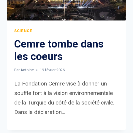
SCIENCE
Cemre tombe dans
les coeurs
Par
Antoine
19 février 2026
La Fondation Cemre vise à donner un
souffle fort à la vision environnementale
de la Turquie du côté de la société civile.
Dans la déclaration…