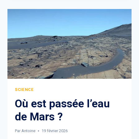
SCIENCE
Où est passée l’eau
de Mars ?
Par
Antoine
19 février 2026