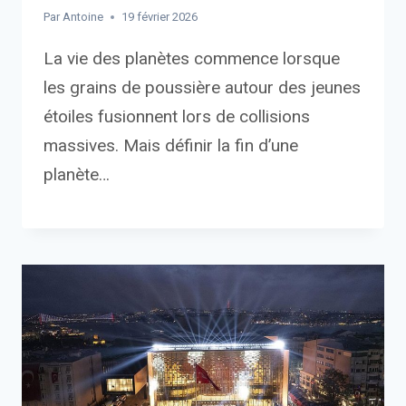
Par
Antoine
19 février 2026
La vie des planètes commence lorsque
les grains de poussière autour des jeunes
étoiles fusionnent lors de collisions
massives. Mais définir la fin d’une
planète…