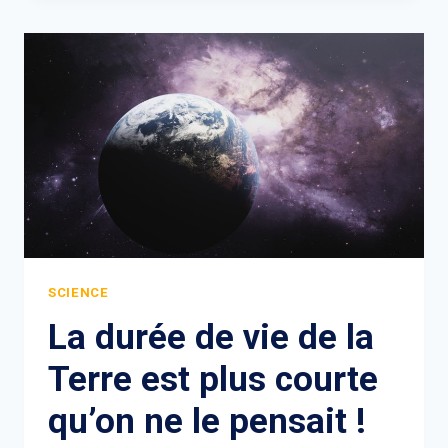
SCIENCE
La durée de vie de la
Terre est plus courte
qu’on ne le pensait !