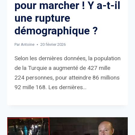
pour marcher ! Y a-t-il
une rupture
démographique ?
Par
Antoine
20 février 2026
Selon les dernières données, la population
de la Turquie a augmenté de 427 mille
224 personnes, pour atteindre 86 millions
92 mille 168. Les dernières…