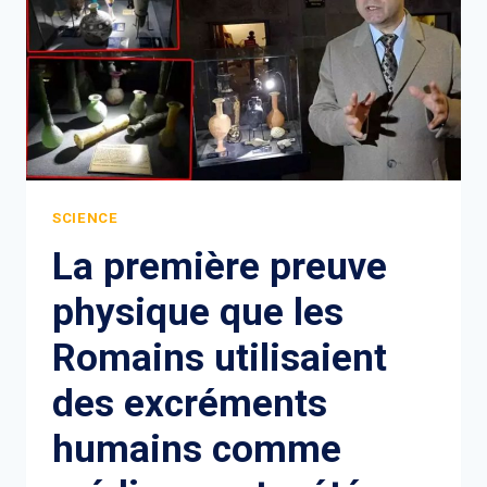
SCIENCE
La première preuve
physique que les
Romains utilisaient
des excréments
humains comme