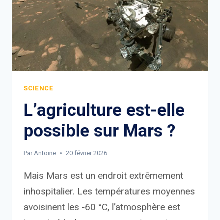
SCIENCE
L’agriculture est-elle
possible sur Mars ?
Par
Antoine
20 février 2026
Mais Mars est un endroit extrêmement
inhospitalier. Les températures moyennes
avoisinent les -60 °C, l’atmosphère est