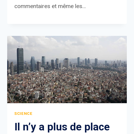
commentaires et même les…
SCIENCE
Il n’y a plus de place