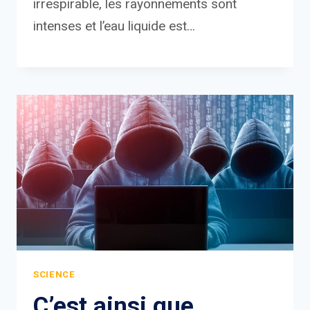
irrespirable, les rayonnements sont
intenses et l’eau liquide est…
SCIENCE
C’est ainsi que