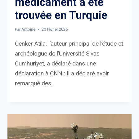
médicament a été
trouvée en Turquie
Par
Antoine
20 février 2026
Cenker Atila, l’auteur principal de l’étude et
archéologue de l’Université Sivas
Cumhuriyet, a déclaré dans une
déclaration à CNN : Il a déclaré avoir
remarqué des…