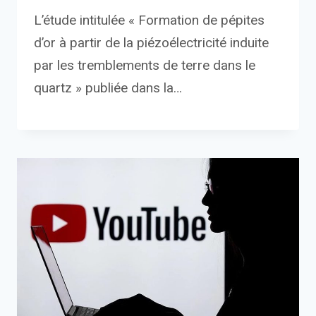
L’étude intitulée « Formation de pépites
d’or à partir de la piézoélectricité induite
par les tremblements de terre dans le
quartz » publiée dans la…