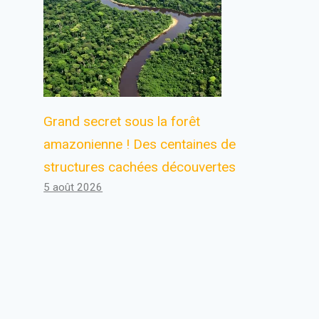
Grand secret sous la forêt
amazonienne ! Des centaines de
structures cachées découvertes
5 août 2026