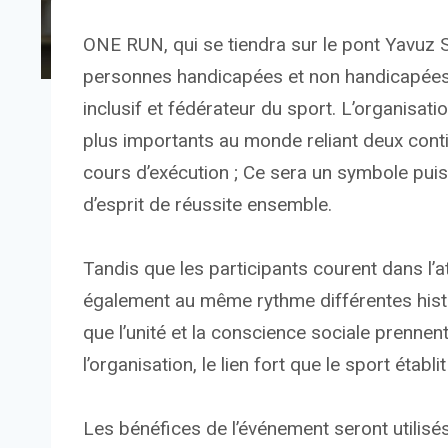
ONE RUN, qui se tiendra sur le pont Yavuz S
personnes handicapées et non handicapées 
inclusif et fédérateur du sport. L’organisati
plus importants au monde reliant deux cont
cours d’exécution ; Ce sera un symbole puis
d’esprit de réussite ensemble.
Tandis que les participants courent dans l’
également au même rythme différentes histo
que l’unité et la conscience sociale prennen
l’organisation, le lien fort que le sport établ
Les bénéfices de l’événement seront utilisé