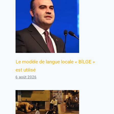
Le modèle de langue locale « BİLGE »
est utilisé
6 août 2026