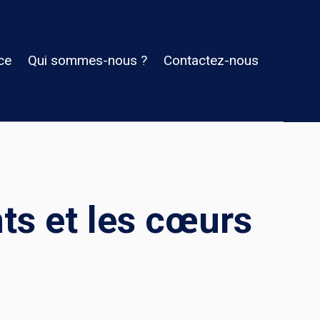
ce
Qui sommes-nous ?
Contactez-nous
ts et les cœurs