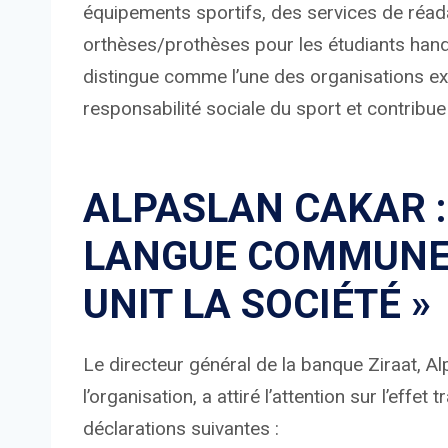
équipements sportifs, des services de réad
orthèses/prothèses pour les étudiants han
distingue comme l’une des organisations ex
responsabilité sociale du sport et contribue à
ALPASLAN CAKAR : 
LANGUE COMMUNE 
UNIT LA SOCIÉTÉ »
Le directeur général de la banque Ziraat, A
l’organisation, a attiré l’attention sur l’effet
déclarations suivantes :