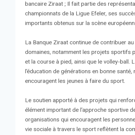
bancaire Ziraat ; Il fait partie des représen
championnats de la Ligue Efeler, ses succ
importants obtenus sur la scène européenn
La Banque Ziraat continue de contribuer a
domaines, notamment les projets sportifs pou
et la course à pied, ainsi que le volley-ball
l’éducation de générations en bonne santé,
encouragent les jeunes à faire du sport.
Le soutien apporté à des projets qui renforc
élément important de l’approche sportive de
organisations qui encouragent les personne
vie sociale à travers le sport reflètent la c