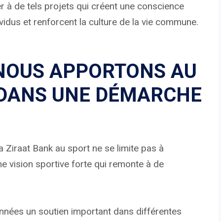
 à de tels projets qui créent une conscience
dividus et renforcent la culture de la vie commune.
 NOUS APPORTONS AU
 DANS UNE DÉMARCHE
a Ziraat Bank au sport ne se limite pas à
ne vision sportive forte qui remonte à de
nées un soutien important dans différentes