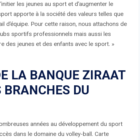
initier les jeunes au sport et d’augmenter le
port apporte à la société des valeurs telles que
ravail d’équipe. Pour cette raison, nous attachons de
lubs sportifs professionnels mais aussi les
re des jeunes et des enfants avec le sport. »
E LA BANQUE ZIRAAT
S BRANCHES DU
e nombreuses années au développement du sport
uccès dans le domaine du volley-ball. Carte