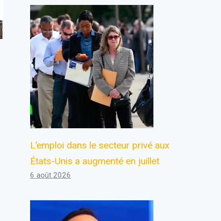
L’emploi dans le secteur privé aux
États-Unis a augmenté en juillet
6 août 2026