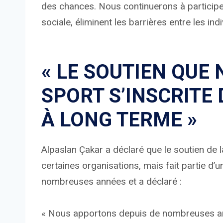
des chances. Nous continuerons à participer
sociale, éliminent les barrières entre les in
« LE SOUTIEN QUE
SPORT S’INSCRITE
À LONG TERME »
Alpaslan Çakar a déclaré que le soutien de l
certaines organisations, mais fait partie d’u
nombreuses années et a déclaré :
« Nous apportons depuis de nombreuses an