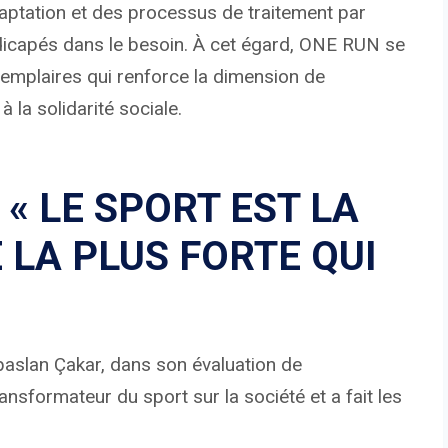
aptation et des processus de traitement par
dicapés dans le besoin. À cet égard, ONE RUN se
emplaires qui renforce la dimension de
 la solidarité sociale.
« LE SPORT EST LA
LA PLUS FORTE QUI
lpaslan Çakar, dans son évaluation de
 transformateur du sport sur la société et a fait les