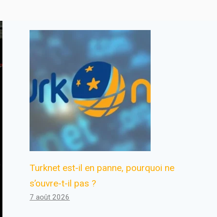
Turknet est-il en panne, pourquoi ne
s’ouvre-t-il pas ?
7 août 2026