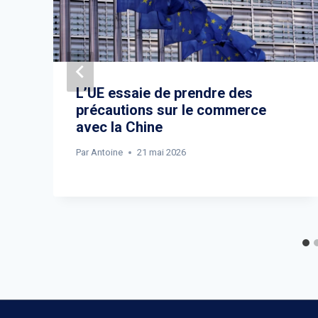
L’UE essaie de prendre des
précautions sur le commerce
avec la Chine
Par
Antoine
21 mai 2026