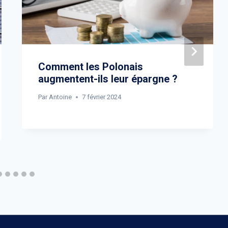
Comment les Polonais
augmentent-ils leur épargne ?
Par
Antoine
7 février 2024