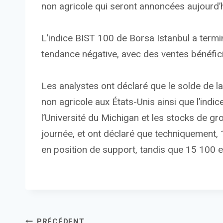
non agricole qui seront annoncées aujourd’h
L’indice BIST 100 de Borsa Istanbul a termi
tendance négative, avec des ventes bénéfici
Les analystes ont déclaré que le solde de la
non agricole aux États-Unis ainsi que l’in
l’Université du Michigan et les stocks de gro
journée, et ont déclaré que techniquement, 
en position de support, tandis que 15 100 e
PRÉCÉDENT