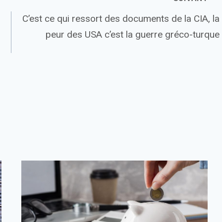
C’est ce qui ressort des documents de la CIA, la
peur des USA c’est la guerre gréco-turque