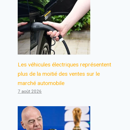
Les véhicules électriques représentent
plus de la moitié des ventes sur le
marché automobile
7 août 2026