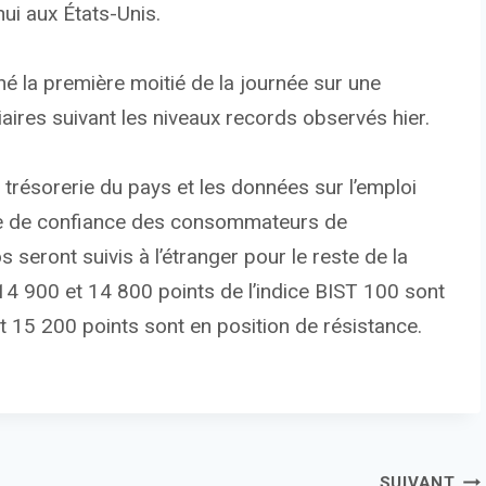
ui aux États-Unis.
né la première moitié de la journée sur une
aires suivant les niveaux records observés hier.
 trésorerie du pays et les données sur l’emploi
dice de confiance des consommateurs de
s seront suivis à l’étranger pour le reste de la
14 900 et 14 800 points de l’indice BIST 100 sont
t 15 200 points sont en position de résistance.
SUIVANT