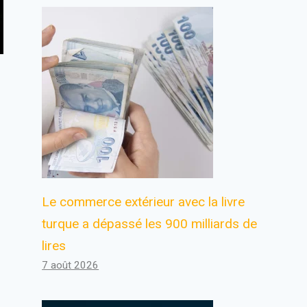
Le commerce extérieur avec la livre
turque a dépassé les 900 milliards de
lires
7 août 2026