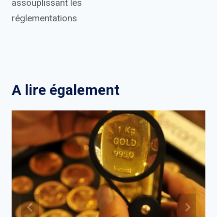
assouplissant les
réglementations
A lire également