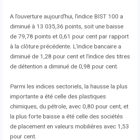
A l’ouverture aujourd’hui, l’indice BIST 100 a
diminué à 13 035,36 points, soit une baisse
de 79,78 points et 0,61 pour cent par rapport
à la clôture précédente. L’indice bancaire a
diminué de 1,28 pour cent et l’indice des titres
de détention a diminué de 0,98 pour cent.
Parmi les indices sectoriels, la hausse la plus
importante a été celle des plastiques
chimiques, du pétrole, avec 0,80 pour cent, et
la plus forte baisse a été celle des sociétés
de placement en valeurs mobilières avec 1,53
pour cent.