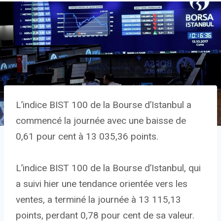
L’indice BIST 100 de la Bourse d’Istanbul a
commencé la journée avec une baisse de
0,61 pour cent à 13 035,36 points.
L’indice BIST 100 de la Bourse d’Istanbul, qui
a suivi hier une tendance orientée vers les
ventes, a terminé la journée à 13 115,13
points, perdant 0,78 pour cent de sa valeur.