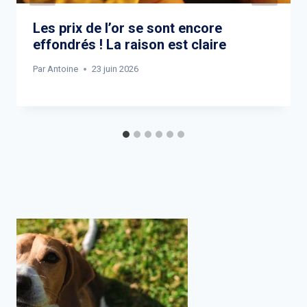
Les prix de l’or se sont encore
effondrés ! La raison est claire
Par
Antoine
23 juin 2026