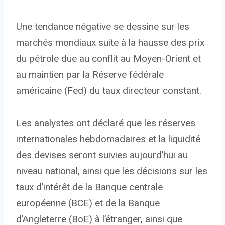
Une tendance négative se dessine sur les
marchés mondiaux suite à la hausse des prix
du pétrole due au conflit au Moyen-Orient et
au maintien par la Réserve fédérale
américaine (Fed) du taux directeur constant.
Les analystes ont déclaré que les réserves
internationales hebdomadaires et la liquidité
des devises seront suivies aujourd’hui au
niveau national, ainsi que les décisions sur les
taux d’intérêt de la Banque centrale
européenne (BCE) et de la Banque
d’Angleterre (BoE) à l’étranger, ainsi que